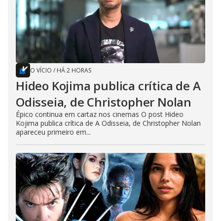
O VÍCIO
/
HÁ 2 HORAS
Hideo Kojima publica crítica de A
Odisseia, de Christopher Nolan
Épico continua em cartaz nos cinemas O post Hideo
Kojima publica crítica de A Odisseia, de Christopher Nolan
apareceu primeiro em...