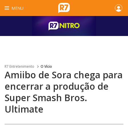
MENU
R7 Entretenimento
O Vício
Amiibo de Sora chega para
encerrar a produção de
Super Smash Bros.
Ultimate