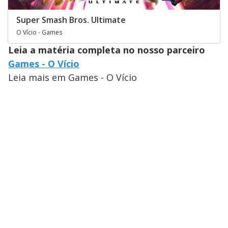
Super Smash Bros. Ultimate
O Vício - Games
Leia a matéria completa no nosso parceiro
Games - O Vício
Leia mais em Games - O Vício