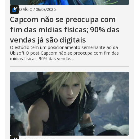
O VÍCIO
/
06/08/2026
Capcom não se preocupa com
fim das mídias físicas; 90% das
vendas já são digitais
O estúdio tem um posicionamento semelhante ao da
Ubisoft O post Capcom não se preocupa com fim das
mídias físicas; 90% das vendas...