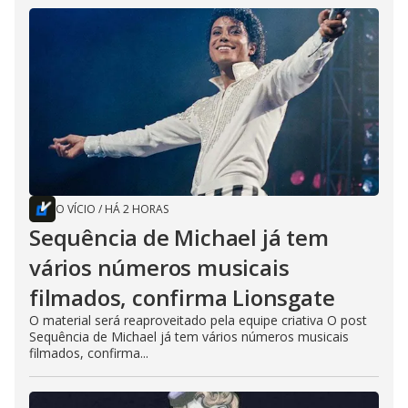
O VÍCIO
/
HÁ 2 HORAS
Sequência de Michael já tem
vários números musicais
filmados, confirma Lionsgate
O material será reaproveitado pela equipe criativa O post
Sequência de Michael já tem vários números musicais
filmados, confirma...