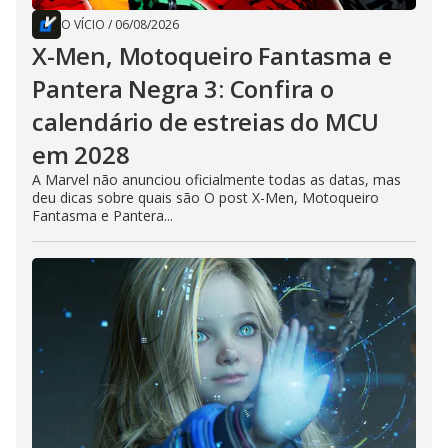
O VÍCIO
/
06/08/2026
X-Men, Motoqueiro Fantasma e
Pantera Negra 3: Confira o
calendário de estreias do MCU
em 2028
A Marvel não anunciou oficialmente todas as datas, mas
deu dicas sobre quais são O post X-Men, Motoqueiro
Fantasma e Pantera...