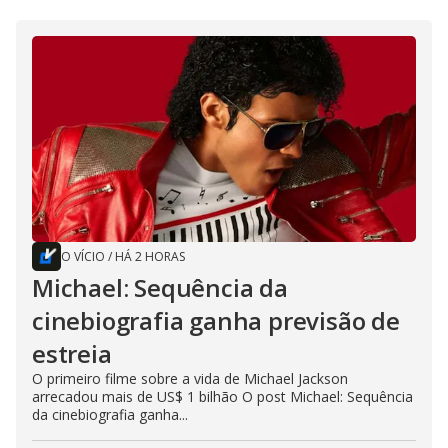
O VÍCIO
/
HÁ 2 HORAS
Michael: Sequência da
cinebiografia ganha previsão de
estreia
O primeiro filme sobre a vida de Michael Jackson
arrecadou mais de US$ 1 bilhão O post Michael: Sequência
da cinebiografia ganha...