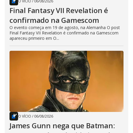
O VÍCIO
/
06/08/2026
Final Fantasy VII Revelation é
confirmado na Gamescom
O evento começa em 19 de agosto, na Alemanha O post
Final Fantasy VII Revelation é confirmado na Gamescom
apareceu primeiro em O...
O VÍCIO
/
06/08/2026
James Gunn nega que Batman: