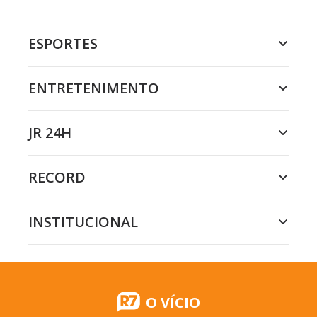
ESPORTES
ENTRETENIMENTO
JR 24H
RECORD
INSTITUCIONAL
O VÍCIO