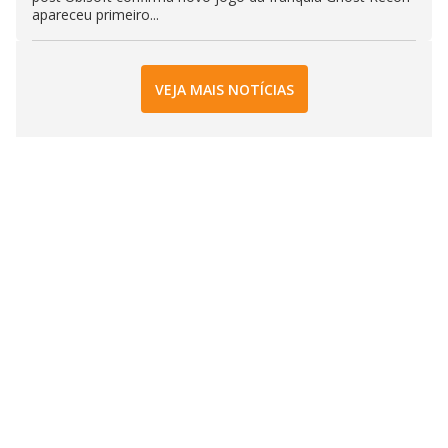
apareceu primeiro...
VEJA MAIS NOTÍCIAS