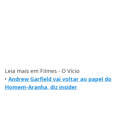
Leia mais em Filmes - O Vício
•
Andrew Garfield vai voltar ao papel do
Homem-Aranha, diz insider