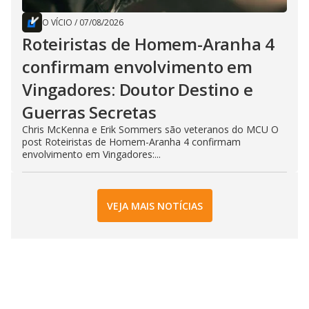
O VÍCIO
/
07/08/2026
Roteiristas de Homem-Aranha 4
confirmam envolvimento em
Vingadores: Doutor Destino e
Guerras Secretas
Chris McKenna e Erik Sommers são veteranos do MCU O
post Roteiristas de Homem-Aranha 4 confirmam
envolvimento em Vingadores:...
VEJA MAIS NOTÍCIAS