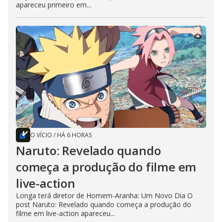
apareceu primeiro em...
O VÍCIO
/
HÁ 6 HORAS
Naruto: Revelado quando
começa a produção do filme em
live-action
Longa terá diretor de Homem-Aranha: Um Novo Dia O
post Naruto: Revelado quando começa a produção do
filme em live-action apareceu...