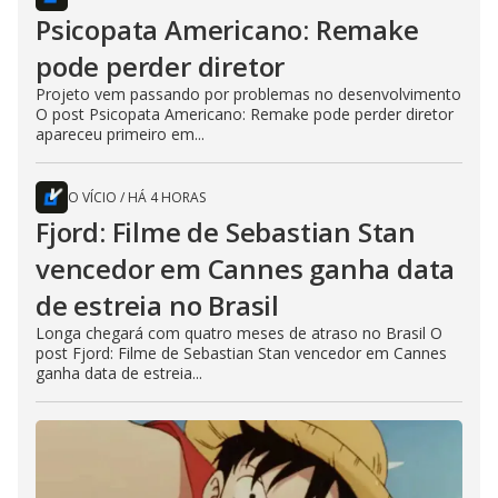
Psicopata Americano: Remake
pode perder diretor
Projeto vem passando por problemas no desenvolvimento
O post Psicopata Americano: Remake pode perder diretor
apareceu primeiro em...
O VÍCIO
/
HÁ 4 HORAS
Fjord: Filme de Sebastian Stan
vencedor em Cannes ganha data
de estreia no Brasil
Longa chegará com quatro meses de atraso no Brasil O
post Fjord: Filme de Sebastian Stan vencedor em Cannes
ganha data de estreia...