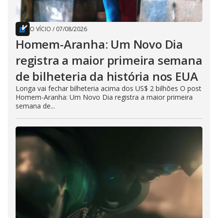
O VÍCIO
/
07/08/2026
Homem-Aranha: Um Novo Dia
registra a maior primeira semana
de bilheteria da história nos EUA
Longa vai fechar bilheteria acima dos US$ 2 bilhões O post
Homem-Aranha: Um Novo Dia registra a maior primeira
semana de...