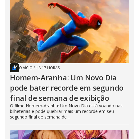
O VÍCIO
/
HÁ 17 HORAS
Homem-Aranha: Um Novo Dia
pode bater recorde em segundo
final de semana de exibição
O filme Homem-Aranha: Um Novo Dia está voando nas
bilheterias e pode quebrar mais um recorde em seu
segundo final de semana de...