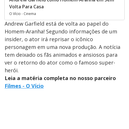
Volta Para Casa
O Vício - Cinema
Andrew Garfield está de volta ao papel do
Homem-Aranha! Segundo informações de um
insider, o ator irá reprisar o icônico
personagem em uma nova produção. A notícia
tem deixado os fãs animados e ansiosos para
ver o retorno do ator como o famoso super-
herói.
Leia a matéria completa no nosso parceiro
Filmes - O Vício