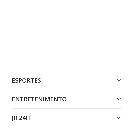
ESPORTES
ENTRETENIMENTO
JR 24H