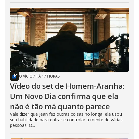
O VÍCIO
/
HÁ 17 HORAS
Vídeo do set de Homem-Aranha:
Um Novo Dia confirma que ela
não é tão má quanto parece
Vale dizer que Jean fez outras coisas no longa, ela usou
sua habilidade para entrar e controlar a mente de várias
pessoas. O...