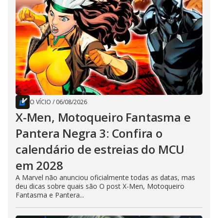
O VÍCIO
/
06/08/2026
X-Men, Motoqueiro Fantasma e
Pantera Negra 3: Confira o
calendário de estreias do MCU
em 2028
A Marvel não anunciou oficialmente todas as datas, mas
deu dicas sobre quais são O post X-Men, Motoqueiro
Fantasma e Pantera...