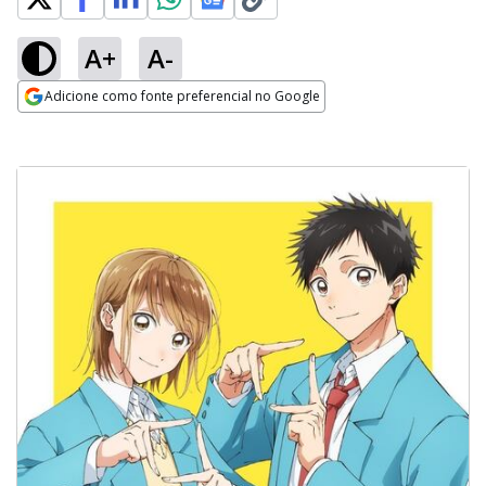
A+
A-
Adicione como fonte preferencial no Google
Opens in new window