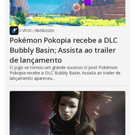
O VÍCIO
/
06/08/2026
Pokémon Pokopia recebe a DLC
Bubbly Basin; Assista ao trailer
de lançamento
O jogo se tornou um grande sucesso O post Pokémon
Pokopia recebe a DLC Bubbly Basin; Assista ao trailer de
lançamento apareceu...