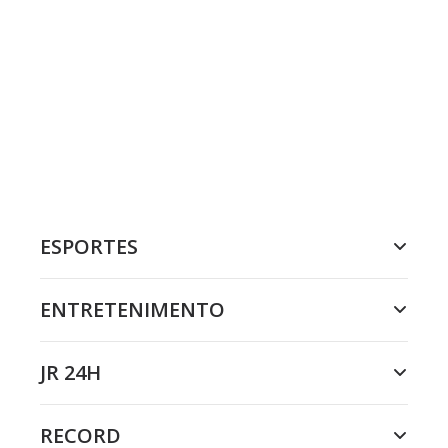
ESPORTES
ENTRETENIMENTO
JR 24H
RECORD