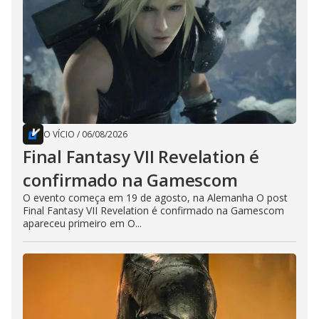
O VÍCIO
/
06/08/2026
Final Fantasy VII Revelation é
confirmado na Gamescom
O evento começa em 19 de agosto, na Alemanha O post
Final Fantasy VII Revelation é confirmado na Gamescom
apareceu primeiro em O...