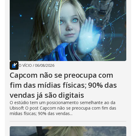
O VÍCIO
/
06/08/2026
Capcom não se preocupa com
fim das mídias físicas; 90% das
vendas já são digitais
O estúdio tem um posicionamento semelhante ao da
Ubisoft O post Capcom não se preocupa com fim das
mídias físicas; 90% das vendas...