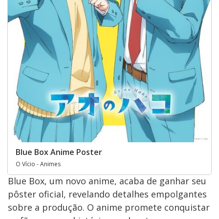
Blue Box Anime Poster
O Vício - Animes
Blue Box, um novo anime, acaba de ganhar seu
pôster oficial, revelando detalhes empolgantes
sobre a produção. O anime promete conquistar