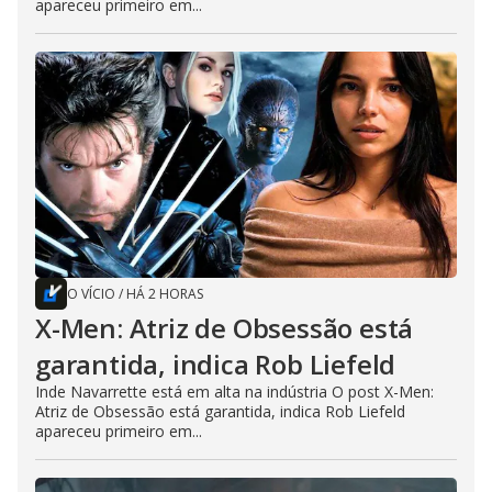
apareceu primeiro em...
O VÍCIO
/
HÁ 2 HORAS
X-Men: Atriz de Obsessão está
garantida, indica Rob Liefeld
Inde Navarrette está em alta na indústria O post X-Men:
Atriz de Obsessão está garantida, indica Rob Liefeld
apareceu primeiro em...