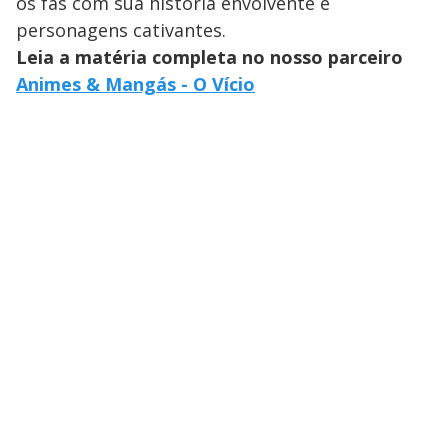
os fãs com sua história envolvente e
personagens cativantes.
Leia a matéria completa no nosso parceiro
Animes & Mangás - O Vício