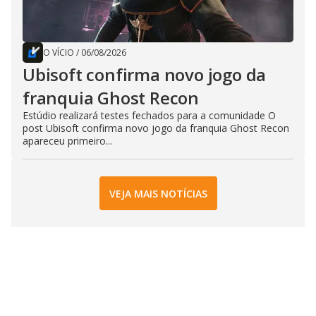
O VÍCIO
/
06/08/2026
Ubisoft confirma novo jogo da
franquia Ghost Recon
Estúdio realizará testes fechados para a comunidade O
post Ubisoft confirma novo jogo da franquia Ghost Recon
apareceu primeiro...
VEJA MAIS NOTÍCIAS