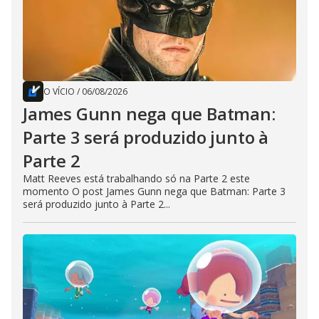
O VÍCIO
/
06/08/2026
James Gunn nega que Batman:
Parte 3 será produzido junto à
Parte 2
Matt Reeves está trabalhando só na Parte 2 este
momento O post James Gunn nega que Batman: Parte 3
será produzido junto à Parte 2...