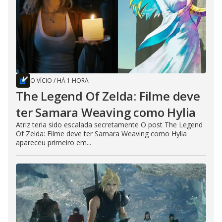
O VÍCIO
/
HÁ 1 HORA
The Legend Of Zelda: Filme deve
ter Samara Weaving como Hylia
Atriz teria sido escalada secretamente O post The Legend
Of Zelda: Filme deve ter Samara Weaving como Hylia
apareceu primeiro em...