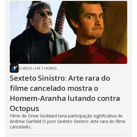
O VÍCIO
/
HÁ 7 HORAS
Sexteto Sinistro: Arte rara do
filme cancelado mostra o
Homem-Aranha lutando contra
Octopus
Filme de Drew Goddard teria participação significativa de
Andrew Garfield O post Sexteto Sinistro: Arte rara do filme
cancelado...