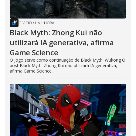
O VÍCIO
/
HÁ 1 HORA
Black Myth: Zhong Kui não
utilizará IA generativa, afirma
Game Science
O jogo serve como continuação de Black Myth: Wukong O
post Black Myth: Zhong Kui não utilizará IA generativa,
afirma Game Science...