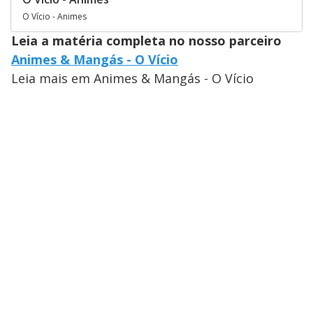
O Vício - Animes
Leia a matéria completa no nosso parceiro
Animes & Mangás - O Vício
Leia mais em Animes & Mangás - O Vício