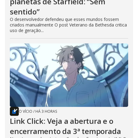
planetas de Starfield: “Sem
sentido”
O desenvolvedor defendeu que esses mundos fossem
criados manualmente O post Veterano da Bethesda critica
uso de geração...
O VÍCIO
/
HÁ 3 HORAS
Link Click: Veja a abertura e o
encerramento da 3ª temporada