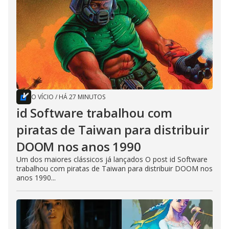
O VÍCIO
/
HÁ 27 MINUTOS
id Software trabalhou com
piratas de Taiwan para distribuir
DOOM nos anos 1990
Um dos maiores clássicos já lançados O post id Software
trabalhou com piratas de Taiwan para distribuir DOOM nos
anos 1990...