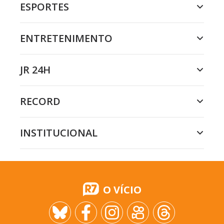
ESPORTES
ENTRETENIMENTO
JR 24H
RECORD
INSTITUCIONAL
O VÍCIO