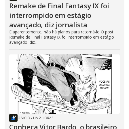
Remake de Final Fantasy IX foi
interrompido em estágio
avançado, diz jornalista
E aparentemente, não há planos para retomá-lo O post
Remake de Final Fantasy IX foi interrompido em estágio
avançado, diz...
O VÍCIO
/
HÁ 2 HORAS
Conheça Vitor Bardo, o brasileiro