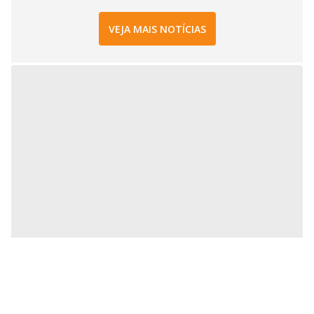
VEJA MAIS NOTÍCIAS