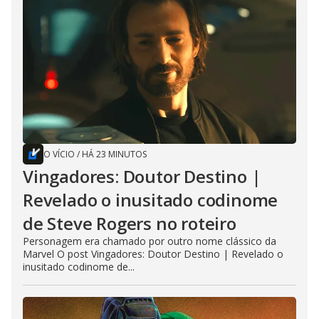
O VÍCIO
/
HÁ 23 MINUTOS
Vingadores: Doutor Destino |
Revelado o inusitado codinome
de Steve Rogers no roteiro
Personagem era chamado por outro nome clássico da
Marvel O post Vingadores: Doutor Destino | Revelado o
inusitado codinome de...