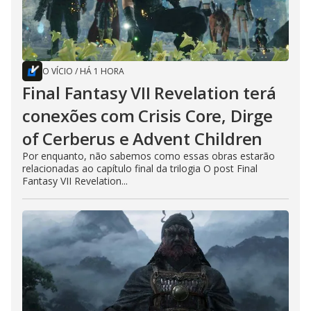
O VÍCIO
/
HÁ 1 HORA
Final Fantasy VII Revelation terá
conexões com Crisis Core, Dirge
of Cerberus e Advent Children
Por enquanto, não sabemos como essas obras estarão
relacionadas ao capítulo final da trilogia O post Final
Fantasy VII Revelation...