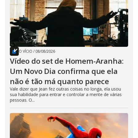
O VÍCIO
/
08/08/2026
Vídeo do set de Homem-Aranha:
Um Novo Dia confirma que ela
não é tão má quanto parece
Vale dizer que Jean fez outras coisas no longa, ela usou
sua habilidade para entrar e controlar a mente de várias
pessoas. O...