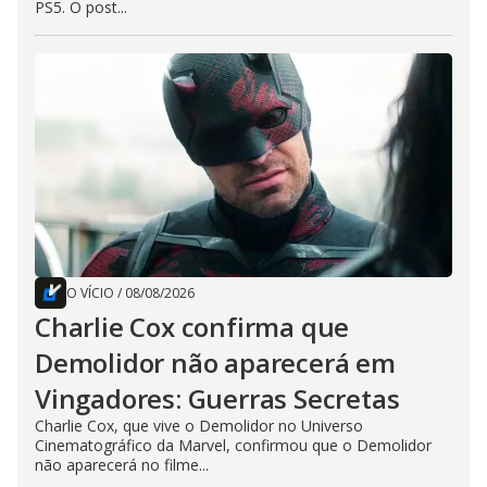
PS5. O post...
O VÍCIO
/
08/08/2026
Charlie Cox confirma que
Demolidor não aparecerá em
Vingadores: Guerras Secretas
Charlie Cox, que vive o Demolidor no Universo
Cinematográfico da Marvel, confirmou que o Demolidor
não aparecerá no filme...