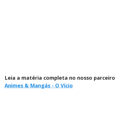
Leia a matéria completa no nosso parceiro
Animes & Mangás - O Vício