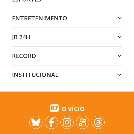
ENTRETENIMENTO
JR 24H
RECORD
INSTITUCIONAL
O VÍCIO