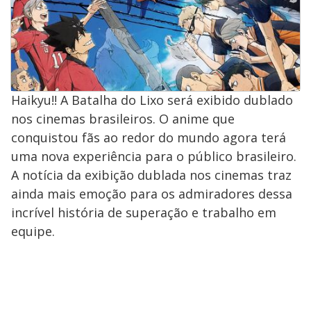
Haikyu!! A Batalha do Lixo será exibido dublado
nos cinemas brasileiros. O anime que
conquistou fãs ao redor do mundo agora terá
uma nova experiência para o público brasileiro.
A notícia da exibição dublada nos cinemas traz
ainda mais emoção para os admiradores dessa
incrível história de superação e trabalho em
equipe.