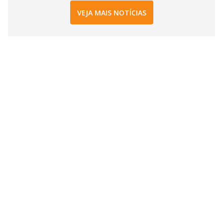
VEJA MAIS NOTÍCIAS