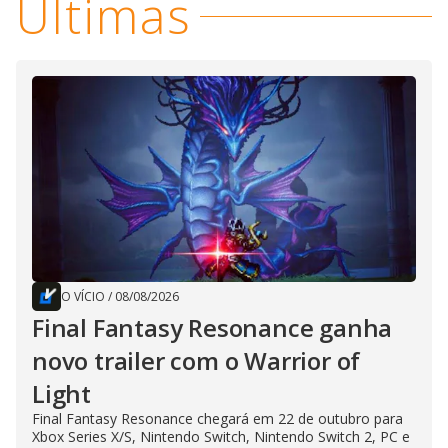
Últimas
O VÍCIO
/
08/08/2026
Final Fantasy Resonance ganha
novo trailer com o Warrior of
Light
Final Fantasy Resonance chegará em 22 de outubro para
Xbox Series X/S, Nintendo Switch, Nintendo Switch 2, PC e