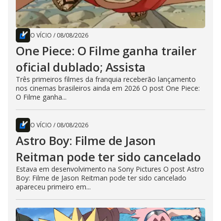
O VÍCIO
/
08/08/2026
One Piece: O Filme ganha trailer
oficial dublado; Assista
Três primeiros filmes da franquia receberão lançamento
nos cinemas brasileiros ainda em 2026 O post One Piece:
O Filme ganha...
O VÍCIO
/
08/08/2026
Astro Boy: Filme de Jason
Reitman pode ter sido cancelado
Estava em desenvolvimento na Sony Pictures O post Astro
Boy: Filme de Jason Reitman pode ter sido cancelado
apareceu primeiro em...