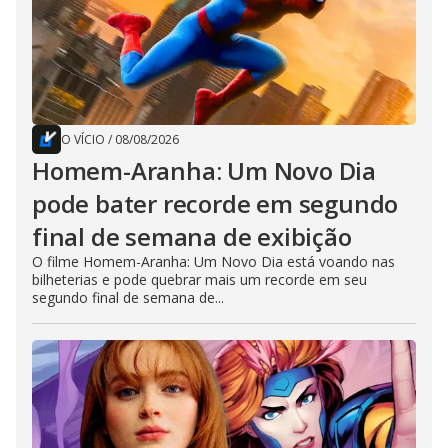
O VÍCIO
/
08/08/2026
Homem-Aranha: Um Novo Dia
pode bater recorde em segundo
final de semana de exibição
O filme Homem-Aranha: Um Novo Dia está voando nas
bilheterias e pode quebrar mais um recorde em seu
segundo final de semana de...