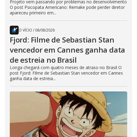
Projeto vem passando por problemas no desenvolvimento
O post Psicopata Americano: Remake pode perder diretor
apareceu primeiro em...
O VÍCIO
/
08/08/2026
Fjord: Filme de Sebastian Stan
vencedor em Cannes ganha data
de estreia no Brasil
Longa chegará com quatro meses de atraso no Brasil O
post Fjord: Filme de Sebastian Stan vencedor em Cannes
ganha data de estreia...