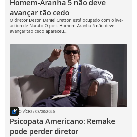
Homem-Aranha 5 não deve
avançar tão cedo
O diretor Destin Daniel Cretton está ocupado com o live-
action de Naruto O post Homem-Aranha 5 não deve
avançar tão cedo apareceu...
O VÍCIO
/
08/08/2026
Psicopata Americano: Remake
pode perder diretor