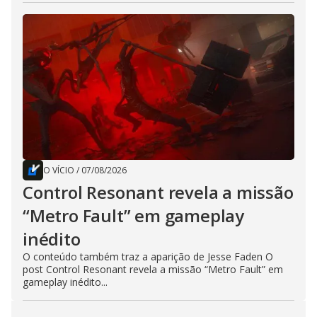
O VÍCIO
/
07/08/2026
Control Resonant revela a missão
“Metro Fault” em gameplay
inédito
O conteúdo também traz a aparição de Jesse Faden O
post Control Resonant revela a missão “Metro Fault” em
gameplay inédito...