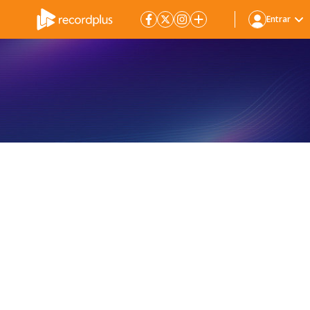
Entrar