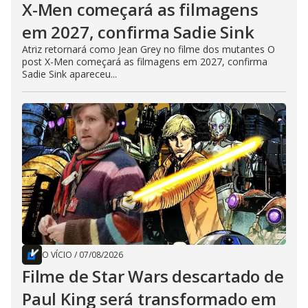
X-Men começará as filmagens
em 2027, confirma Sadie Sink
Atriz retornará como Jean Grey no filme dos mutantes O
post X-Men começará as filmagens em 2027, confirma
Sadie Sink apareceu...
O VÍCIO
/
07/08/2026
Filme de Star Wars descartado de
Paul King será transformado em