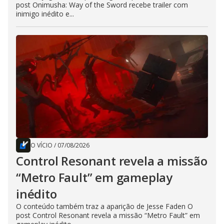
post Onimusha: Way of the Sword recebe trailer com
inimigo inédito e...
O VÍCIO
/
07/08/2026
Control Resonant revela a missão
“Metro Fault” em gameplay
inédito
O conteúdo também traz a aparição de Jesse Faden O
post Control Resonant revela a missão “Metro Fault” em