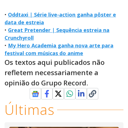
•
Oddtaxi | Série live-action ganha pôster e
data de estreia
•
Great Pretender | Sequência estreia na
Crunchyroll
•
My Hero Academia ganha nova arte para
festival com músicas do anime
Os textos aqui publicados não
refletem necessariamente a
opinião do Grupo Record.
Últimas