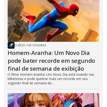
O VÍCIO
/
HÁ 10 HORAS
Homem-Aranha: Um Novo Dia
pode bater recorde em segundo
final de semana de exibição
O filme Homem-Aranha: Um Novo Dia está voando nas
bilheterias e pode quebrar mais um recorde em seu
segundo final de semana de...