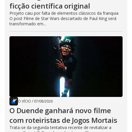
ficção científica original
Projeto caiu por falta de elementos clássicos da franquia
O post Filme de Star Wars descartado de Paul King será
transformado em...
O VÍCIO
/
07/08/2026
O Duende ganhará novo filme
com roteiristas de Jogos Mortais
Trata-se da segunda tentativa recente de revitalizar a