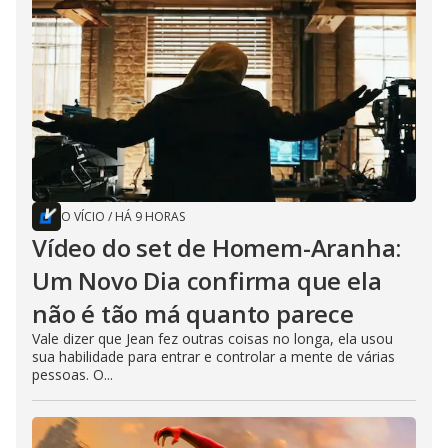
O VÍCIO
/
HÁ 9 HORAS
Vídeo do set de Homem-Aranha:
Um Novo Dia confirma que ela
não é tão má quanto parece
Vale dizer que Jean fez outras coisas no longa, ela usou
sua habilidade para entrar e controlar a mente de várias
pessoas. O...