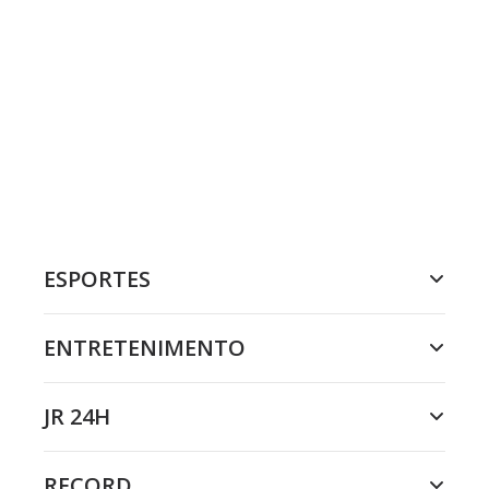
ESPORTES
ENTRETENIMENTO
JR 24H
RECORD