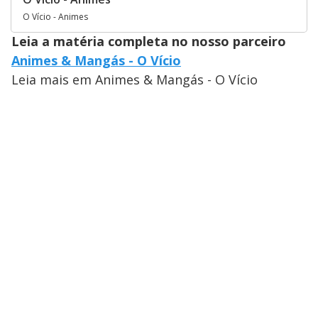
O Vício - Animes
Leia a matéria completa no nosso parceiro
Animes & Mangás - O Vício
Leia mais em Animes & Mangás - O Vício