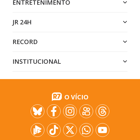
ENTRETENIMENTO
JR 24H
RECORD
INSTITUCIONAL
O VÍCIO