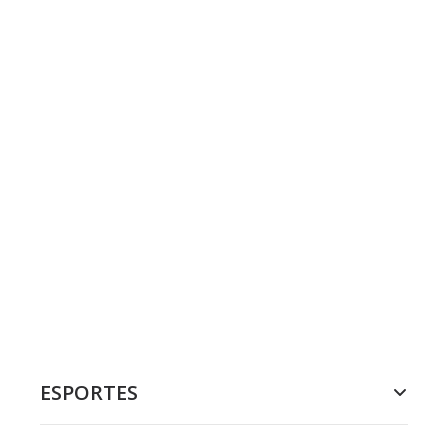
ESPORTES