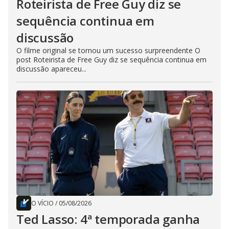
Roteirista de Free Guy diz se
sequência continua em
discussão
O filme original se tornou um sucesso surpreendente O
post Roteirista de Free Guy diz se sequência continua em
discussão apareceu...
O VÍCIO
/
05/08/2026
Ted Lasso: 4ª temporada ganha