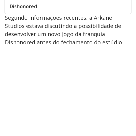
Dishonored
Segundo informações recentes, a Arkane
Studios estava discutindo a possibilidade de
desenvolver um novo jogo da franquia
Dishonored antes do fechamento do estúdio.