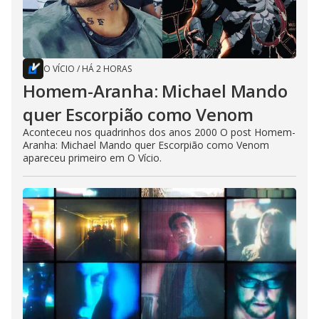
O VÍCIO
/
HÁ 2 HORAS
Homem-Aranha: Michael Mando
quer Escorpião como Venom
Aconteceu nos quadrinhos dos anos 2000 O post Homem-
Aranha: Michael Mando quer Escorpião como Venom
apareceu primeiro em O Vício.