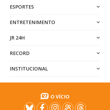
ESPORTES
ENTRETENIMENTO
JR 24H
RECORD
INSTITUCIONAL
O VÍCIO