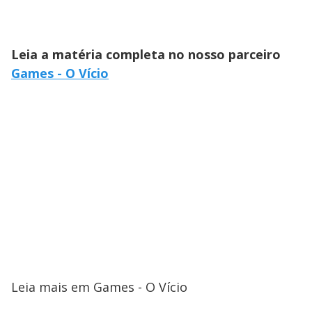
Leia a matéria completa no nosso parceiro
Games - O Vício
Leia mais em Games - O Vício