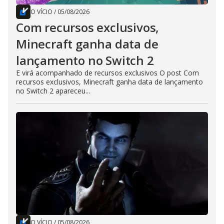
O VÍCIO
/
05/08/2026
Com recursos exclusivos,
Minecraft ganha data de
lançamento no Switch 2
E virá acompanhado de recursos exclusivos O post Com
recursos exclusivos, Minecraft ganha data de lançamento
no Switch 2 apareceu...
O VÍCIO
/
05/08/2026