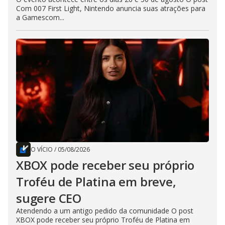
Com 007 First Light, Nintendo anuncia suas atrações para
a Gamescom...
O VÍCIO
/
05/08/2026
XBOX pode receber seu próprio
Troféu de Platina em breve,
sugere CEO
Atendendo a um antigo pedido da comunidade O post
XBOX pode receber seu próprio Troféu de Platina em