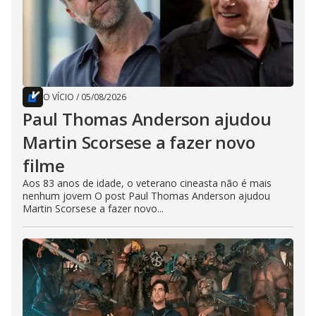
O VÍCIO
/
05/08/2026
Paul Thomas Anderson ajudou
Martin Scorsese a fazer novo
filme
Aos 83 anos de idade, o veterano cineasta não é mais
nenhum jovem O post Paul Thomas Anderson ajudou
Martin Scorsese a fazer novo...