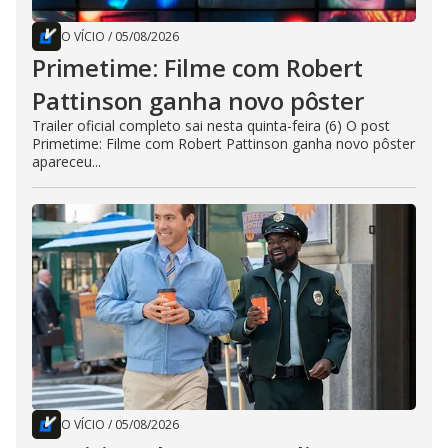
O VÍCIO
/
05/08/2026
Primetime: Filme com Robert
Pattinson ganha novo pôster
Trailer oficial completo sai nesta quinta-feira (6) O post
Primetime: Filme com Robert Pattinson ganha novo pôster
apareceu...
O VÍCIO
/
05/08/2026