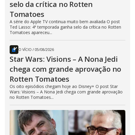
selo da crítica no Rotten
Tomatoes
A série do Apple TV continua muito bem avaliada O post
Ted Lasso: 4ª temporada ganha selo da crítica no Rotten
Tomatoes apareceu...
O VÍCIO
/
05/08/2026
Star Wars: Visions – A Nona Jedi
chega com grande aprovação no
Rotten Tomatoes
Os oito episódios chegam hoje ao Disney+ O post Star
Wars: Visions – A Nona Jedi chega com grande aprovação
no Rotten Tomatoes...