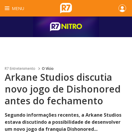
MENU
R7 Entretenimento
O Vício
Arkane Studios discutia
novo jogo de Dishonored
antes do fechamento
Segundo informações recentes, a Arkane Studios
estava discutindo a possibilidade de desenvolver
um novo jogo da franquia Dishonored...