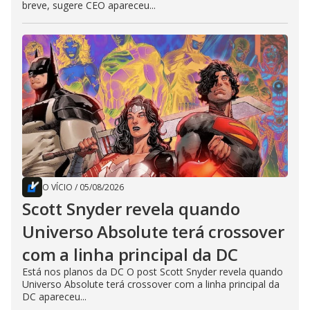
breve, sugere CEO apareceu...
O VÍCIO
/
05/08/2026
Scott Snyder revela quando
Universo Absolute terá crossover
com a linha principal da DC
Está nos planos da DC O post Scott Snyder revela quando
Universo Absolute terá crossover com a linha principal da
DC apareceu...