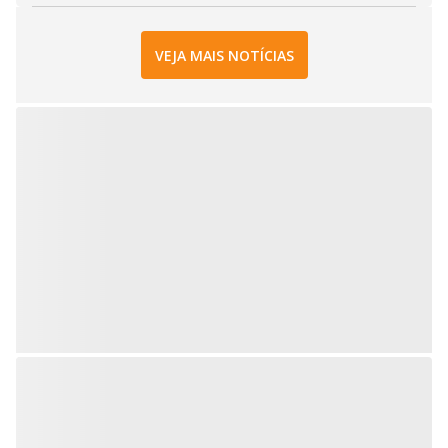
VEJA MAIS NOTÍCIAS