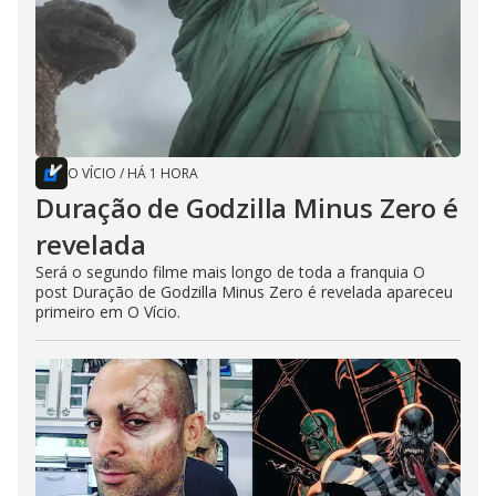
O VÍCIO
/
HÁ 1 HORA
Duração de Godzilla Minus Zero é
revelada
Será o segundo filme mais longo de toda a franquia O
post Duração de Godzilla Minus Zero é revelada apareceu
primeiro em O Vício.