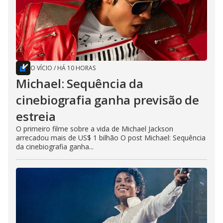
O VÍCIO
/
HÁ 10 HORAS
Michael: Sequência da
cinebiografia ganha previsão de
estreia
O primeiro filme sobre a vida de Michael Jackson
arrecadou mais de US$ 1 bilhão O post Michael: Sequência
da cinebiografia ganha...