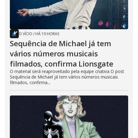
O VÍCIO
/
HÁ 10 HORAS
Sequência de Michael já tem
vários números musicais
filmados, confirma Lionsgate
O material será reaproveitado pela equipe criativa O post
Sequência de Michael já tem vários números musicais
filmados, confirma...