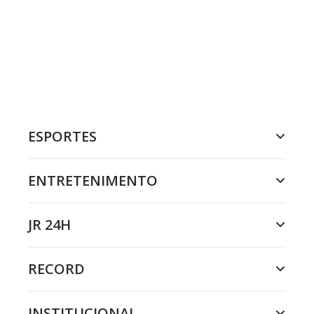
ESPORTES
ENTRETENIMENTO
JR 24H
RECORD
INSTITUCIONAL