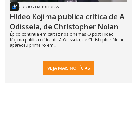
O VÍCIO
/
HÁ 10 HORAS
Hideo Kojima publica crítica de A
Odisseia, de Christopher Nolan
Épico continua em cartaz nos cinemas O post Hideo
Kojima publica crítica de A Odisseia, de Christopher Nolan
apareceu primeiro em...
VEJA MAIS NOTÍCIAS