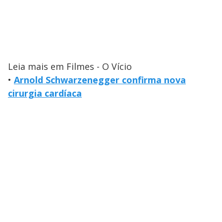
Leia mais em Filmes - O Vício
•
Arnold Schwarzenegger confirma nova
cirurgia cardíaca