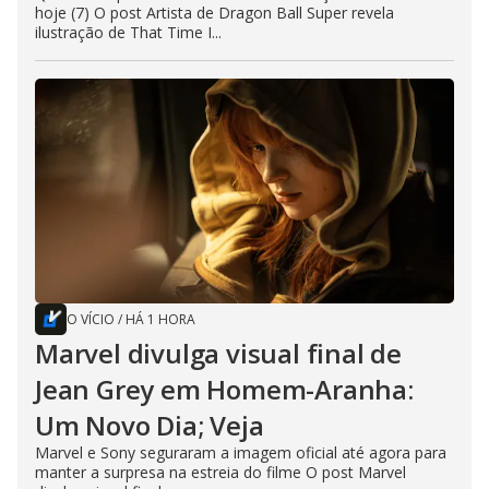
hoje (7) O post Artista de Dragon Ball Super revela
ilustração de That Time I...
O VÍCIO
/
HÁ 1 HORA
Marvel divulga visual final de
Jean Grey em Homem-Aranha:
Um Novo Dia; Veja
Marvel e Sony seguraram a imagem oficial até agora para
manter a surpresa na estreia do filme O post Marvel