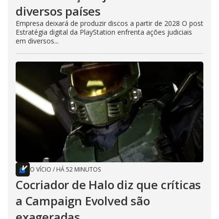
diversos países
Empresa deixará de produzir discos a partir de 2028 O post
Estratégia digital da PlayStation enfrenta ações judiciais
em diversos...
O VÍCIO
/
HÁ 52 MINUTOS
Cocriador de Halo diz que críticas
a Campaign Evolved são
exageradas