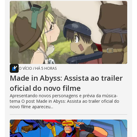
O VÍCIO
/
HÁ 5 HORAS
Made in Abyss: Assista ao trailer
oficial do novo filme
Apresentando novos personagens e prévia da música-
tema O post Made in Abyss: Assista ao trailer oficial do
novo filme apareceu...