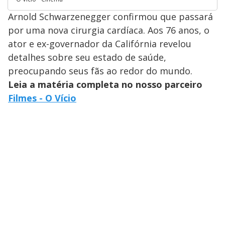
Arnold Schwarzenegger confirmou que passará
por uma nova cirurgia cardíaca. Aos 76 anos, o
ator e ex-governador da Califórnia revelou
detalhes sobre seu estado de saúde,
preocupando seus fãs ao redor do mundo.
Leia a matéria completa no nosso parceiro
Filmes - O Vício