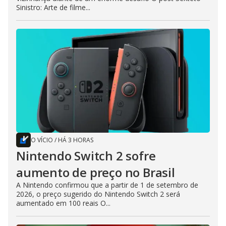
Sinistro: Arte de filme...
O VÍCIO
/
HÁ 3 HORAS
Nintendo Switch 2 sofre
aumento de preço no Brasil
A Nintendo confirmou que a partir de 1 de setembro de
2026, o preço sugerido do Nintendo Switch 2 será
aumentado em 100 reais O...