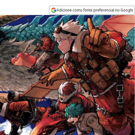
Adicione como fonte preferencial no Google
Opens in new window