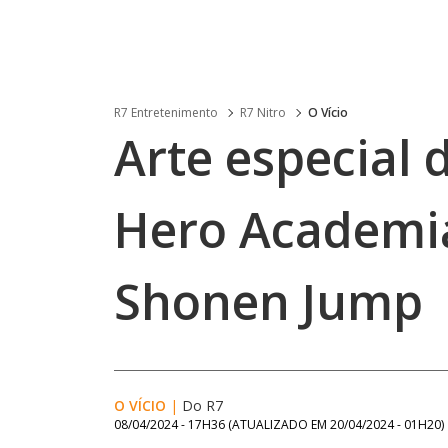
R7 Entretenimento
R7 Nitro
O Vício
Arte especial 
Hero Academi
Shonen Jump
O VÍCIO
|
Do R7
08/04/2024 - 17H36
(ATUALIZADO EM
20/04/2024 - 01H20
)