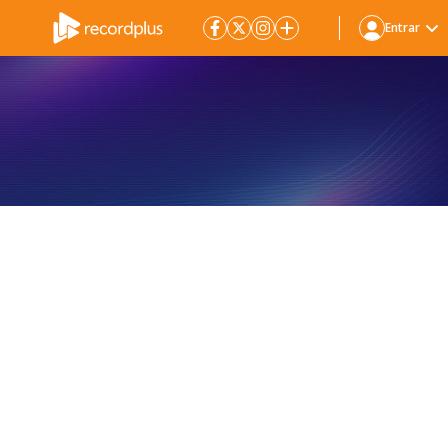
Entrar