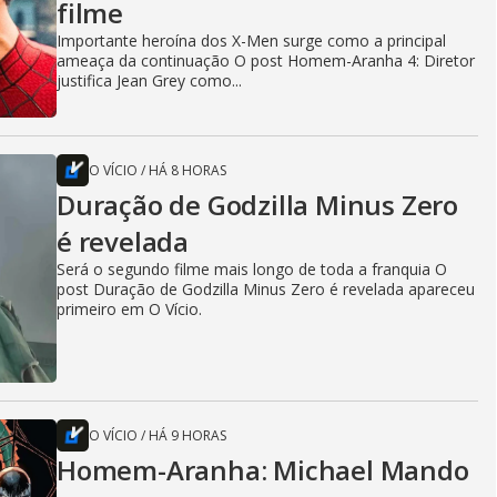
filme
Importante heroína dos X-Men surge como a principal
ameaça da continuação O post Homem-Aranha 4: Diretor
justifica Jean Grey como...
O VÍCIO
/
HÁ 8 HORAS
Duração de Godzilla Minus Zero
é revelada
Será o segundo filme mais longo de toda a franquia O
post Duração de Godzilla Minus Zero é revelada apareceu
primeiro em O Vício.
O VÍCIO
/
HÁ 9 HORAS
Homem-Aranha: Michael Mando