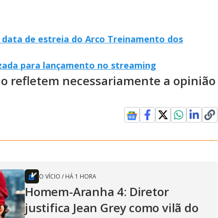
 data de estreia do Arco Treinamento dos
zada para lançamento no streaming
ão refletem necessariamente a opinião
O VÍCIO
/
HÁ 1 HORA
Homem-Aranha 4: Diretor
justifica Jean Grey como vilã do