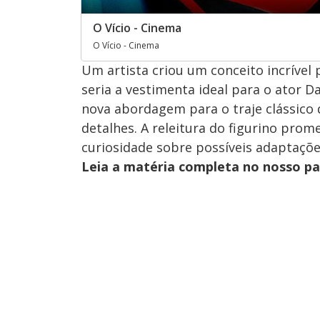
O Vício - Cinema
O Vício - Cinema
Um artista criou um conceito incríve
seria a vestimenta ideal para o ator
nova abordagem para o traje clássico 
detalhes. A releitura do figurino prom
curiosidade sobre possíveis adaptaçõe
Leia a matéria completa no nosso p