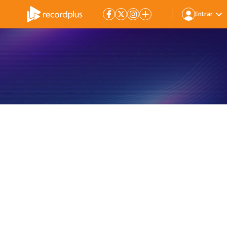
Entrar