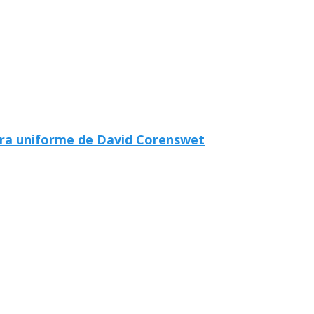
ara uniforme de David Corenswet