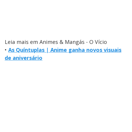
Leia mais em Animes & Mangás - O Vício
•
As Quíntuplas | Anime ganha novos visuais
de aniversário