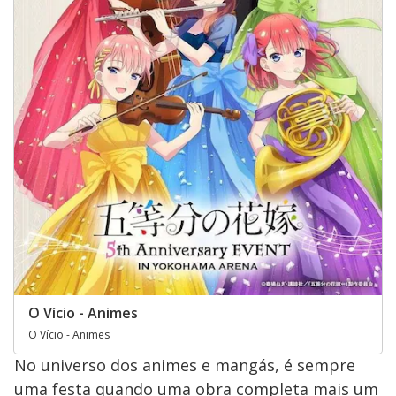
O Vício - Animes
O Vício - Animes
No universo dos animes e mangás, é sempre
uma festa quando uma obra completa mais um