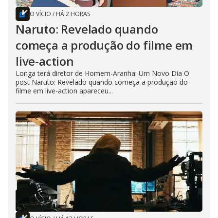
O VÍCIO
/
HÁ 2 HORAS
Naruto: Revelado quando
começa a produção do filme em
live-action
Longa terá diretor de Homem-Aranha: Um Novo Dia O
post Naruto: Revelado quando começa a produção do
filme em live-action apareceu...