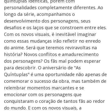
quíntuplas idênticas, porém com
personalidades completamente diferentes. Ao
longo da série, acompanhamos o
desenvolvimento dos personagens, seus
desafios e os laços que se constroem entre eles.
Com os novos visuais, é inevitável imaginar
como essas mudanças irão refletir no enredo
do anime. Será que teremos reviravoltas na
história? Novos conflitos e amadurecimento
dos personagens? Os fãs mal podem esperar
para descobrir. O aniversário de "As
Quíntuplas" é uma oportunidade não apenas de
comemorar o sucesso da obra, mas também de
relembrar momentos marcantes e se
emocionar com os personagens que
conquistaram o coração de tantos fãs ao redor
do mundo. E com os novos visuais, a