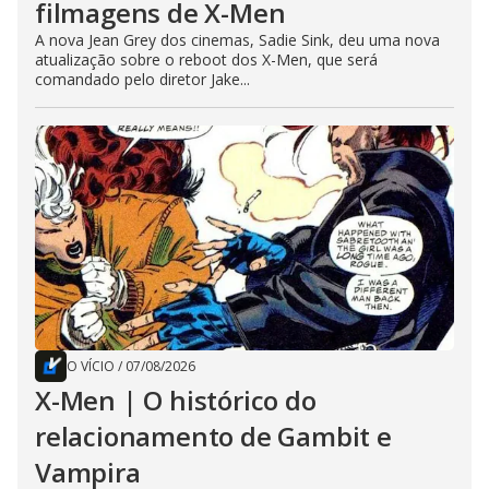
filmagens de X-Men
A nova Jean Grey dos cinemas, Sadie Sink, deu uma nova
atualização sobre o reboot dos X-Men, que será
comandado pelo diretor Jake...
O VÍCIO
/
07/08/2026
X-Men | O histórico do
relacionamento de Gambit e
Vampira