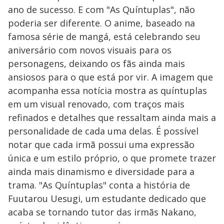
ano de sucesso. E com "As Quíntuplas", não
poderia ser diferente. O anime, baseado na
famosa série de mangá, está celebrando seu
aniversário com novos visuais para os
personagens, deixando os fãs ainda mais
ansiosos para o que está por vir. A imagem que
acompanha essa notícia mostra as quíntuplas
em um visual renovado, com traços mais
refinados e detalhes que ressaltam ainda mais a
personalidade de cada uma delas. É possível
notar que cada irmã possui uma expressão
única e um estilo próprio, o que promete trazer
ainda mais dinamismo e diversidade para a
trama. "As Quíntuplas" conta a história de
Fuutarou Uesugi, um estudante dedicado que
acaba se tornando tutor das irmãs Nakano,