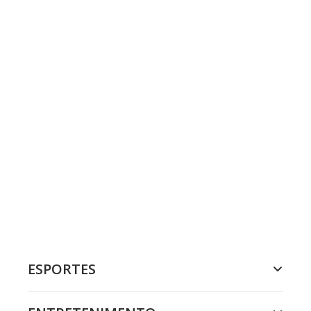
ESPORTES