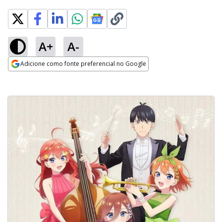
A+
A-
Adicione como fonte preferencial no Google
Opens in new window