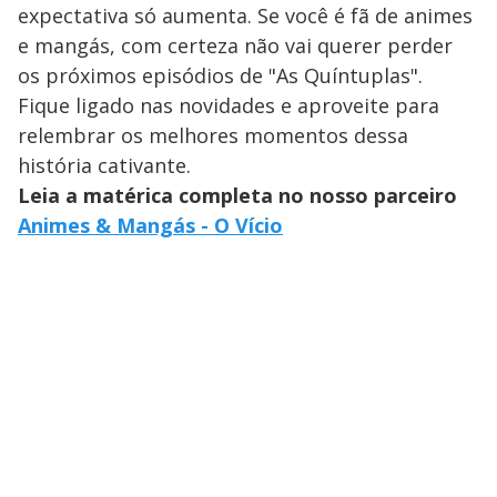
expectativa só aumenta. Se você é fã de animes
e mangás, com certeza não vai querer perder
os próximos episódios de "As Quíntuplas".
Fique ligado nas novidades e aproveite para
relembrar os melhores momentos dessa
história cativante.
Leia a matérica completa no nosso parceiro
Animes & Mangás - O Vício