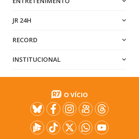
ENTRETENIMENTO
JR 24H
RECORD
INSTITUCIONAL
O VÍCIO