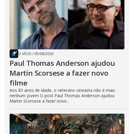
O VÍCIO
/
05/08/2026
Paul Thomas Anderson ajudou
Martin Scorsese a fazer novo
filme
Aos 83 anos de idade, o veterano cineasta não é mais
nenhum jovem O post Paul Thomas Anderson ajudou
Martin Scorsese a fazer novo...