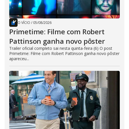
O VÍCIO
/
05/08/2026
Primetime: Filme com Robert
Pattinson ganha novo pôster
Trailer oficial completo sai nesta quinta-feira (6) O post
Primetime: Filme com Robert Pattinson ganha novo pôster
apareceu...