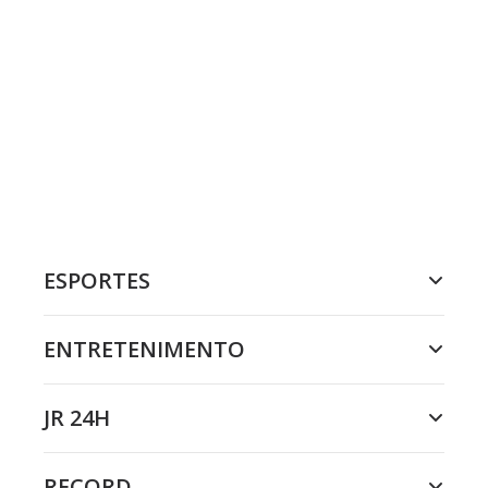
ESPORTES
ENTRETENIMENTO
JR 24H
RECORD