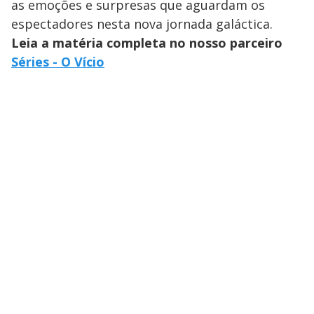
as emoções e surpresas que aguardam os
espectadores nesta nova jornada galáctica.
Leia a matéria completa no nosso parceiro
Séries - O Vício