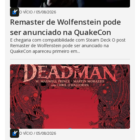
O VÍCIO
/
05/08/2026
Remaster de Wolfenstein pode
ser anunciado na QuakeCon
E chegaria com compatibilidade com Steam Deck O post
Remaster de Wolfenstein pode ser anunciado na
QuakeCon apareceu primeiro em...
O VÍCIO
/
05/08/2026