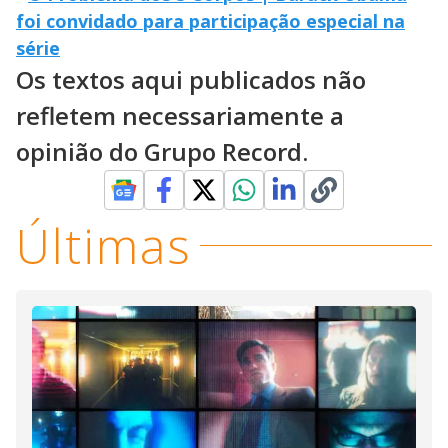
foi convidado para participação especial na
série
Os textos aqui publicados não
refletem necessariamente a
opinião do Grupo Record.
Últimas