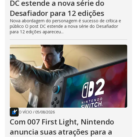
DC estende a nova série do
Desafiador para 12 edições
Nova abordagem do personagem é sucesso de crítica e
público O post DC estende a nova série do Desafiador
para 12 edições apareceu...
O VÍCIO
/
05/08/2026
Com 007 First Light, Nintendo
anuncia suas atrações para a