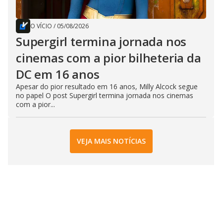
O VÍCIO
/
05/08/2026
Supergirl termina jornada nos
cinemas com a pior bilheteria da
DC em 16 anos
Apesar do pior resultado em 16 anos, Milly Alcock segue
no papel O post Supergirl termina jornada nos cinemas
com a pior...
VEJA MAIS NOTÍCIAS