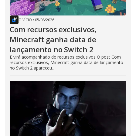
O VÍCIO
/
05/08/2026
Com recursos exclusivos,
Minecraft ganha data de
lançamento no Switch 2
E virá acompanhado de recursos exclusivos O post Com
recursos exclusivos, Minecraft ganha data de lançamento
no Switch 2 apareceu...