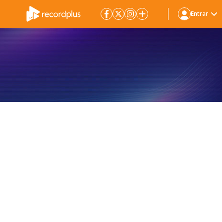
Entrar