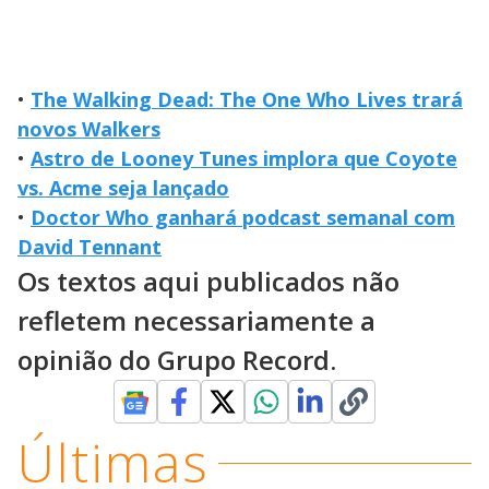
•
The Walking Dead: The One Who Lives trará
novos Walkers
•
Astro de Looney Tunes implora que Coyote
vs. Acme seja lançado
•
Doctor Who ganhará podcast semanal com
David Tennant
Os textos aqui publicados não
refletem necessariamente a
opinião do Grupo Record.
Últimas