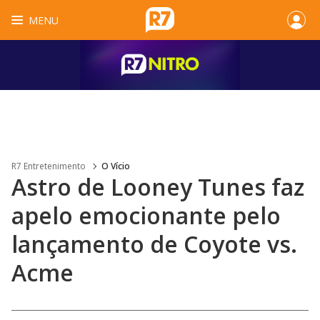
MENU
R7 Entretenimento
O Vício
Astro de Looney Tunes faz
apelo emocionante pelo
lançamento de Coyote vs.
Acme