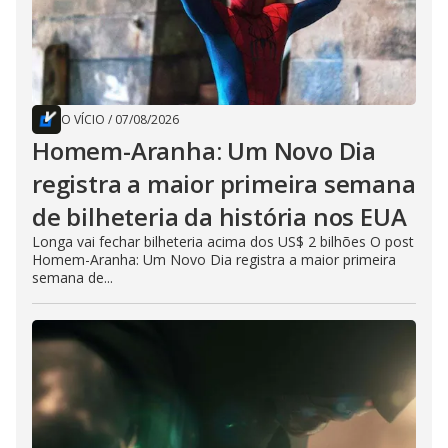
O VÍCIO
/
07/08/2026
Homem-Aranha: Um Novo Dia
registra a maior primeira semana
de bilheteria da história nos EUA
Longa vai fechar bilheteria acima dos US$ 2 bilhões O post
Homem-Aranha: Um Novo Dia registra a maior primeira
semana de...