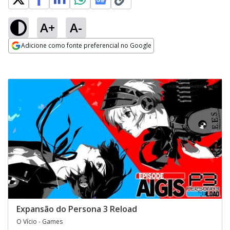
A+
A-
Adicione como fonte preferencial no Google
Opens in new window
Expansão do Persona 3 Reload
O Vício - Games