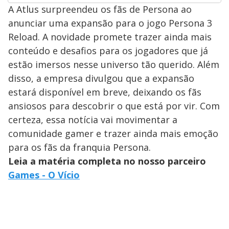
A Atlus surpreendeu os fãs de Persona ao
anunciar uma expansão para o jogo Persona 3
Reload. A novidade promete trazer ainda mais
conteúdo e desafios para os jogadores que já
estão imersos nesse universo tão querido. Além
disso, a empresa divulgou que a expansão
estará disponível em breve, deixando os fãs
ansiosos para descobrir o que está por vir. Com
certeza, essa notícia vai movimentar a
comunidade gamer e trazer ainda mais emoção
para os fãs da franquia Persona.
Leia a matéria completa no nosso parceiro
Games - O Vício