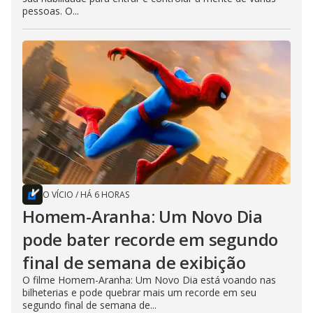
pessoas. O...
O VÍCIO
/
HÁ 6 HORAS
Homem-Aranha: Um Novo Dia
pode bater recorde em segundo
final de semana de exibição
O filme Homem-Aranha: Um Novo Dia está voando nas
bilheterias e pode quebrar mais um recorde em seu
segundo final de semana de...