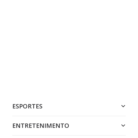
ESPORTES
ENTRETENIMENTO