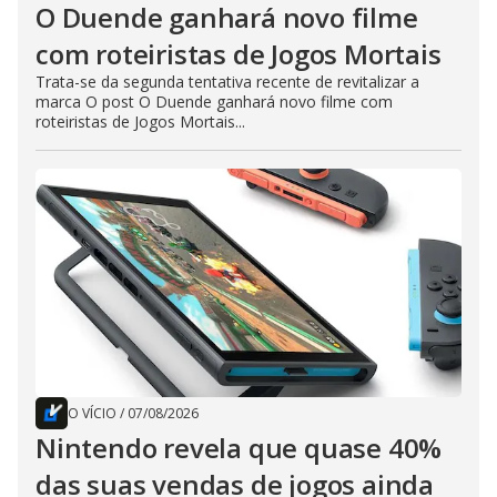
O Duende ganhará novo filme
com roteiristas de Jogos Mortais
Trata-se da segunda tentativa recente de revitalizar a
marca O post O Duende ganhará novo filme com
roteiristas de Jogos Mortais...
O VÍCIO
/
07/08/2026
Nintendo revela que quase 40%
das suas vendas de jogos ainda