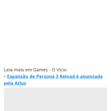
Leia mais em Games - O Vício
•
Expansão de Persona 3 Reload é anunciada
pela Atlus