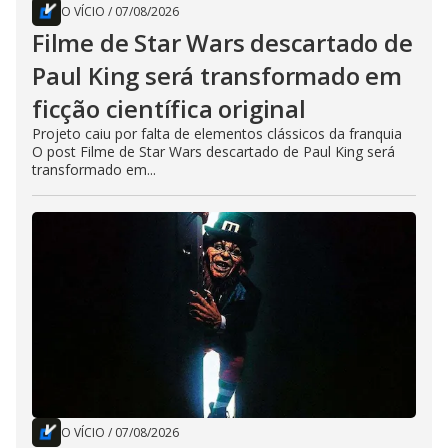
O VÍCIO
/
07/08/2026
Filme de Star Wars descartado de
Paul King será transformado em
ficção científica original
Projeto caiu por falta de elementos clássicos da franquia
O post Filme de Star Wars descartado de Paul King será
transformado em...
O VÍCIO
/
07/08/2026