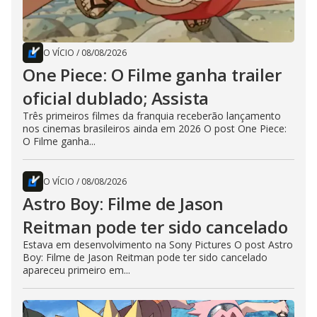
O VÍCIO
/
08/08/2026
One Piece: O Filme ganha trailer
oficial dublado; Assista
Três primeiros filmes da franquia receberão lançamento
nos cinemas brasileiros ainda em 2026 O post One Piece:
O Filme ganha...
O VÍCIO
/
08/08/2026
Astro Boy: Filme de Jason
Reitman pode ter sido cancelado
Estava em desenvolvimento na Sony Pictures O post Astro
Boy: Filme de Jason Reitman pode ter sido cancelado
apareceu primeiro em...