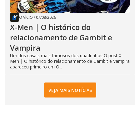
O VÍCIO
/
07/08/2026
X-Men | O histórico do
relacionamento de Gambit e
Vampira
Um dos casais mais famosos dos quadrinhos O post X-
Men | O histórico do relacionamento de Gambit e Vampira
apareceu primeiro em O...
VEJA MAIS NOTÍCIAS