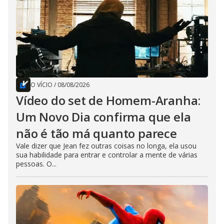
O VÍCIO
/
08/08/2026
Vídeo do set de Homem-Aranha:
Um Novo Dia confirma que ela
não é tão má quanto parece
Vale dizer que Jean fez outras coisas no longa, ela usou
sua habilidade para entrar e controlar a mente de várias
pessoas. O...