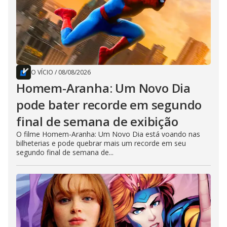
O VÍCIO
/
08/08/2026
Homem-Aranha: Um Novo Dia
pode bater recorde em segundo
final de semana de exibição
O filme Homem-Aranha: Um Novo Dia está voando nas
bilheterias e pode quebrar mais um recorde em seu
segundo final de semana de...