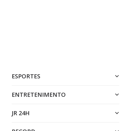
ESPORTES
ENTRETENIMENTO
JR 24H