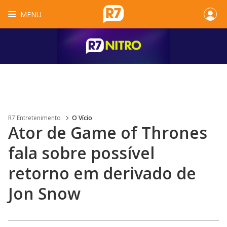
MENU
R7 Entretenimento
O Vício
Ator de Game of Thrones
fala sobre possível
retorno em derivado de
Jon Snow