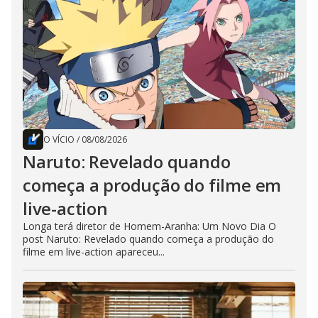
O VÍCIO
/
08/08/2026
Naruto: Revelado quando
começa a produção do filme em
live-action
Longa terá diretor de Homem-Aranha: Um Novo Dia O
post Naruto: Revelado quando começa a produção do
filme em live-action apareceu...