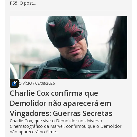
PS5. O post...
O VÍCIO
/
08/08/2026
Charlie Cox confirma que
Demolidor não aparecerá em
Vingadores: Guerras Secretas
Charlie Cox, que vive o Demolidor no Universo
Cinematográfico da Marvel, confirmou que o Demolidor
não aparecerá no filme...