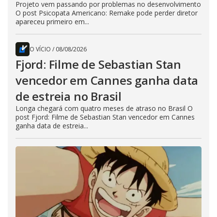
Projeto vem passando por problemas no desenvolvimento
O post Psicopata Americano: Remake pode perder diretor
apareceu primeiro em...
O VÍCIO
/
08/08/2026
Fjord: Filme de Sebastian Stan
vencedor em Cannes ganha data
de estreia no Brasil
Longa chegará com quatro meses de atraso no Brasil O
post Fjord: Filme de Sebastian Stan vencedor em Cannes
ganha data de estreia...