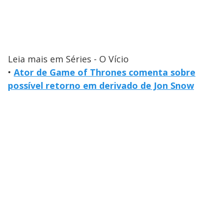
Leia mais em Séries - O Vício
•
Ator de Game of Thrones comenta sobre
possível retorno em derivado de Jon Snow