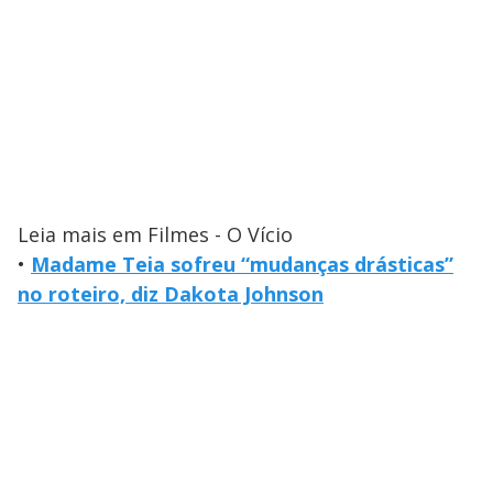
Leia mais em Filmes - O Vício
•
Madame Teia sofreu “mudanças drásticas”
no roteiro, diz Dakota Johnson