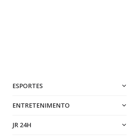
ESPORTES
ENTRETENIMENTO
JR 24H