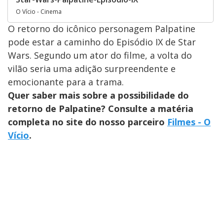
O Vício - Cinema
O retorno do icônico personagem Palpatine
pode estar a caminho do Episódio IX de Star
Wars. Segundo um ator do filme, a volta do
vilão seria uma adição surpreendente e
emocionante para a trama.
Quer saber mais sobre a possibilidade do
retorno de Palpatine? Consulte a matéria
completa no site do nosso parceiro
Filmes - O
Vício
.