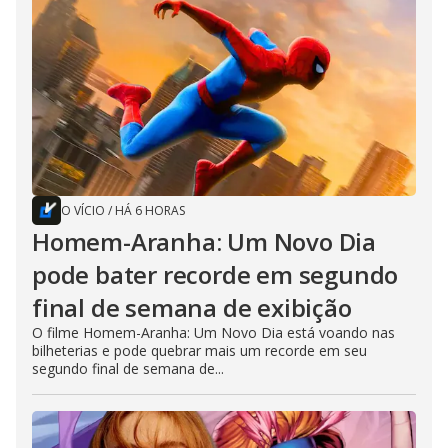
O VÍCIO
/
HÁ 6 HORAS
Homem-Aranha: Um Novo Dia
pode bater recorde em segundo
final de semana de exibição
O filme Homem-Aranha: Um Novo Dia está voando nas
bilheterias e pode quebrar mais um recorde em seu
segundo final de semana de...