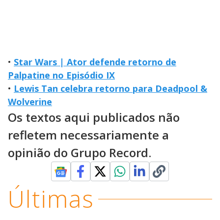
•
Star Wars | Ator defende retorno de
Palpatine no Episódio IX
•
Lewis Tan celebra retorno para Deadpool &
Wolverine
Os textos aqui publicados não
refletem necessariamente a
opinião do Grupo Record.
Últimas