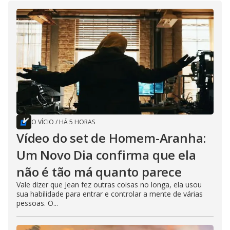
O VÍCIO
/
HÁ 5 HORAS
Vídeo do set de Homem-Aranha:
Um Novo Dia confirma que ela
não é tão má quanto parece
Vale dizer que Jean fez outras coisas no longa, ela usou
sua habilidade para entrar e controlar a mente de várias
pessoas. O...