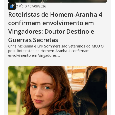
O VÍCIO
/
07/08/2026
Roteiristas de Homem-Aranha 4
confirmam envolvimento em
Vingadores: Doutor Destino e
Guerras Secretas
Chris McKenna e Erik Sommers são veteranos do MCU O
post Roteiristas de Homem-Aranha 4 confirmam
envolvimento em Vingadores:...