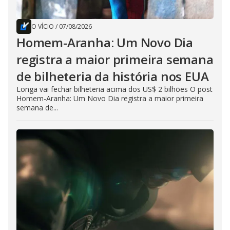
O VÍCIO
/
07/08/2026
Homem-Aranha: Um Novo Dia
registra a maior primeira semana
de bilheteria da história nos EUA
Longa vai fechar bilheteria acima dos US$ 2 bilhões O post
Homem-Aranha: Um Novo Dia registra a maior primeira
semana de...