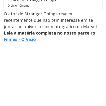
O Vício - Cinema
O ator de Stranger Things revelou
recentemente que não tem interesse em se
juntar ao universo cinematográfico da Marvel.
Leia a matéria completa no nosso parceiro
Filmes - O Vício