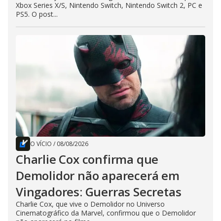
Xbox Series X/S, Nintendo Switch, Nintendo Switch 2, PC e
PS5. O post...
O VÍCIO
/
08/08/2026
Charlie Cox confirma que
Demolidor não aparecerá em
Vingadores: Guerras Secretas
Charlie Cox, que vive o Demolidor no Universo
Cinematográfico da Marvel, confirmou que o Demolidor