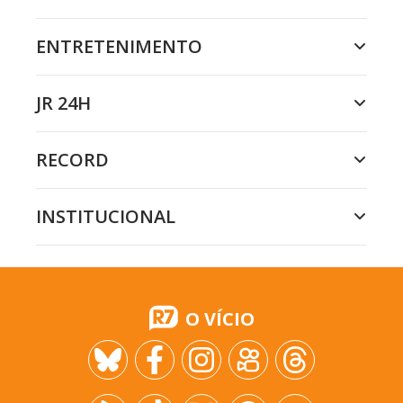
ENTRETENIMENTO
JR 24H
RECORD
INSTITUCIONAL
O VÍCIO