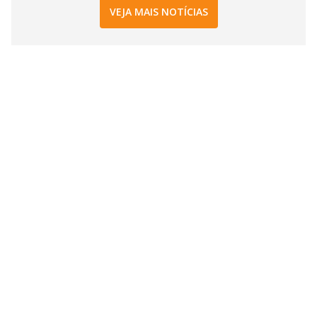
VEJA MAIS NOTÍCIAS