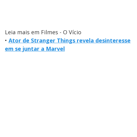
Leia mais em Filmes - O Vício
•
Ator de Stranger Things revela desinteresse
em se juntar a Marvel