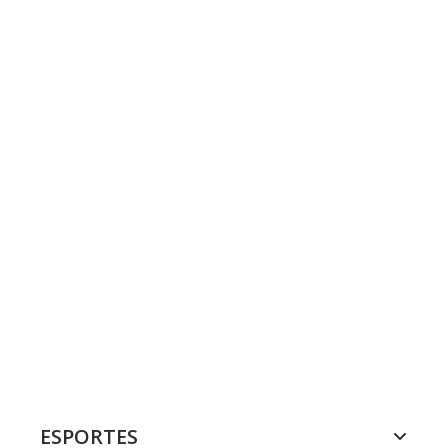
ESPORTES