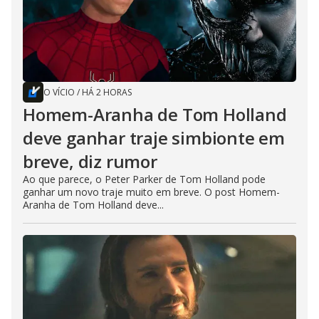
O VÍCIO
/
HÁ 2 HORAS
Homem-Aranha de Tom Holland
deve ganhar traje simbionte em
breve, diz rumor
Ao que parece, o Peter Parker de Tom Holland pode
ganhar um novo traje muito em breve. O post Homem-
Aranha de Tom Holland deve...