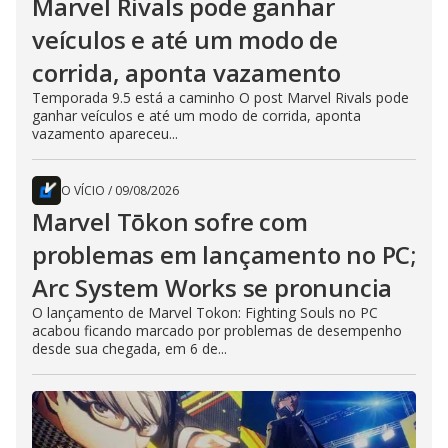
Marvel Rivals pode ganhar
veículos e até um modo de
corrida, aponta vazamento
Temporada 9.5 está a caminho O post Marvel Rivals pode
ganhar veículos e até um modo de corrida, aponta
vazamento apareceu...
O VÍCIO
/
09/08/2026
Marvel Tōkon sofre com
problemas em lançamento no PC;
Arc System Works se pronuncia
O lançamento de Marvel Tokon: Fighting Souls no PC
acabou ficando marcado por problemas de desempenho
desde sua chegada, em 6 de...