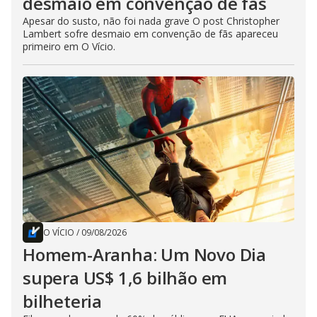
desmaio em convenção de fãs
Apesar do susto, não foi nada grave O post Christopher
Lambert sofre desmaio em convenção de fãs apareceu
primeiro em O Vício.
O VÍCIO
/
09/08/2026
Homem-Aranha: Um Novo Dia
supera US$ 1,6 bilhão em
bilheteria