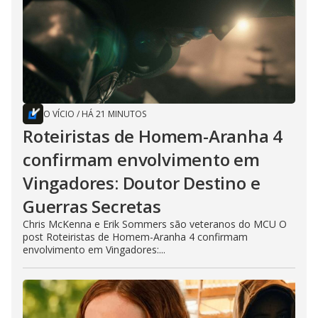
O VÍCIO
/
HÁ 21 MINUTOS
Roteiristas de Homem-Aranha 4
confirmam envolvimento em
Vingadores: Doutor Destino e
Guerras Secretas
Chris McKenna e Erik Sommers são veteranos do MCU O
post Roteiristas de Homem-Aranha 4 confirmam
envolvimento em Vingadores:...