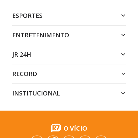
ESPORTES
ENTRETENIMENTO
JR 24H
RECORD
INSTITUCIONAL
O VÍCIO