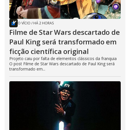
O VÍCIO
/
HÁ 2 HORAS
Filme de Star Wars descartado de
Paul King será transformado em
ficção científica original
Projeto caiu por falta de elementos clássicos da franquia
O post Filme de Star Wars descartado de Paul King será
transformado em...