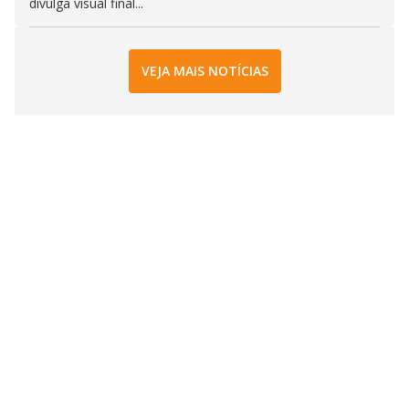
divulga visual final...
VEJA MAIS NOTÍCIAS