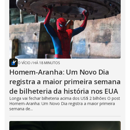
O VÍCIO
/
HÁ 18 MINUTOS
Homem-Aranha: Um Novo Dia
registra a maior primeira semana
de bilheteria da história nos EUA
Longa vai fechar bilheteria acima dos US$ 2 bilhões O post
Homem-Aranha: Um Novo Dia registra a maior primeira
semana de...