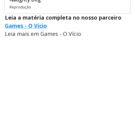
Reprodução
Leia a matéria completa no nosso parceiro
Games - O Vício
Leia mais em Games - O Vício