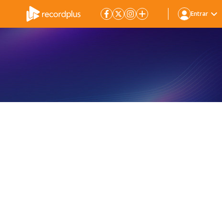
Entrar