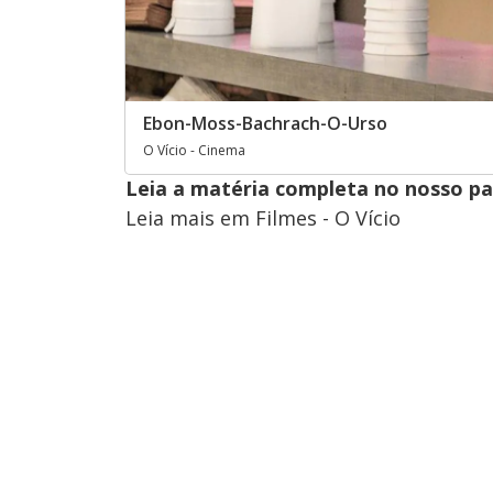
Ebon-Moss-Bachrach-O-Urso
O Vício - Cinema
Leia a matéria completa no nosso p
Leia mais em Filmes - O Vício