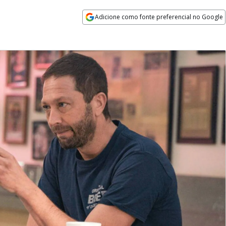
Adicione como fonte preferencial no Google
Opens in new window