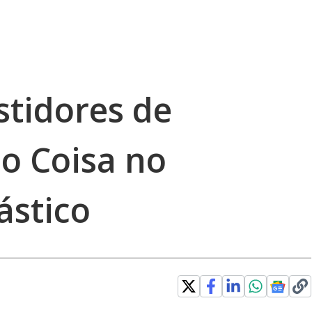
stidores de
o Coisa no
ástico