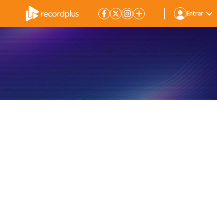
Entrar