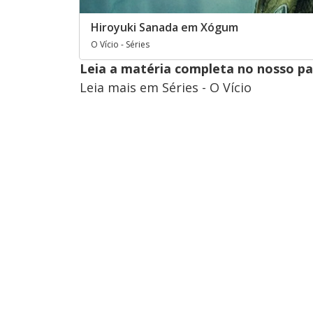
Hiroyuki Sanada em Xógum
O Vício - Séries
Leia a matéria completa no nosso p
Leia mais em Séries - O Vício