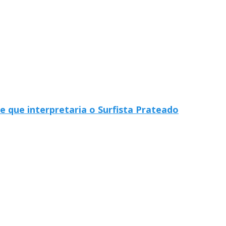
e que interpretaria o Surfista Prateado