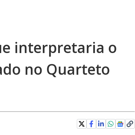
e interpretaria o
eado no Quarteto