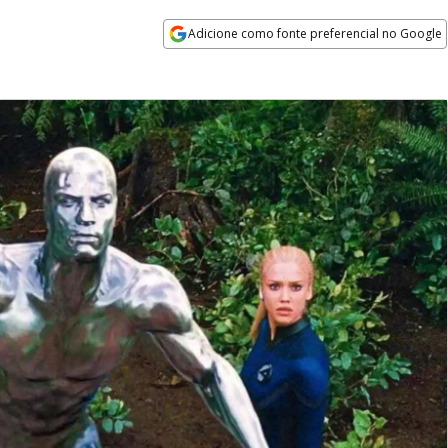
Adicione como fonte preferencial no Google
Opens in new window