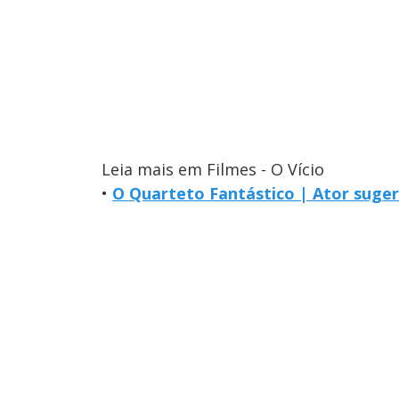
Leia mais em Filmes - O Vício
•
O Quarteto Fantástico | Ator suger