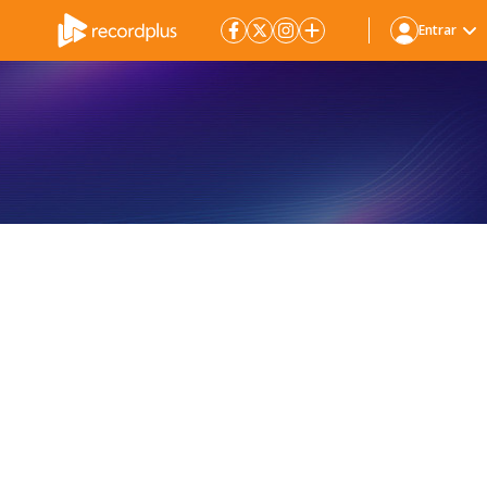
Entrar