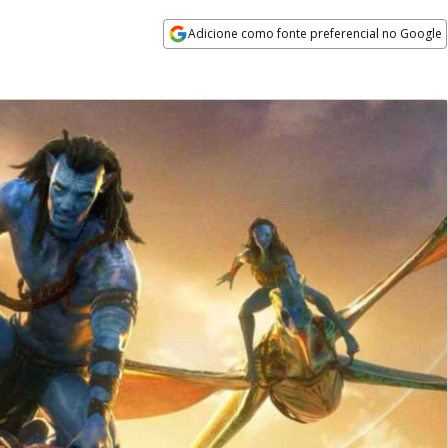
Adicione como fonte preferencial no Google
Opens in new window