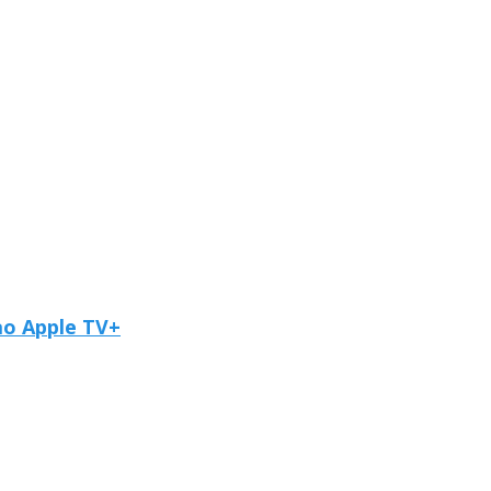
ao Apple TV+