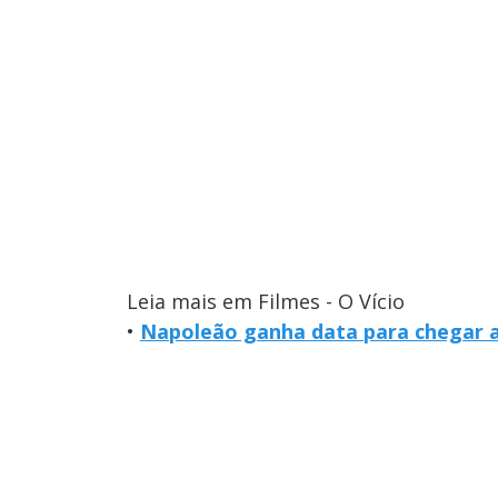
Leia mais em Filmes - O Vício
•
Napoleão ganha data para chegar 