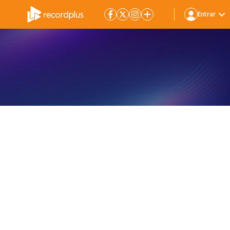
Entrar