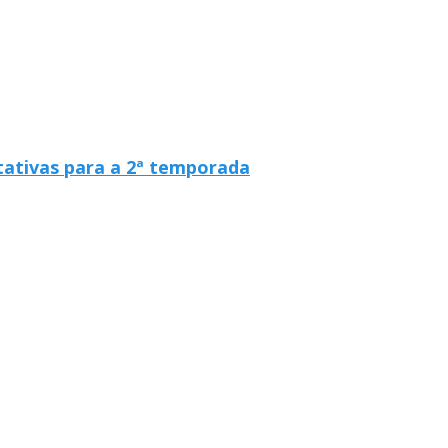
tativas para a 2ª temporada