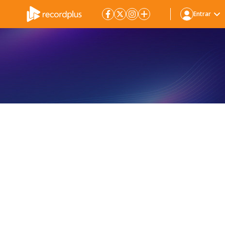
Entrar