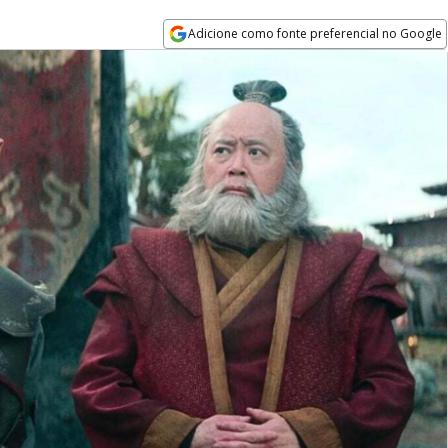
Adicione como fonte preferencial no Google
Opens in new window