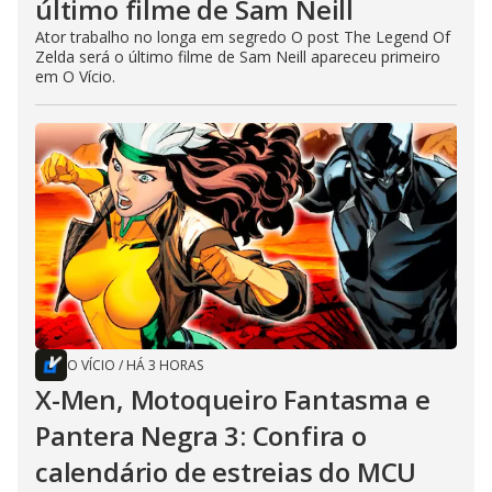
último filme de Sam Neill
Ator trabalho no longa em segredo O post The Legend Of
Zelda será o último filme de Sam Neill apareceu primeiro
em O Vício.
O VÍCIO
/
HÁ 3 HORAS
X-Men, Motoqueiro Fantasma e
Pantera Negra 3: Confira o
calendário de estreias do MCU