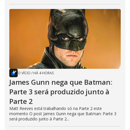
O VÍCIO
/
HÁ 4 HORAS
James Gunn nega que Batman:
Parte 3 será produzido junto à
Parte 2
Matt Reeves está trabalhando só na Parte 2 este
momento O post James Gunn nega que Batman: Parte 3
será produzido junto à Parte 2...