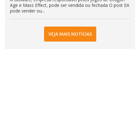
Age e Mass Effect, pode ser vendida ou fechada O post EA
pode vender ou...
VEJA MAIS NOTÍCIAS