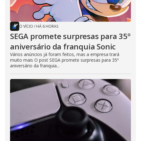
O VÍCIO
/
HÁ 6 HORAS
SEGA promete surpresas para 35º
aniversário da franquia Sonic
Vários anúncios já foram feitos, mas a empresa trará
muito mais O post SEGA promete surpresas para 35º
aniversário da franquia...