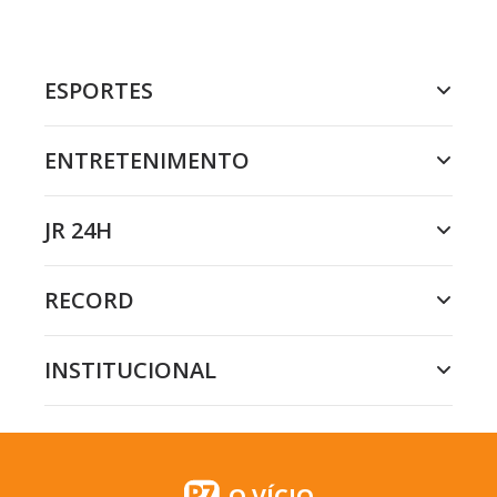
ESPORTES
ENTRETENIMENTO
JR 24H
RECORD
INSTITUCIONAL
O VÍCIO