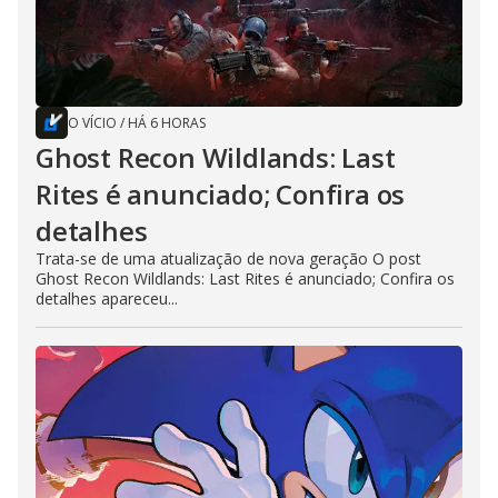
O VÍCIO
/
HÁ 6 HORAS
Ghost Recon Wildlands: Last
Rites é anunciado; Confira os
detalhes
Trata-se de uma atualização de nova geração O post
Ghost Recon Wildlands: Last Rites é anunciado; Confira os
detalhes apareceu...