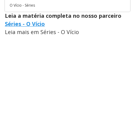
O Vício - Séries
Leia a matéria completa no nosso parceiro
Séries - O Vício
Leia mais em Séries - O Vício