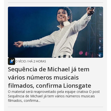
O VÍCIO
/
HÁ 2 HORAS
Sequência de Michael já tem
vários números musicais
filmados, confirma Lionsgate
O material será reaproveitado pela equipe criativa O post
Sequência de Michael já tem vários números musicais
filmados, confirma...