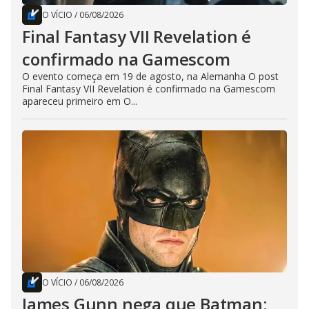
O VÍCIO
/
06/08/2026
Final Fantasy VII Revelation é
confirmado na Gamescom
O evento começa em 19 de agosto, na Alemanha O post
Final Fantasy VII Revelation é confirmado na Gamescom
apareceu primeiro em O...
O VÍCIO
/
06/08/2026
James Gunn nega que Batman: