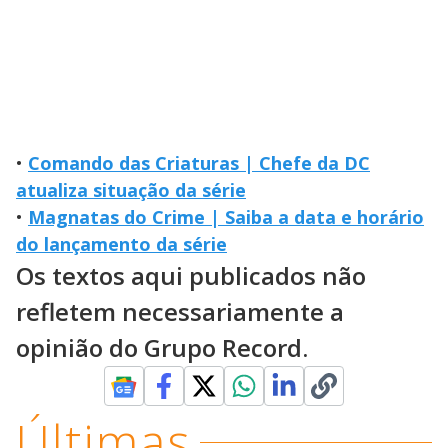
•
Comando das Criaturas | Chefe da DC
atualiza situação da série
•
Magnatas do Crime | Saiba a data e horário
do lançamento da série
Os textos aqui publicados não
refletem necessariamente a
opinião do Grupo Record.
Últimas