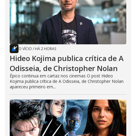
O VÍCIO
/
HÁ 2 HORAS
Hideo Kojima publica crítica de A
Odisseia, de Christopher Nolan
Épico continua em cartaz nos cinemas O post Hideo
Kojima publica crítica de A Odisseia, de Christopher Nolan
apareceu primeiro em...