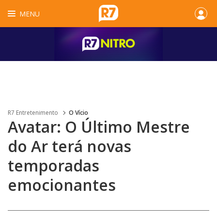
MENU
R7 Entretenimento
O Vício
Avatar: O Último Mestre
do Ar terá novas
temporadas
emocionantes