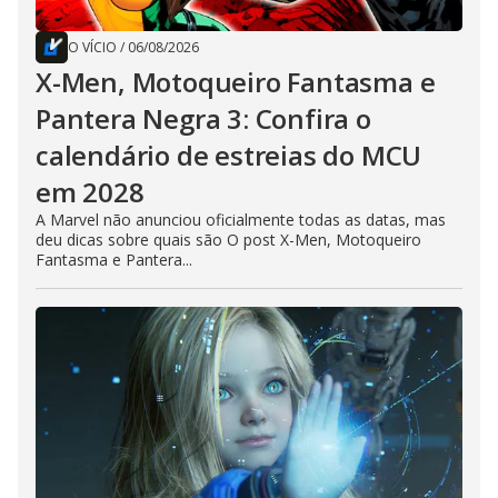
O VÍCIO
/
06/08/2026
X-Men, Motoqueiro Fantasma e
Pantera Negra 3: Confira o
calendário de estreias do MCU
em 2028
A Marvel não anunciou oficialmente todas as datas, mas
deu dicas sobre quais são O post X-Men, Motoqueiro
Fantasma e Pantera...