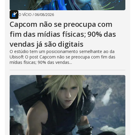
O VÍCIO
/
06/08/2026
Capcom não se preocupa com
fim das mídias físicas; 90% das
vendas já são digitais
O estúdio tem um posicionamento semelhante ao da
Ubisoft O post Capcom não se preocupa com fim das
mídias físicas; 90% das vendas...