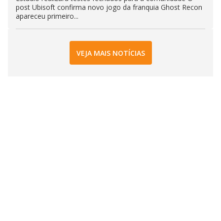
post Ubisoft confirma novo jogo da franquia Ghost Recon
apareceu primeiro...
VEJA MAIS NOTÍCIAS