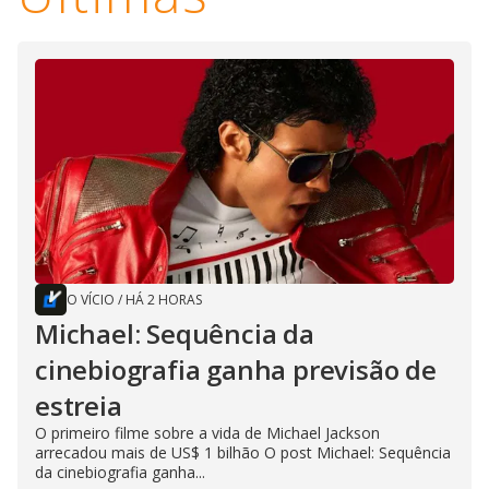
O VÍCIO
/
HÁ 2 HORAS
Michael: Sequência da
cinebiografia ganha previsão de
estreia
O primeiro filme sobre a vida de Michael Jackson
arrecadou mais de US$ 1 bilhão O post Michael: Sequência
da cinebiografia ganha...