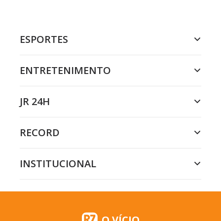
ESPORTES
ENTRETENIMENTO
JR 24H
RECORD
INSTITUCIONAL
O VÍCIO