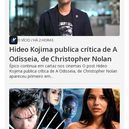
O VÍCIO
/
HÁ 2 HORAS
Hideo Kojima publica crítica de A
Odisseia, de Christopher Nolan
Épico continua em cartaz nos cinemas O post Hideo
Kojima publica crítica de A Odisseia, de Christopher Nolan
apareceu primeiro em...