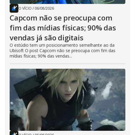
O VÍCIO
/
06/08/2026
Capcom não se preocupa com
fim das mídias físicas; 90% das
vendas já são digitais
O estúdio tem um posicionamento semelhante ao da
Ubisoft O post Capcom não se preocupa com fim das
mídias físicas; 90% das vendas...