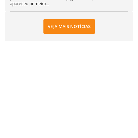
apareceu primeiro...
VEJA MAIS NOTÍCIAS