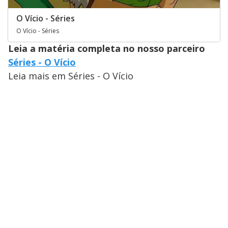
O Vício - Séries
O Vício - Séries
Leia a matéria completa no nosso parceiro
Séries - O Vício
Leia mais em Séries - O Vício