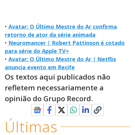
•
Avatar: O Último Mestre do Ar confirma
retorno de ator da série animada
•
Neuromancer | Robert Pattinson é cotado
para série do Apple TV+
•
Avatar: O Último Mestre do Ar | Netflix
anuncia evento em Recife
Os textos aqui publicados não
refletem necessariamente a
opinião do Grupo Record.
Últimas