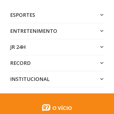
ESPORTES
ENTRETENIMENTO
JR 24H
RECORD
INSTITUCIONAL
O VÍCIO