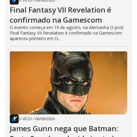
O VÍCIO
/
06/08/2026
Final Fantasy VII Revelation é
confirmado na Gamescom
O evento começa em 19 de agosto, na Alemanha O post
Final Fantasy VII Revelation é confirmado na Gamescom
apareceu primeiro em O...
O VÍCIO
/
06/08/2026
James Gunn nega que Batman: