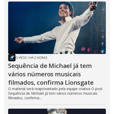
O VÍCIO
/
HÁ 2 HORAS
Sequência de Michael já tem
vários números musicais
filmados, confirma Lionsgate
O material será reaproveitado pela equipe criativa O post
Sequência de Michael já tem vários números musicais
filmados, confirma...