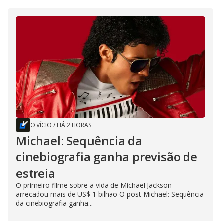
O VÍCIO
/
HÁ 2 HORAS
Michael: Sequência da
cinebiografia ganha previsão de
estreia
O primeiro filme sobre a vida de Michael Jackson
arrecadou mais de US$ 1 bilhão O post Michael: Sequência
da cinebiografia ganha...