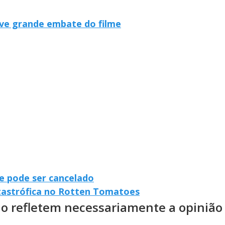
ve grande embate do filme
 e pode ser cancelado
astrófica no Rotten Tomatoes
ão refletem necessariamente a opinião