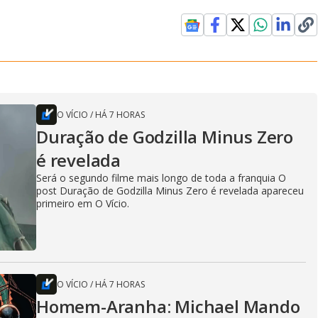
O VÍCIO
/
HÁ 7 HORAS
Duração de Godzilla Minus Zero
é revelada
Será o segundo filme mais longo de toda a franquia O
post Duração de Godzilla Minus Zero é revelada apareceu
primeiro em O Vício.
O VÍCIO
/
HÁ 7 HORAS
Homem-Aranha: Michael Mando