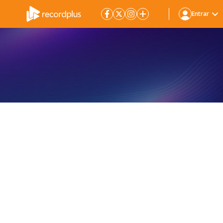
Entrar