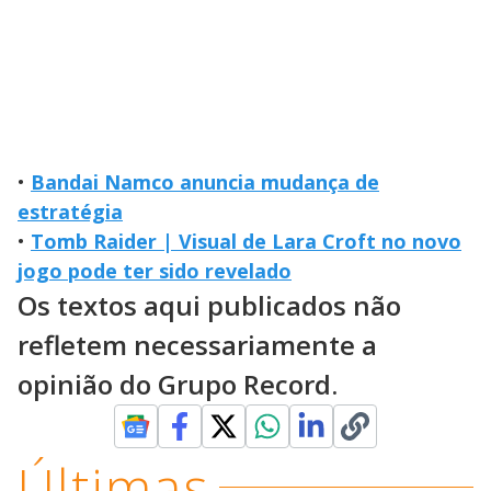
•
Bandai Namco anuncia mudança de
estratégia
•
Tomb Raider | Visual de Lara Croft no novo
jogo pode ter sido revelado
Os textos aqui publicados não
refletem necessariamente a
opinião do Grupo Record.
Últimas