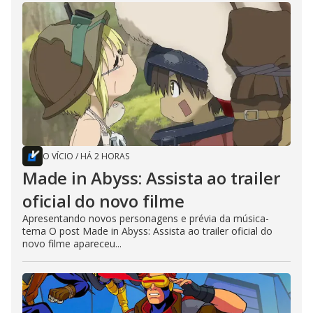
O VÍCIO
/
HÁ 2 HORAS
Made in Abyss: Assista ao trailer
oficial do novo filme
Apresentando novos personagens e prévia da música-
tema O post Made in Abyss: Assista ao trailer oficial do
novo filme apareceu...