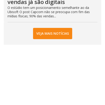
vendas já são digitais
O estúdio tem um posicionamento semelhante ao da
Ubisoft O post Capcom não se preocupa com fim das
mídias físicas; 90% das vendas...
VEJA MAIS NOTÍCIAS