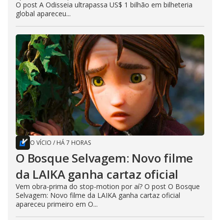
O post A Odisseia ultrapassa US$ 1 bilhão em bilheteria
global apareceu...
O VÍCIO
/
HÁ 7 HORAS
O Bosque Selvagem: Novo filme
da LAIKA ganha cartaz oficial
Vem obra-prima do stop-motion por aí? O post O Bosque
Selvagem: Novo filme da LAIKA ganha cartaz oficial
apareceu primeiro em O...