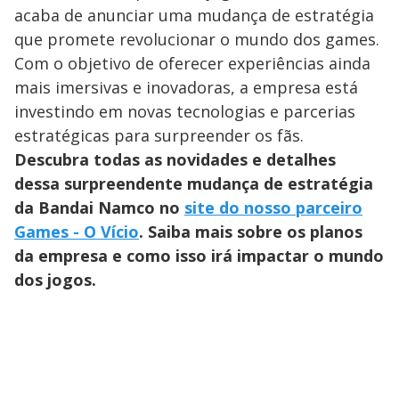
acaba de anunciar uma mudança de estratégia
que promete revolucionar o mundo dos games.
Com o objetivo de oferecer experiências ainda
mais imersivas e inovadoras, a empresa está
investindo em novas tecnologias e parcerias
estratégicas para surpreender os fãs.
Descubra todas as novidades e detalhes
dessa surpreendente mudança de estratégia
da Bandai Namco no
site do nosso parceiro
Games - O Vício
. Saiba mais sobre os planos
da empresa e como isso irá impactar o mundo
dos jogos.