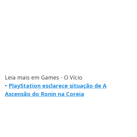
Leia mais em Games - O Vício
•
PlayStation esclarece situação de A
Ascensão do Ronin na Coreia