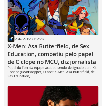
O VÍCIO
/
HÁ 3 HORAS
X-Men: Asa Butterfield, de Sex
Education, competiu pelo papel
de Ciclope no MCU, diz jornalista
Papel do líder da equipe acabou sendo designado para Kit
Connor (Heartstopper) O post X-Men: Asa Butterfield, de
Sex Education,...