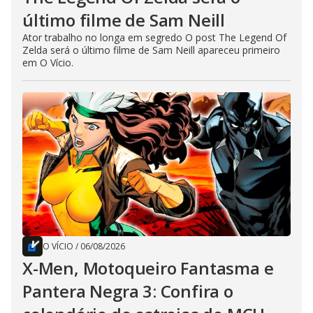
último filme de Sam Neill
Ator trabalho no longa em segredo O post The Legend Of
Zelda será o último filme de Sam Neill apareceu primeiro
em O Vício.
O VÍCIO
/
06/08/2026
X-Men, Motoqueiro Fantasma e
Pantera Negra 3: Confira o