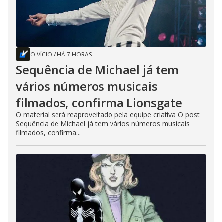
O VÍCIO
/
HÁ 7 HORAS
Sequência de Michael já tem
vários números musicais
filmados, confirma Lionsgate
O material será reaproveitado pela equipe criativa O post
Sequência de Michael já tem vários números musicais
filmados, confirma...