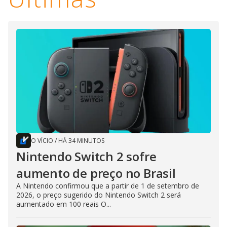
O VÍCIO
/
HÁ 34 MINUTOS
Nintendo Switch 2 sofre
aumento de preço no Brasil
A Nintendo confirmou que a partir de 1 de setembro de
2026, o preço sugerido do Nintendo Switch 2 será
aumentado em 100 reais O...