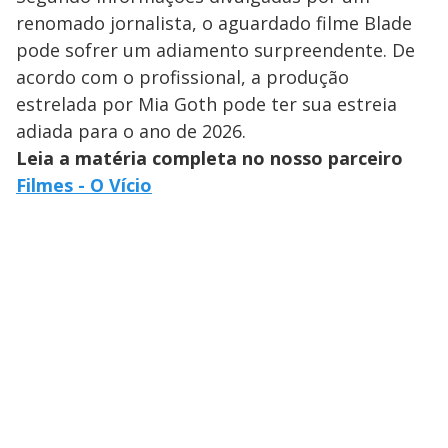
renomado jornalista, o aguardado filme Blade
pode sofrer um adiamento surpreendente. De
acordo com o profissional, a produção
estrelada por Mia Goth pode ter sua estreia
adiada para o ano de 2026.
Leia a matéria completa no nosso parceiro
Filmes - O Vício