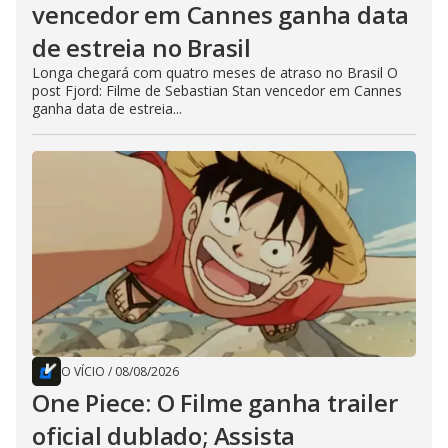
vencedor em Cannes ganha data
de estreia no Brasil
Longa chegará com quatro meses de atraso no Brasil O
post Fjord: Filme de Sebastian Stan vencedor em Cannes
ganha data de estreia...
O VÍCIO
/
08/08/2026
One Piece: O Filme ganha trailer
oficial dublado; Assista