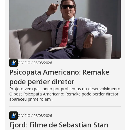
O VÍCIO
/
08/08/2026
Psicopata Americano: Remake
pode perder diretor
Projeto vem passando por problemas no desenvolvimento
O post Psicopata Americano: Remake pode perder diretor
apareceu primeiro em...
O VÍCIO
/
08/08/2026
Fjord: Filme de Sebastian Stan