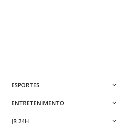
ESPORTES
ENTRETENIMENTO
JR 24H