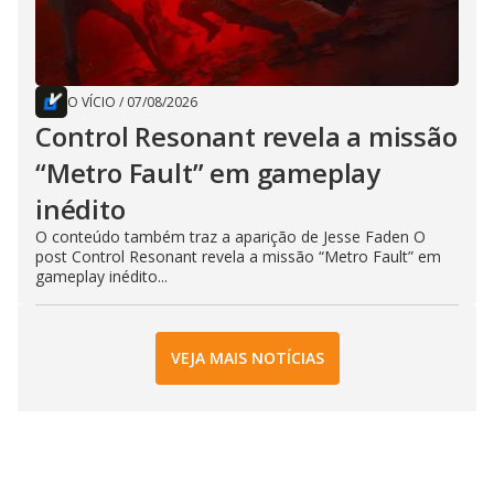
O VÍCIO
/
07/08/2026
Control Resonant revela a missão
“Metro Fault” em gameplay
inédito
O conteúdo também traz a aparição de Jesse Faden O
post Control Resonant revela a missão “Metro Fault” em
gameplay inédito...
VEJA MAIS NOTÍCIAS