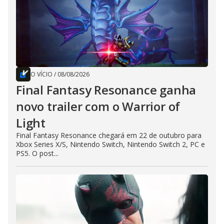
O VÍCIO
/
08/08/2026
Final Fantasy Resonance ganha
novo trailer com o Warrior of
Light
Final Fantasy Resonance chegará em 22 de outubro para
Xbox Series X/S, Nintendo Switch, Nintendo Switch 2, PC e
PS5. O post...