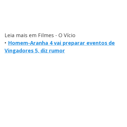
Leia mais em Filmes - O Vício
•
Homem-Aranha 4 vai preparar eventos de
Vingadores 5, diz rumor