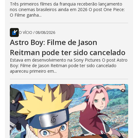
Três primeiros filmes da franquia receberão lançamento
nos cinemas brasileiros ainda em 2026 O post One Piece:
O Filme ganha...
O VÍCIO
/
08/08/2026
Astro Boy: Filme de Jason
Reitman pode ter sido cancelado
Estava em desenvolvimento na Sony Pictures O post Astro
Boy: Filme de Jason Reitman pode ter sido cancelado
apareceu primeiro em...