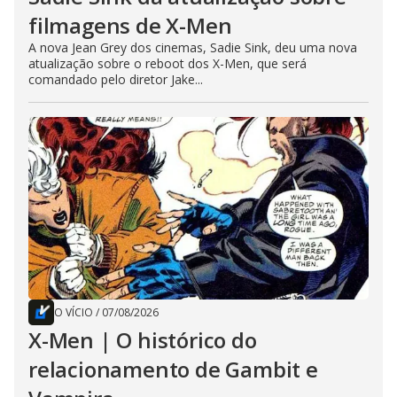
filmagens de X-Men
A nova Jean Grey dos cinemas, Sadie Sink, deu uma nova
atualização sobre o reboot dos X-Men, que será
comandado pelo diretor Jake...
O VÍCIO
/
07/08/2026
X-Men | O histórico do
relacionamento de Gambit e