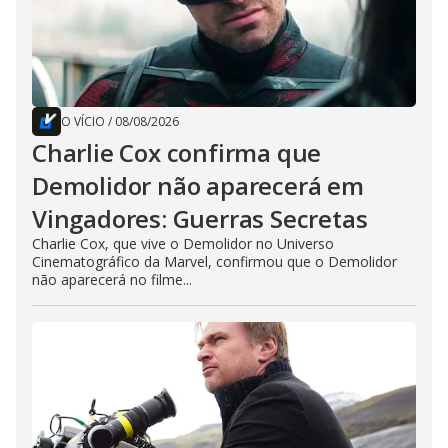
O VÍCIO
/
08/08/2026
Charlie Cox confirma que
Demolidor não aparecerá em
Vingadores: Guerras Secretas
Charlie Cox, que vive o Demolidor no Universo
Cinematográfico da Marvel, confirmou que o Demolidor
não aparecerá no filme...