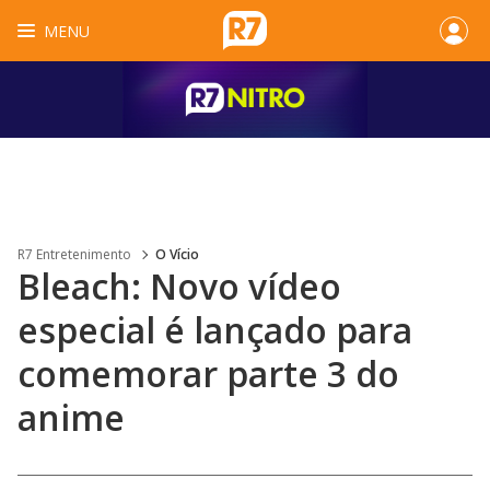
MENU
R7 Entretenimento
O Vício
Bleach: Novo vídeo
especial é lançado para
comemorar parte 3 do
anime