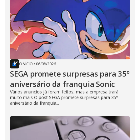
O VÍCIO
/
06/08/2026
SEGA promete surpresas para 35º
aniversário da franquia Sonic
Vários anúncios já foram feitos, mas a empresa trará
muito mais O post SEGA promete surpresas para 35º
aniversário da franquia...