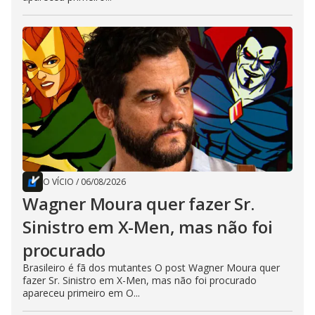
O VÍCIO
/
06/08/2026
Wagner Moura quer fazer Sr.
Sinistro em X-Men, mas não foi
procurado
Brasileiro é fã dos mutantes O post Wagner Moura quer
fazer Sr. Sinistro em X-Men, mas não foi procurado
apareceu primeiro em O...