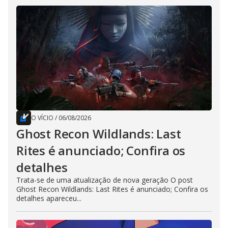
O VÍCIO
/
06/08/2026
Ghost Recon Wildlands: Last
Rites é anunciado; Confira os
detalhes
Trata-se de uma atualização de nova geração O post
Ghost Recon Wildlands: Last Rites é anunciado; Confira os
detalhes apareceu...