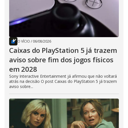
O VÍCIO
/
06/08/2026
Caixas do PlayStation 5 já trazem
aviso sobre fim dos jogos físicos
em 2028
Sony Interactive Entertainment já afirmou que não voltará
atrás na decisão O post Caixas do PlayStation 5 já trazem
aviso sobre...