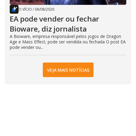
O VÍCIO
/
06/08/2026
EA pode vender ou fechar
Bioware, diz jornalista
A Bioware, empresa responsável pelos jogos de Dragon
Age e Mass Effect, pode ser vendida ou fechada O post EA
pode vender ou...
VEJA MAIS NOTÍCIAS