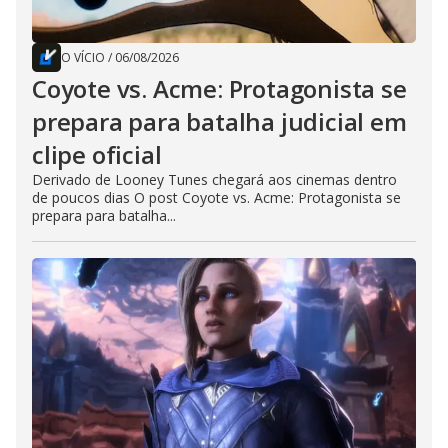
O VÍCIO
/
06/08/2026
Coyote vs. Acme: Protagonista se
prepara para batalha judicial em
clipe oficial
Derivado de Looney Tunes chegará aos cinemas dentro
de poucos dias O post Coyote vs. Acme: Protagonista se
prepara para batalha...