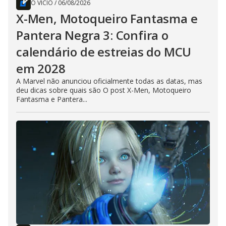
O VÍCIO
/
06/08/2026
X-Men, Motoqueiro Fantasma e
Pantera Negra 3: Confira o
calendário de estreias do MCU
em 2028
A Marvel não anunciou oficialmente todas as datas, mas
deu dicas sobre quais são O post X-Men, Motoqueiro
Fantasma e Pantera...