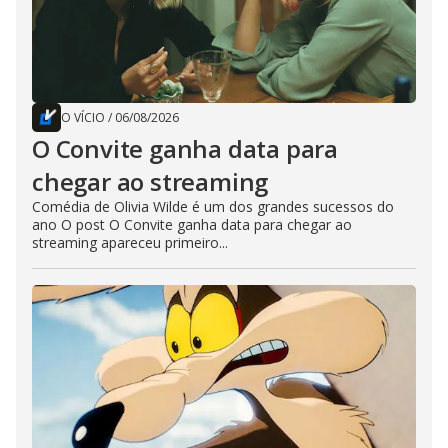
O VÍCIO
/
06/08/2026
O Convite ganha data para
chegar ao streaming
Comédia de Olivia Wilde é um dos grandes sucessos do
ano O post O Convite ganha data para chegar ao
streaming apareceu primeiro...