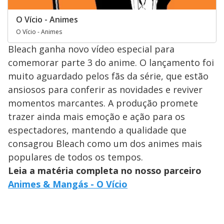
O Vício - Animes
O Vício - Animes
Bleach ganha novo vídeo especial para
comemorar parte 3 do anime. O lançamento foi
muito aguardado pelos fãs da série, que estão
ansiosos para conferir as novidades e reviver
momentos marcantes. A produção promete
trazer ainda mais emoção e ação para os
espectadores, mantendo a qualidade que
consagrou Bleach como um dos animes mais
populares de todos os tempos.
Leia a matéria completa no nosso parceiro
Animes & Mangás - O Vício