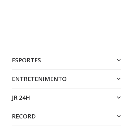
ESPORTES
ENTRETENIMENTO
JR 24H
RECORD