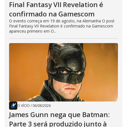
Final Fantasy VII Revelation é
confirmado na Gamescom
O evento começa em 19 de agosto, na Alemanha O post
Final Fantasy VII Revelation é confirmado na Gamescom
apareceu primeiro em O...
O VÍCIO
/
06/08/2026
James Gunn nega que Batman:
Parte 3 será produzido junto à