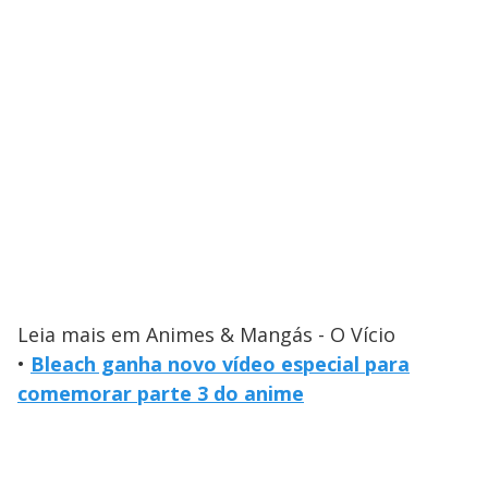
Leia mais em Animes & Mangás - O Vício
•
Bleach ganha novo vídeo especial para
comemorar parte 3 do anime