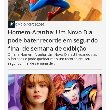
O VÍCIO
/
08/08/2026
Homem-Aranha: Um Novo Dia
pode bater recorde em segundo
final de semana de exibição
O filme Homem-Aranha: Um Novo Dia está voando nas
bilheterias e pode quebrar mais um recorde em seu
segundo final de semana de...