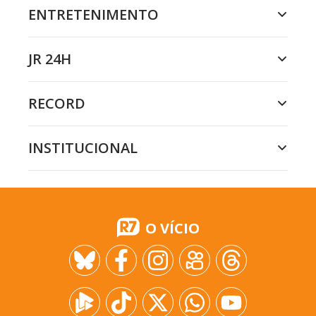
ENTRETENIMENTO
JR 24H
RECORD
INSTITUCIONAL
O VÍCIO