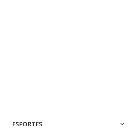
ESPORTES