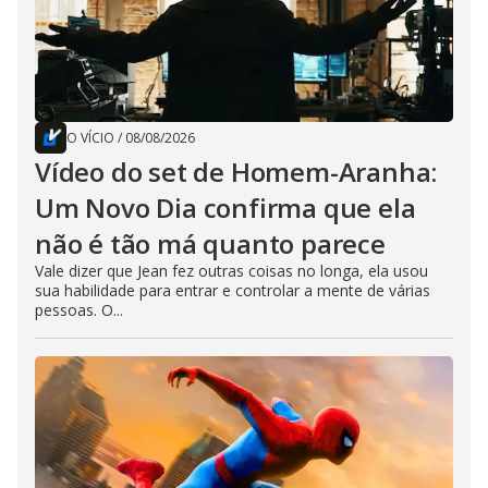
O VÍCIO
/
08/08/2026
Vídeo do set de Homem-Aranha:
Um Novo Dia confirma que ela
não é tão má quanto parece
Vale dizer que Jean fez outras coisas no longa, ela usou
sua habilidade para entrar e controlar a mente de várias
pessoas. O...