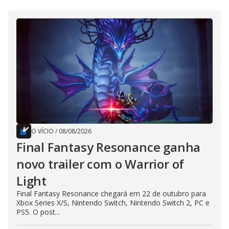
O VÍCIO
/
08/08/2026
Final Fantasy Resonance ganha
novo trailer com o Warrior of
Light
Final Fantasy Resonance chegará em 22 de outubro para
Xbox Series X/S, Nintendo Switch, Nintendo Switch 2, PC e
PS5. O post...