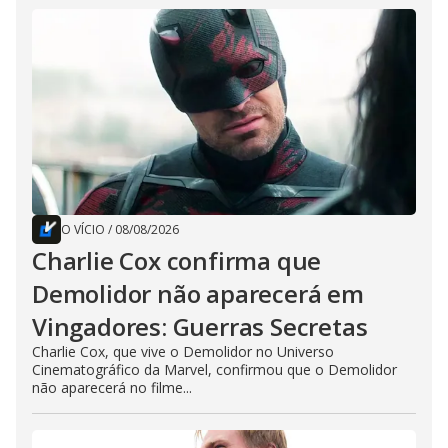
O VÍCIO
/
08/08/2026
Charlie Cox confirma que
Demolidor não aparecerá em
Vingadores: Guerras Secretas
Charlie Cox, que vive o Demolidor no Universo
Cinematográfico da Marvel, confirmou que o Demolidor
não aparecerá no filme...