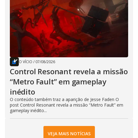
O VÍCIO
/
07/08/2026
Control Resonant revela a missão
“Metro Fault” em gameplay
inédito
O conteúdo também traz a aparição de Jesse Faden O
post Control Resonant revela a missão “Metro Fault” em
gameplay inédito...
VEJA MAIS NOTÍCIAS