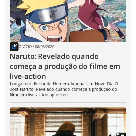
O VÍCIO
/
08/08/2026
Naruto: Revelado quando
começa a produção do filme em
live-action
Longa terá diretor de Homem-Aranha: Um Novo Dia O
post Naruto: Revelado quando começa a produção do
filme em live-action apareceu...