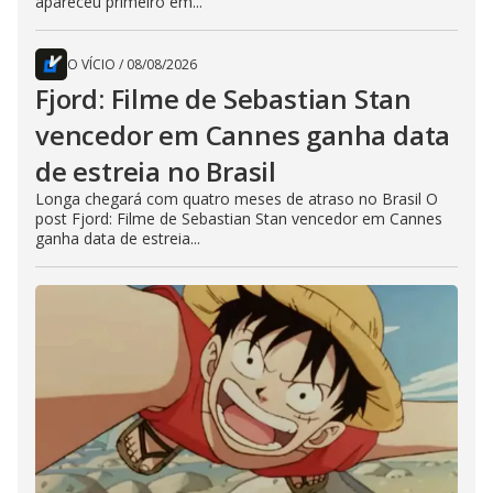
apareceu primeiro em...
O VÍCIO
/
08/08/2026
Fjord: Filme de Sebastian Stan
vencedor em Cannes ganha data
de estreia no Brasil
Longa chegará com quatro meses de atraso no Brasil O
post Fjord: Filme de Sebastian Stan vencedor em Cannes
ganha data de estreia...