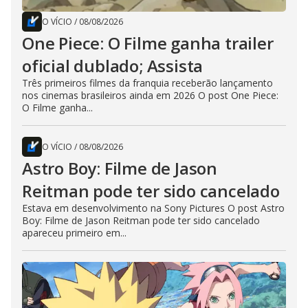
O VÍCIO
/
08/08/2026
One Piece: O Filme ganha trailer
oficial dublado; Assista
Três primeiros filmes da franquia receberão lançamento
nos cinemas brasileiros ainda em 2026 O post One Piece:
O Filme ganha...
O VÍCIO
/
08/08/2026
Astro Boy: Filme de Jason
Reitman pode ter sido cancelado
Estava em desenvolvimento na Sony Pictures O post Astro
Boy: Filme de Jason Reitman pode ter sido cancelado
apareceu primeiro em...