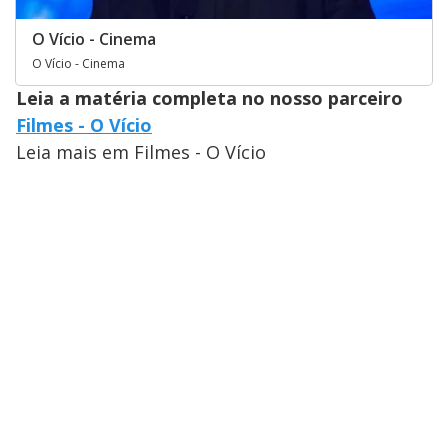
O Vício - Cinema
O Vício - Cinema
Leia a matéria completa no nosso parceiro
Filmes - O Vício
Leia mais em Filmes - O Vício