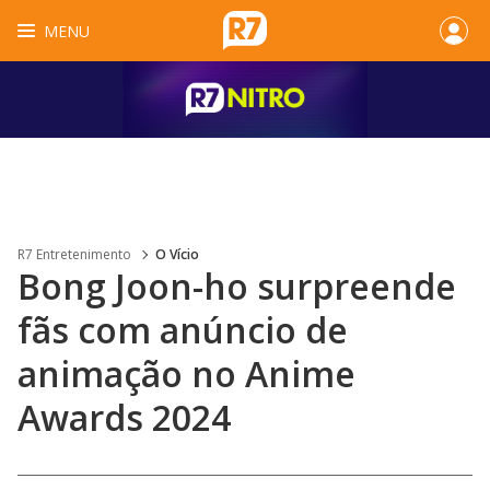
MENU
R7 Entretenimento
O Vício
Bong Joon-ho surpreende
fãs com anúncio de
animação no Anime
Awards 2024