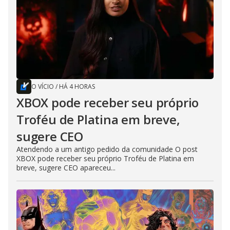
O VÍCIO
/
HÁ 4 HORAS
XBOX pode receber seu próprio
Troféu de Platina em breve,
sugere CEO
Atendendo a um antigo pedido da comunidade O post
XBOX pode receber seu próprio Troféu de Platina em
breve, sugere CEO apareceu...