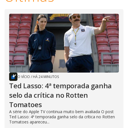
O VÍCIO
/
HÁ 24 MINUTOS
Ted Lasso: 4ª temporada ganha
selo da crítica no Rotten
Tomatoes
A série do Apple TV continua muito bem avaliada O post
Ted Lasso: 4ª temporada ganha selo da crítica no Rotten
Tomatoes apareceu...