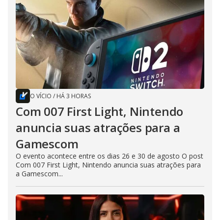
O VÍCIO
/
HÁ 3 HORAS
Com 007 First Light, Nintendo
anuncia suas atrações para a
Gamescom
O evento acontece entre os dias 26 e 30 de agosto O post
Com 007 First Light, Nintendo anuncia suas atrações para
a Gamescom...