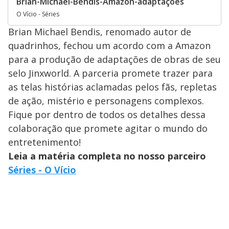
Brian-Michael-Bendis-Amazon-adaptações
O Vício - Séries
Brian Michael Bendis, renomado autor de
quadrinhos, fechou um acordo com a Amazon
para a produção de adaptações de obras de seu
selo Jinxworld. A parceria promete trazer para
as telas histórias aclamadas pelos fãs, repletas
de ação, mistério e personagens complexos.
Fique por dentro de todos os detalhes dessa
colaboração que promete agitar o mundo do
entretenimento!
Leia a matéria completa no nosso parceiro
Séries - O Vício