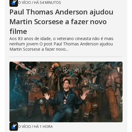
O VÍCIO
/
HÁ 54 MINUTOS
Paul Thomas Anderson ajudou
Martin Scorsese a fazer novo
filme
Aos 83 anos de idade, o veterano cineasta não é mais
nenhum jovem O post Paul Thomas Anderson ajudou
Martin Scorsese a fazer novo...
O VÍCIO
/
HÁ 1 HORA