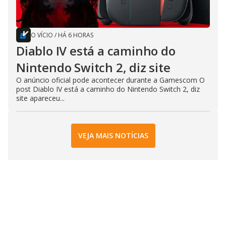
O VÍCIO
/
HÁ 6 HORAS
Diablo IV está a caminho do
Nintendo Switch 2, diz site
O anúncio oficial pode acontecer durante a Gamescom O
post Diablo IV está a caminho do Nintendo Switch 2, diz
site apareceu...
VEJA MAIS NOTÍCIAS