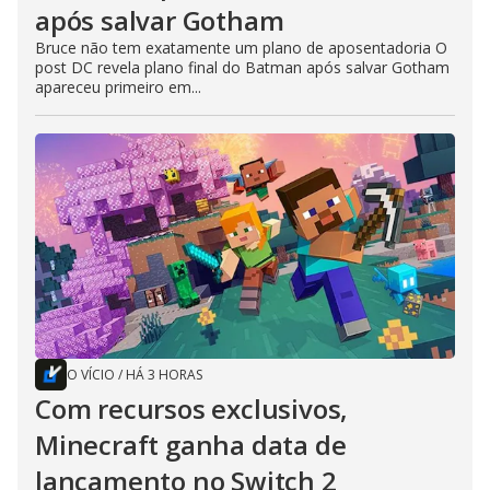
após salvar Gotham
Bruce não tem exatamente um plano de aposentadoria O
post DC revela plano final do Batman após salvar Gotham
apareceu primeiro em...
O VÍCIO
/
HÁ 3 HORAS
Com recursos exclusivos,
Minecraft ganha data de
lançamento no Switch 2