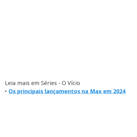
Leia mais em Séries - O Vício
•
Os principais lançamentos na Max em 2024