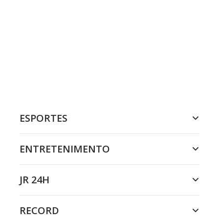
ESPORTES
ENTRETENIMENTO
JR 24H
RECORD