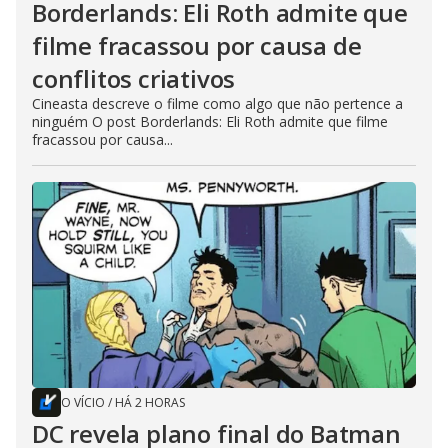
Borderlands: Eli Roth admite que
filme fracassou por causa de
conflitos criativos
Cineasta descreve o filme como algo que não pertence a
ninguém O post Borderlands: Eli Roth admite que filme
fracassou por causa...
O VÍCIO
/
HÁ 2 HORAS
DC revela plano final do Batman