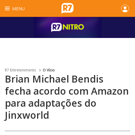
MENU
R7 Entretenimento
O Vício
Brian Michael Bendis
fecha acordo com Amazon
para adaptações do
Jinxworld