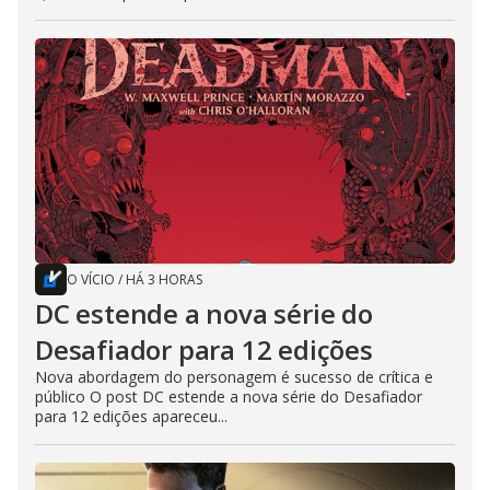
O VÍCIO
/
HÁ 3 HORAS
DC estende a nova série do
Desafiador para 12 edições
Nova abordagem do personagem é sucesso de crítica e
público O post DC estende a nova série do Desafiador
para 12 edições apareceu...