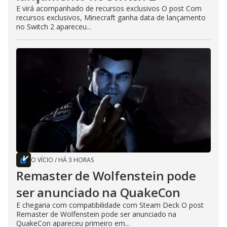
E virá acompanhado de recursos exclusivos O post Com
recursos exclusivos, Minecraft ganha data de lançamento
no Switch 2 apareceu...
O VÍCIO
/
HÁ 3 HORAS
Remaster de Wolfenstein pode
ser anunciado na QuakeCon
E chegaria com compatibilidade com Steam Deck O post
Remaster de Wolfenstein pode ser anunciado na
QuakeCon apareceu primeiro em...