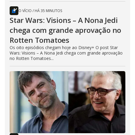
O VÍCIO
/
HÁ 35 MINUTOS
Star Wars: Visions – A Nona Jedi
chega com grande aprovação no
Rotten Tomatoes
Os oito episódios chegam hoje ao Disney+ O post Star
Wars: Visions – A Nona Jedi chega com grande aprovação
no Rotten Tomatoes...