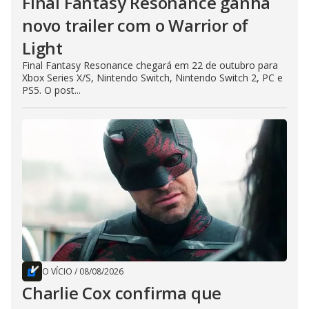
Final Fantasy Resonance ganha
novo trailer com o Warrior of
Light
Final Fantasy Resonance chegará em 22 de outubro para
Xbox Series X/S, Nintendo Switch, Nintendo Switch 2, PC e
PS5. O post...
O VÍCIO
/
08/08/2026
Charlie Cox confirma que