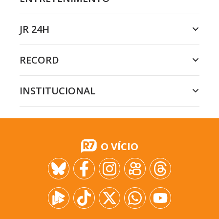
JR 24H
RECORD
INSTITUCIONAL
O VÍCIO