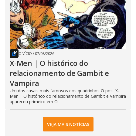
O VÍCIO
/
07/08/2026
X-Men | O histórico do
relacionamento de Gambit e
Vampira
Um dos casais mais famosos dos quadrinhos O post X-
Men | O histórico do relacionamento de Gambit e Vampira
apareceu primeiro em O...
VEJA MAIS NOTÍCIAS