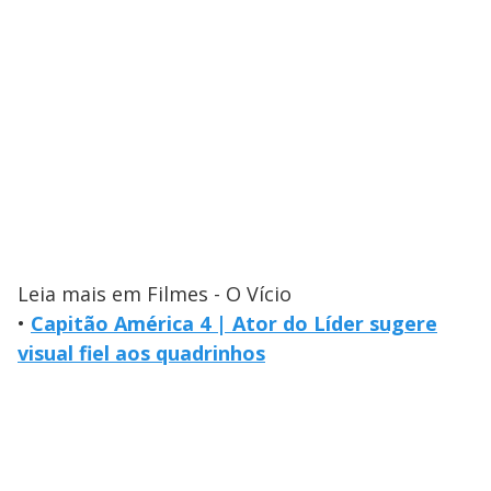
Leia mais em Filmes - O Vício
•
Capitão América 4 | Ator do Líder sugere
visual fiel aos quadrinhos