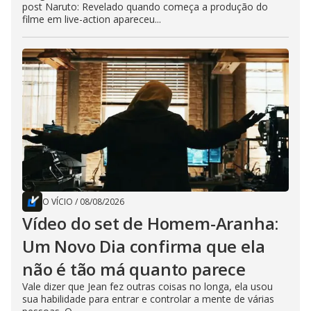
post Naruto: Revelado quando começa a produção do
filme em live-action apareceu...
O VÍCIO
/
08/08/2026
Vídeo do set de Homem-Aranha:
Um Novo Dia confirma que ela
não é tão má quanto parece
Vale dizer que Jean fez outras coisas no longa, ela usou
sua habilidade para entrar e controlar a mente de várias