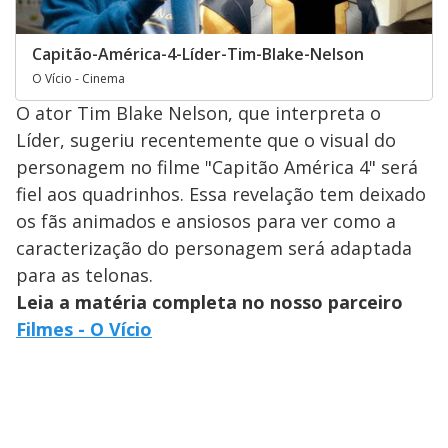
Capitão-América-4-Líder-Tim-Blake-Nelson
O Vício - Cinema
O ator Tim Blake Nelson, que interpreta o
Líder, sugeriu recentemente que o visual do
personagem no filme "Capitão América 4" será
fiel aos quadrinhos. Essa revelação tem deixado
os fãs animados e ansiosos para ver como a
caracterização do personagem será adaptada
para as telonas.
Leia a matéria completa no nosso parceiro
Filmes - O Vício