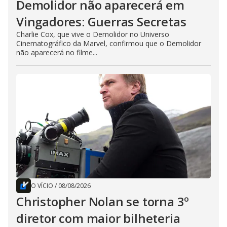
Demolidor não aparecerá em
Vingadores: Guerras Secretas
Charlie Cox, que vive o Demolidor no Universo
Cinematográfico da Marvel, confirmou que o Demolidor
não aparecerá no filme...
O VÍCIO
/
08/08/2026
Christopher Nolan se torna 3º
diretor com maior bilheteria