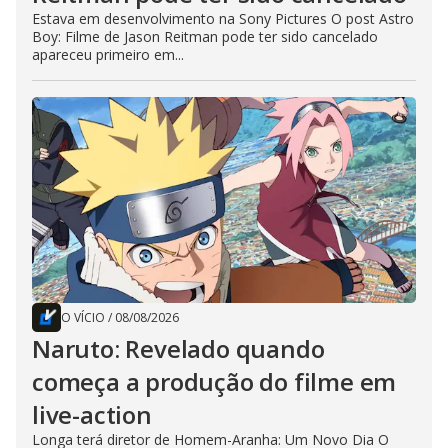
Estava em desenvolvimento na Sony Pictures O post Astro
Boy: Filme de Jason Reitman pode ter sido cancelado
apareceu primeiro em...
O VÍCIO
/
08/08/2026
Naruto: Revelado quando
começa a produção do filme em
live-action
Longa terá diretor de Homem-Aranha: Um Novo Dia O