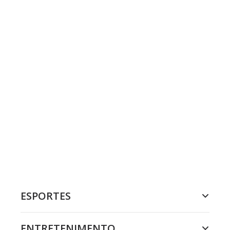
ESPORTES
ENTRETENIMENTO