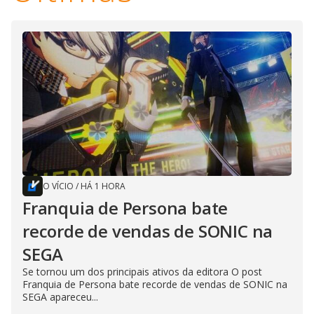
O VÍCIO
/
HÁ 1 HORA
Franquia de Persona bate
recorde de vendas de SONIC na
SEGA
Se tornou um dos principais ativos da editora O post
Franquia de Persona bate recorde de vendas de SONIC na
SEGA apareceu...