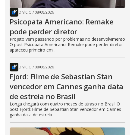
O VÍCIO
/
08/08/2026
Psicopata Americano: Remake
pode perder diretor
Projeto vem passando por problemas no desenvolvimento
O post Psicopata Americano: Remake pode perder diretor
apareceu primeiro em...
O VÍCIO
/
08/08/2026
Fjord: Filme de Sebastian Stan
vencedor em Cannes ganha data
de estreia no Brasil
Longa chegará com quatro meses de atraso no Brasil O
post Fjord: Filme de Sebastian Stan vencedor em Cannes
ganha data de estreia...