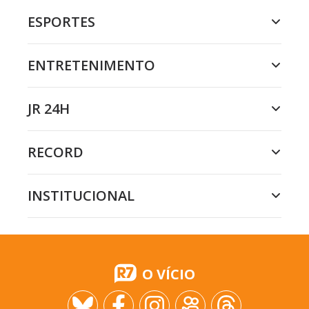
ESPORTES
ENTRETENIMENTO
JR 24H
RECORD
INSTITUCIONAL
O VÍCIO