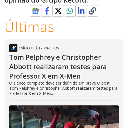
Últimas
O VÍCIO
/
HÁ 17 MINUTOS
Tom Pelphrey e Christopher
Abbott realizaram testes para
Professor X em X-Men
O elenco completo deve ser definido em breve O post
Tom Pelphrey e Christopher Abbott realizaram testes para
Professor X em X-Men...