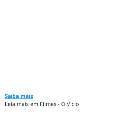
Saiba mais
Leia mais em Filmes - O Vício