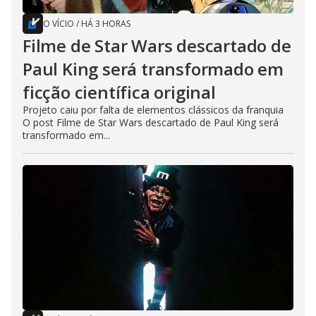
O VÍCIO
/
HÁ 3 HORAS
Filme de Star Wars descartado de
Paul King será transformado em
ficção científica original
Projeto caiu por falta de elementos clássicos da franquia
O post Filme de Star Wars descartado de Paul King será
transformado em...