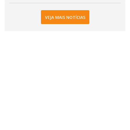
VEJA MAIS NOTÍCIAS