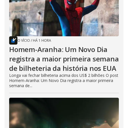
O VÍCIO
/
HÁ 1 HORA
Homem-Aranha: Um Novo Dia
registra a maior primeira semana
de bilheteria da história nos EUA
Longa vai fechar bilheteria acima dos US$ 2 bilhões O post
Homem-Aranha: Um Novo Dia registra a maior primeira
semana de...