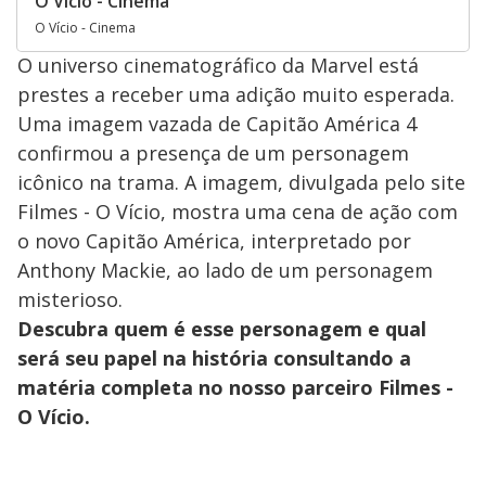
O Vício - Cinema
O Vício - Cinema
O universo cinematográfico da Marvel está
prestes a receber uma adição muito esperada.
Uma imagem vazada de Capitão América 4
confirmou a presença de um personagem
icônico na trama. A imagem, divulgada pelo site
Filmes - O Vício, mostra uma cena de ação com
o novo Capitão América, interpretado por
Anthony Mackie, ao lado de um personagem
misterioso.
Descubra quem é esse personagem e qual
será seu papel na história consultando a
matéria completa no nosso parceiro Filmes -
O Vício.