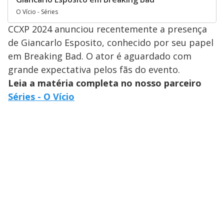
O Vício - Séries
CCXP 2024 anunciou recentemente a presença
de Giancarlo Esposito, conhecido por seu papel
em Breaking Bad. O ator é aguardado com
grande expectativa pelos fãs do evento.
Leia a matéria completa no nosso parceiro
Séries - O Vício