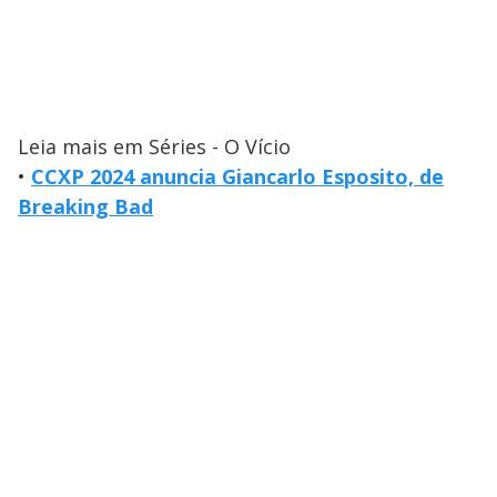
Leia mais em Séries - O Vício
•
CCXP 2024 anuncia Giancarlo Esposito, de
Breaking Bad