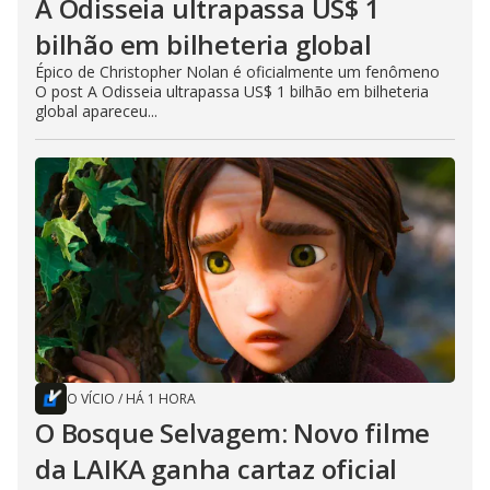
A Odisseia ultrapassa US$ 1
bilhão em bilheteria global
Épico de Christopher Nolan é oficialmente um fenômeno
O post A Odisseia ultrapassa US$ 1 bilhão em bilheteria
global apareceu...
O VÍCIO
/
HÁ 1 HORA
O Bosque Selvagem: Novo filme
da LAIKA ganha cartaz oficial