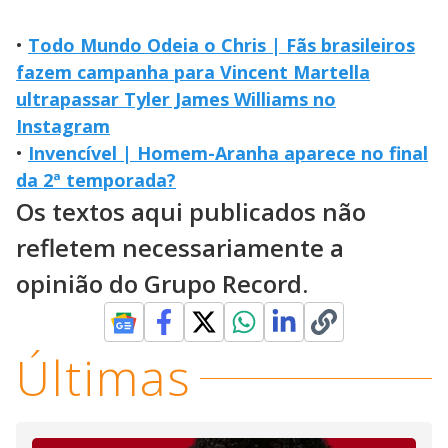
•
Todo Mundo Odeia o Chris | Fãs brasileiros
fazem campanha para Vincent Martella
ultrapassar Tyler James Williams no
Instagram
•
Invencível | Homem-Aranha aparece no final
da 2ª temporada?
Os textos aqui publicados não
refletem necessariamente a
opinião do Grupo Record.
Últimas