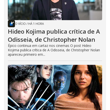
O VÍCIO
/
HÁ 1 HORA
Hideo Kojima publica crítica de A
Odisseia, de Christopher Nolan
Épico continua em cartaz nos cinemas O post Hideo
Kojima publica crítica de A Odisseia, de Christopher Nolan
apareceu primeiro em...