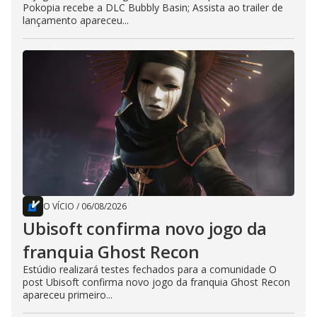
Pokopia recebe a DLC Bubbly Basin; Assista ao trailer de
lançamento apareceu...
O VÍCIO
/
06/08/2026
Ubisoft confirma novo jogo da
franquia Ghost Recon
Estúdio realizará testes fechados para a comunidade O
post Ubisoft confirma novo jogo da franquia Ghost Recon
apareceu primeiro...