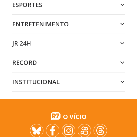
ESPORTES
ENTRETENIMENTO
JR 24H
RECORD
INSTITUCIONAL
O VÍCIO