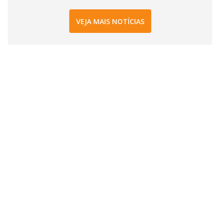
VEJA MAIS NOTÍCIAS