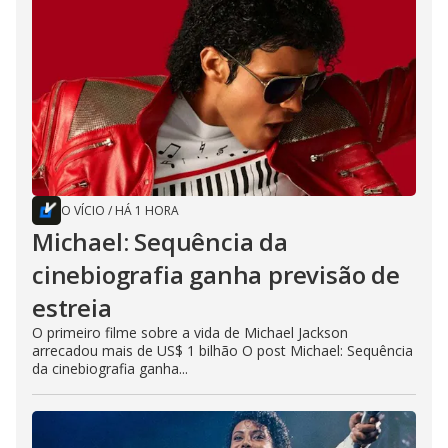
O VÍCIO
/
HÁ 1 HORA
Michael: Sequência da
cinebiografia ganha previsão de
estreia
O primeiro filme sobre a vida de Michael Jackson
arrecadou mais de US$ 1 bilhão O post Michael: Sequência
da cinebiografia ganha...