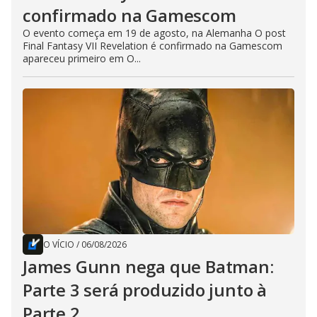
confirmado na Gamescom
O evento começa em 19 de agosto, na Alemanha O post
Final Fantasy VII Revelation é confirmado na Gamescom
apareceu primeiro em O...
O VÍCIO
/
06/08/2026
James Gunn nega que Batman:
Parte 3 será produzido junto à
Parte 2