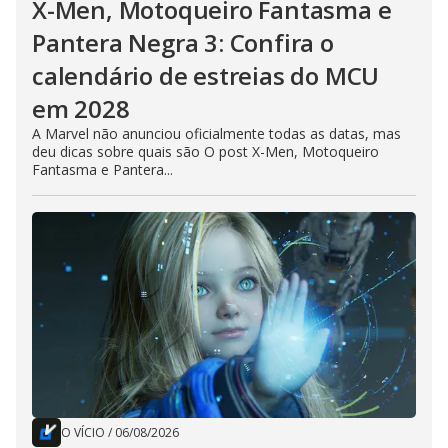
X-Men, Motoqueiro Fantasma e
Pantera Negra 3: Confira o
calendário de estreias do MCU
em 2028
A Marvel não anunciou oficialmente todas as datas, mas
deu dicas sobre quais são O post X-Men, Motoqueiro
Fantasma e Pantera...
O VÍCIO
/
06/08/2026