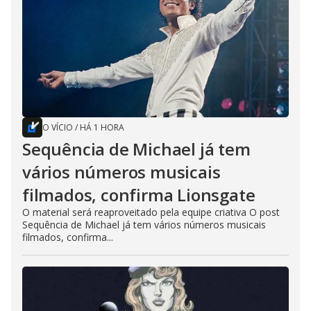
O VÍCIO
/
HÁ 1 HORA
Sequência de Michael já tem
vários números musicais
filmados, confirma Lionsgate
O material será reaproveitado pela equipe criativa O post
Sequência de Michael já tem vários números musicais
filmados, confirma...