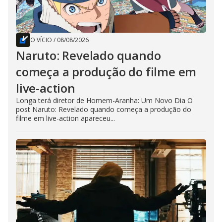
O VÍCIO
/
08/08/2026
Naruto: Revelado quando
começa a produção do filme em
live-action
Longa terá diretor de Homem-Aranha: Um Novo Dia O
post Naruto: Revelado quando começa a produção do
filme em live-action apareceu...