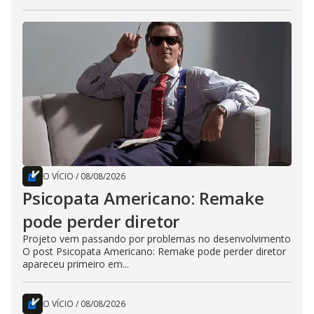
O VÍCIO
/
08/08/2026
Psicopata Americano: Remake
pode perder diretor
Projeto vem passando por problemas no desenvolvimento
O post Psicopata Americano: Remake pode perder diretor
apareceu primeiro em...
O VÍCIO
/
08/08/2026