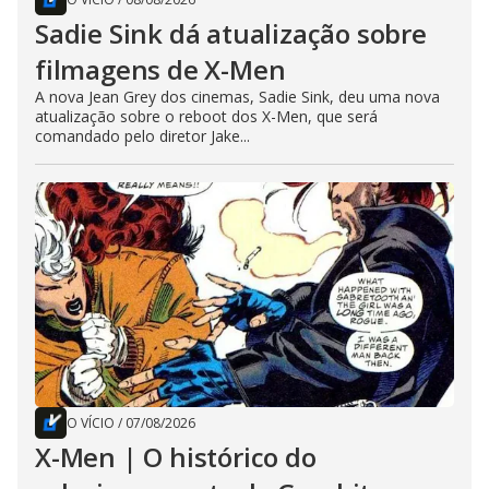
Sadie Sink dá atualização sobre
filmagens de X-Men
A nova Jean Grey dos cinemas, Sadie Sink, deu uma nova
atualização sobre o reboot dos X-Men, que será
comandado pelo diretor Jake...
O VÍCIO
/
07/08/2026
X-Men | O histórico do