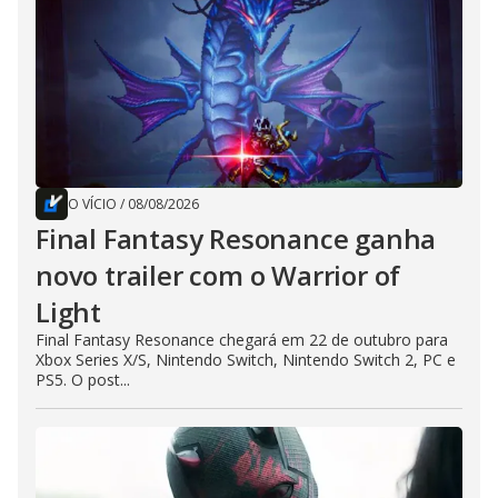
O VÍCIO
/
08/08/2026
Final Fantasy Resonance ganha
novo trailer com o Warrior of
Light
Final Fantasy Resonance chegará em 22 de outubro para
Xbox Series X/S, Nintendo Switch, Nintendo Switch 2, PC e
PS5. O post...