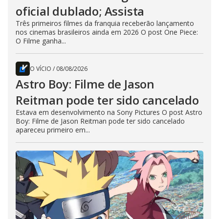
oficial dublado; Assista
Três primeiros filmes da franquia receberão lançamento
nos cinemas brasileiros ainda em 2026 O post One Piece:
O Filme ganha...
O VÍCIO
/
08/08/2026
Astro Boy: Filme de Jason
Reitman pode ter sido cancelado
Estava em desenvolvimento na Sony Pictures O post Astro
Boy: Filme de Jason Reitman pode ter sido cancelado
apareceu primeiro em...