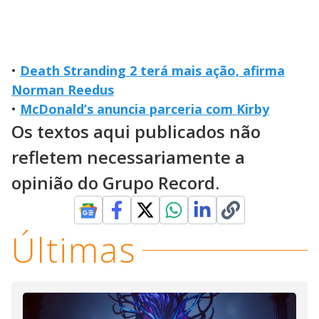
•
Death Stranding 2 terá mais ação, afirma
Norman Reedus
•
McDonald’s anuncia parceria com Kirby
Os textos aqui publicados não
refletem necessariamente a
opinião do Grupo Record.
Últimas