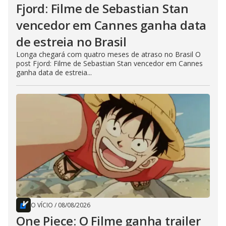
Fjord: Filme de Sebastian Stan
vencedor em Cannes ganha data
de estreia no Brasil
Longa chegará com quatro meses de atraso no Brasil O
post Fjord: Filme de Sebastian Stan vencedor em Cannes
ganha data de estreia...
O VÍCIO
/
08/08/2026
One Piece: O Filme ganha trailer