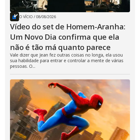
O VÍCIO
/
08/08/2026
Vídeo do set de Homem-Aranha:
Um Novo Dia confirma que ela
não é tão má quanto parece
Vale dizer que Jean fez outras coisas no longa, ela usou
sua habilidade para entrar e controlar a mente de várias
pessoas. O...