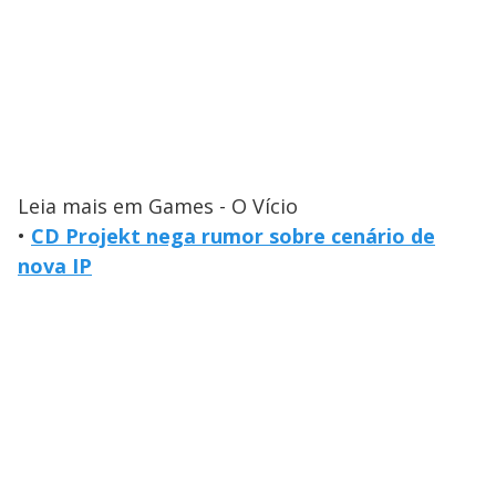
Leia mais em Games - O Vício
•
CD Projekt nega rumor sobre cenário de
nova IP