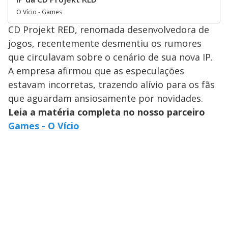
O Vício - Games
CD Projekt RED, renomada desenvolvedora de
jogos, recentemente desmentiu os rumores
que circulavam sobre o cenário de sua nova IP.
A empresa afirmou que as especulações
estavam incorretas, trazendo alívio para os fãs
que aguardam ansiosamente por novidades.
Leia a matéria completa no nosso parceiro
Games - O Vício