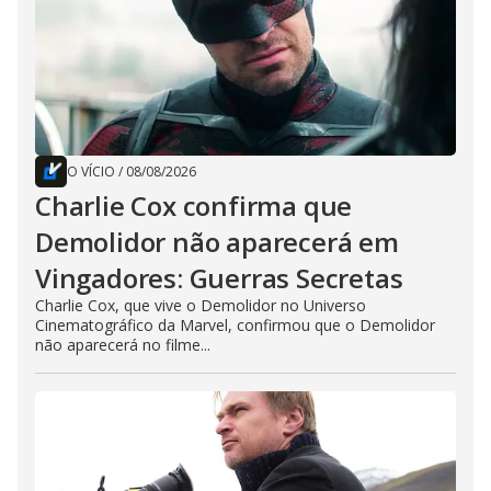
O VÍCIO
/
08/08/2026
Charlie Cox confirma que
Demolidor não aparecerá em
Vingadores: Guerras Secretas
Charlie Cox, que vive o Demolidor no Universo
Cinematográfico da Marvel, confirmou que o Demolidor
não aparecerá no filme...