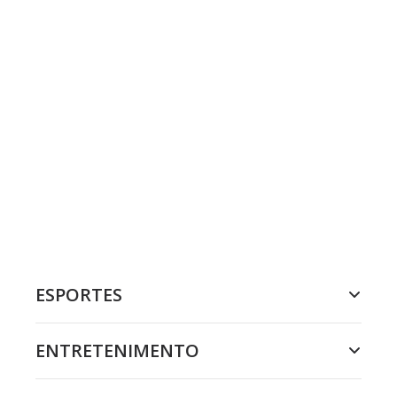
ESPORTES
ENTRETENIMENTO