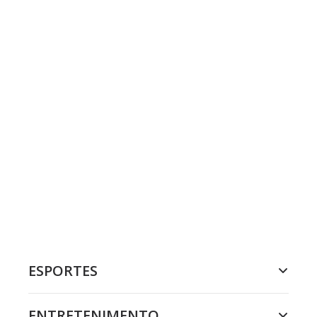
ESPORTES
ENTRETENIMENTO