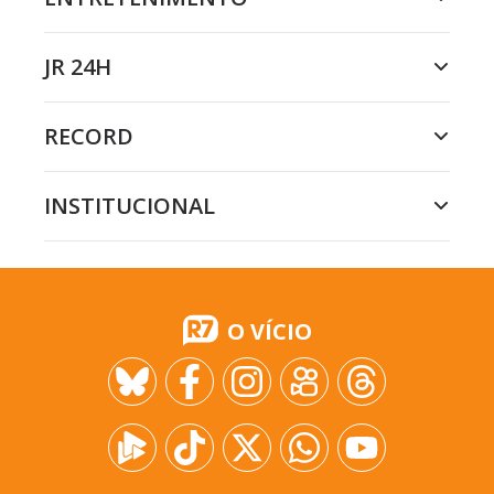
JR 24H
RECORD
INSTITUCIONAL
O VÍCIO