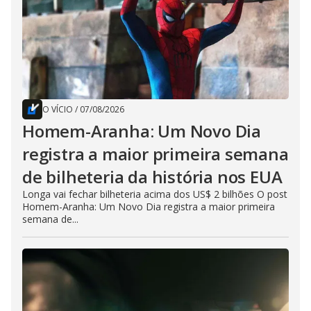
O VÍCIO
/
07/08/2026
Homem-Aranha: Um Novo Dia
registra a maior primeira semana
de bilheteria da história nos EUA
Longa vai fechar bilheteria acima dos US$ 2 bilhões O post
Homem-Aranha: Um Novo Dia registra a maior primeira
semana de...