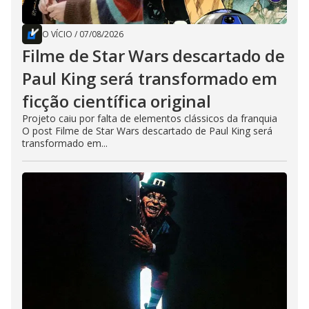
O VÍCIO
/
07/08/2026
Filme de Star Wars descartado de
Paul King será transformado em
ficção científica original
Projeto caiu por falta de elementos clássicos da franquia
O post Filme de Star Wars descartado de Paul King será
transformado em...