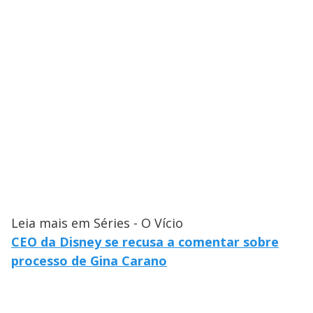
Leia mais em Séries - O Vício
CEO da Disney se recusa a comentar sobre
processo de Gina Carano