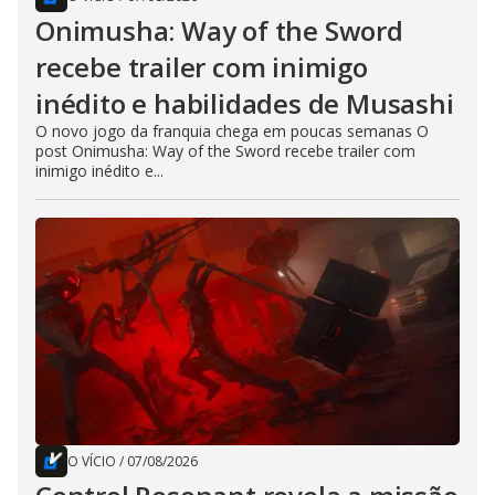
Onimusha: Way of the Sword
recebe trailer com inimigo
inédito e habilidades de Musashi
O novo jogo da franquia chega em poucas semanas O
post Onimusha: Way of the Sword recebe trailer com
inimigo inédito e...
O VÍCIO
/
07/08/2026