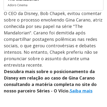
Adoro Cinema
O CEO da Disney, Bob Chapek, evitou comentar
sobre o processo envolvendo Gina Carano, atriz
conhecida por seu papel na série "The
Mandalorian". Carano foi demitida após
compartilhar postagens polêmicas nas redes
sociais, o que gerou controvérsias e debates
intensos. No entanto, Chapek preferiu não se
pronunciar sobre o assunto durante uma
entrevista recente.
Descubra mais sobre o posicionamento da
Disney em relação ao caso de Gina Carano
consultando a matéria completa no site do
nosso parceiro Séries - O Vício.
Saiba mais