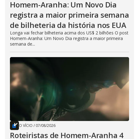
Homem-Aranha: Um Novo Dia
registra a maior primeira semana
de bilheteria da história nos EUA
Longa vai fechar bilheteria acima dos US$ 2 bilhões O post
Homem-Aranha: Um Novo Dia registra a maior primeira
semana de...
O VÍCIO
/
07/08/2026
Roteiristas de Homem-Aranha 4