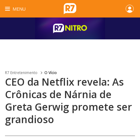
MENU
R7 Entretenimento
O Vício
CEO da Netflix revela: As
Crônicas de Nárnia de
Greta Gerwig promete ser
grandioso