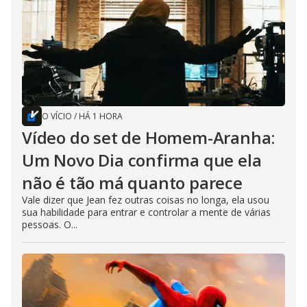
O VÍCIO
/
HÁ 1 HORA
Vídeo do set de Homem-Aranha:
Um Novo Dia confirma que ela
não é tão má quanto parece
Vale dizer que Jean fez outras coisas no longa, ela usou
sua habilidade para entrar e controlar a mente de várias
pessoas. O...