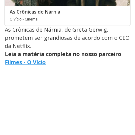
As Crônicas de Nárnia
O Vício - Cinema
As Crônicas de Nárnia, de Greta Gerwig,
prometem ser grandiosas de acordo com o CEO
da Netflix.
Leia a matéria completa no nosso parceiro
Filmes - O Vício