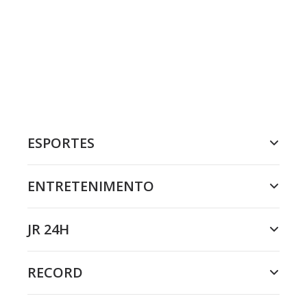
ESPORTES
ENTRETENIMENTO
JR 24H
RECORD