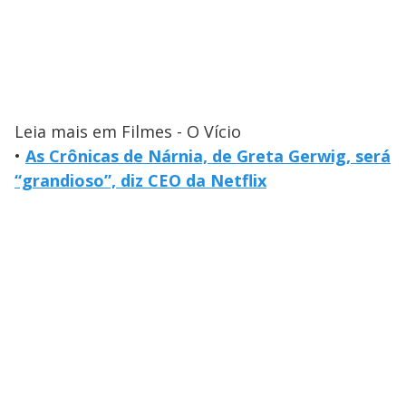
Leia mais em Filmes - O Vício
•
As Crônicas de Nárnia, de Greta Gerwig, será
“grandioso”, diz CEO da Netflix