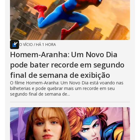
O VÍCIO
/
HÁ 1 HORA
Homem-Aranha: Um Novo Dia
pode bater recorde em segundo
final de semana de exibição
O filme Homem-Aranha: Um Novo Dia está voando nas
bilheterias e pode quebrar mais um recorde em seu
segundo final de semana de...