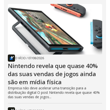
O VÍCIO
/
07/08/2026
Nintendo revela que quase 40%
das suas vendas de jogos ainda
são em mídia física
Empresa não deve acelerar uma transição para a
distribuição digital O post Nintendo revela que quase 40%
das suas vendas de jogos...