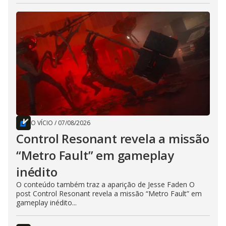
O VÍCIO
/
07/08/2026
Control Resonant revela a missão
“Metro Fault” em gameplay
inédito
O conteúdo também traz a aparição de Jesse Faden O
post Control Resonant revela a missão “Metro Fault” em
gameplay inédito...