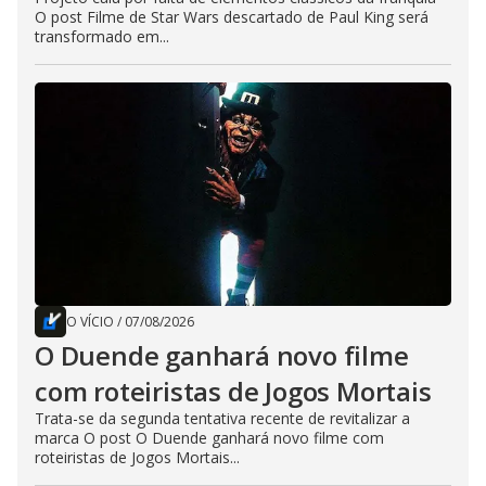
O post Filme de Star Wars descartado de Paul King será
transformado em...
O VÍCIO
/
07/08/2026
O Duende ganhará novo filme
com roteiristas de Jogos Mortais
Trata-se da segunda tentativa recente de revitalizar a
marca O post O Duende ganhará novo filme com
roteiristas de Jogos Mortais...