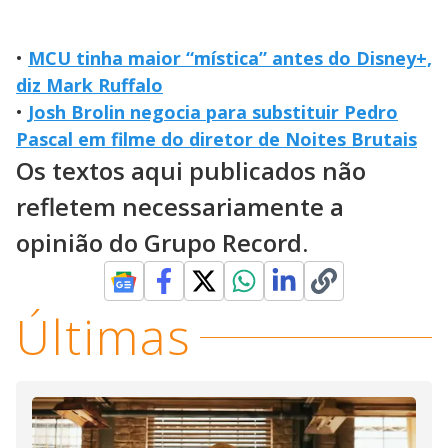
•
MCU tinha maior “mística” antes do Disney+,
diz Mark Ruffalo
•
Josh Brolin negocia para substituir Pedro
Pascal em filme do diretor de Noites Brutais
Os textos aqui publicados não
refletem necessariamente a
opinião do Grupo Record.
Últimas