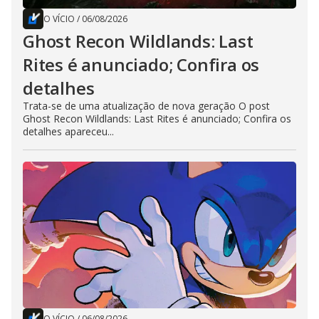
O VÍCIO
/
06/08/2026
Ghost Recon Wildlands: Last
Rites é anunciado; Confira os
detalhes
Trata-se de uma atualização de nova geração O post
Ghost Recon Wildlands: Last Rites é anunciado; Confira os
detalhes apareceu...
O VÍCIO
/
06/08/2026