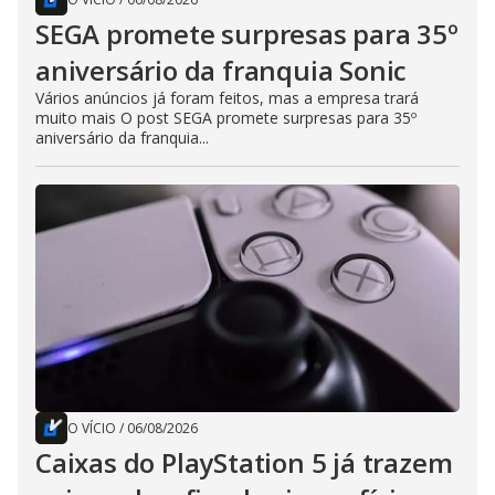
SEGA promete surpresas para 35º
aniversário da franquia Sonic
Vários anúncios já foram feitos, mas a empresa trará
muito mais O post SEGA promete surpresas para 35º
aniversário da franquia...
O VÍCIO
/
06/08/2026
Caixas do PlayStation 5 já trazem