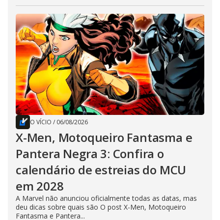
O VÍCIO
/
06/08/2026
X-Men, Motoqueiro Fantasma e
Pantera Negra 3: Confira o
calendário de estreias do MCU
em 2028
A Marvel não anunciou oficialmente todas as datas, mas
deu dicas sobre quais são O post X-Men, Motoqueiro
Fantasma e Pantera...