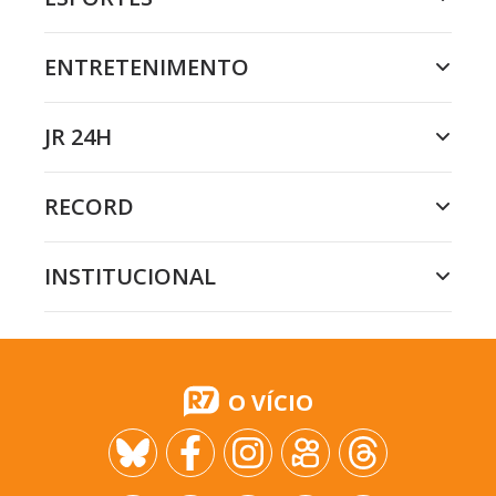
ENTRETENIMENTO
JR 24H
RECORD
INSTITUCIONAL
O VÍCIO