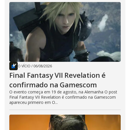
O VÍCIO
/
06/08/2026
Final Fantasy VII Revelation é
confirmado na Gamescom
O evento começa em 19 de agosto, na Alemanha O post
Final Fantasy VII Revelation é confirmado na Gamescom
apareceu primeiro em O...