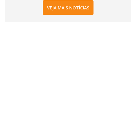
VEJA MAIS NOTÍCIAS