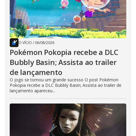
O VÍCIO
/
06/08/2026
Pokémon Pokopia recebe a DLC
Bubbly Basin; Assista ao trailer
de lançamento
O jogo se tornou um grande sucesso O post Pokémon
Pokopia recebe a DLC Bubbly Basin; Assista ao trailer de
lançamento apareceu...