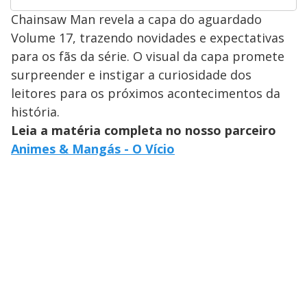
Chainsaw Man revela a capa do aguardado
Volume 17, trazendo novidades e expectativas
para os fãs da série. O visual da capa promete
surpreender e instigar a curiosidade dos
leitores para os próximos acontecimentos da
história.
Leia a matéria completa no nosso parceiro
Animes & Mangás - O Vício