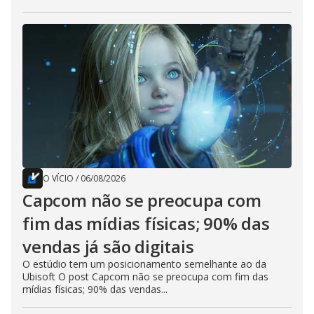
O VÍCIO
/
06/08/2026
Capcom não se preocupa com
fim das mídias físicas; 90% das
vendas já são digitais
O estúdio tem um posicionamento semelhante ao da
Ubisoft O post Capcom não se preocupa com fim das
mídias físicas; 90% das vendas...