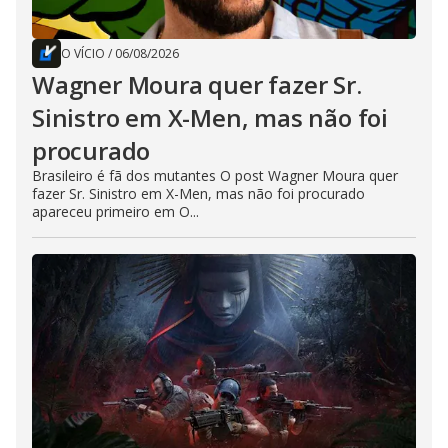
O VÍCIO
/
06/08/2026
Wagner Moura quer fazer Sr.
Sinistro em X-Men, mas não foi
procurado
Brasileiro é fã dos mutantes O post Wagner Moura quer
fazer Sr. Sinistro em X-Men, mas não foi procurado
apareceu primeiro em O...