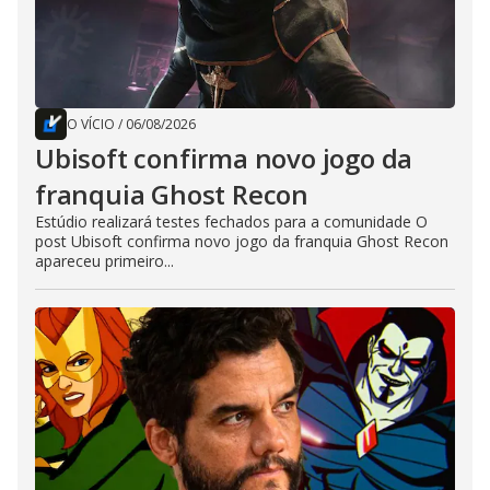
O VÍCIO
/
06/08/2026
Ubisoft confirma novo jogo da
franquia Ghost Recon
Estúdio realizará testes fechados para a comunidade O
post Ubisoft confirma novo jogo da franquia Ghost Recon
apareceu primeiro...