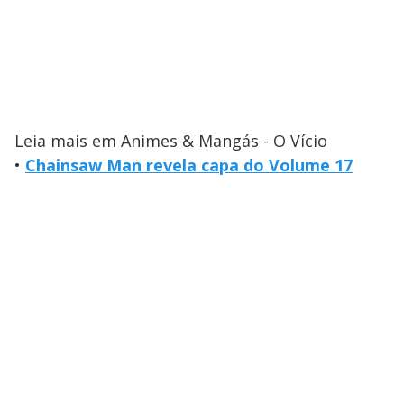
Leia mais em Animes & Mangás - O Vício
•
Chainsaw Man revela capa do Volume 17