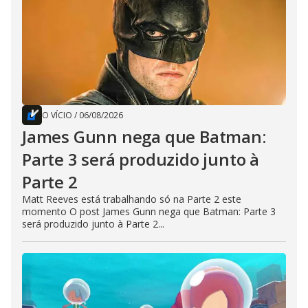
O VÍCIO
/
06/08/2026
James Gunn nega que Batman:
Parte 3 será produzido junto à
Parte 2
Matt Reeves está trabalhando só na Parte 2 este
momento O post James Gunn nega que Batman: Parte 3
será produzido junto à Parte 2...