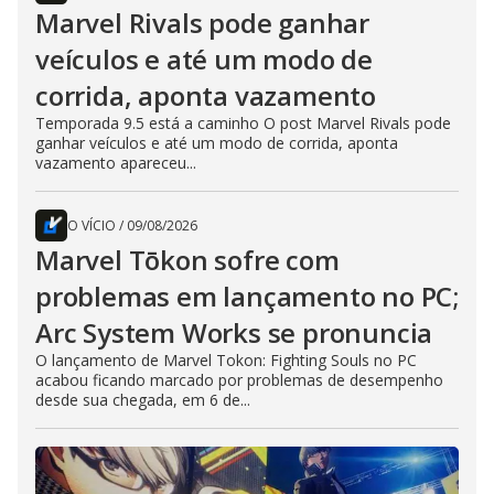
Marvel Rivals pode ganhar
veículos e até um modo de
corrida, aponta vazamento
Temporada 9.5 está a caminho O post Marvel Rivals pode
ganhar veículos e até um modo de corrida, aponta
vazamento apareceu...
O VÍCIO
/
09/08/2026
Marvel Tōkon sofre com
problemas em lançamento no PC;
Arc System Works se pronuncia
O lançamento de Marvel Tokon: Fighting Souls no PC
acabou ficando marcado por problemas de desempenho
desde sua chegada, em 6 de...