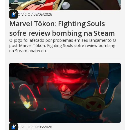
O VÍCIO
/
09/08/2026
Marvel Tōkon: Fighting Souls
sofre review bombing na Steam
O jogo foi afetado por problemas em seu lançamento O
post Marvel Tōkon: Fighting Souls sofre review bombing
na Steam apareceu...
O VÍCIO
/
09/08/2026