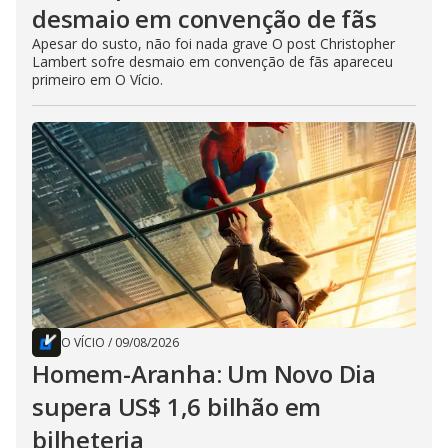
desmaio em convenção de fãs
Apesar do susto, não foi nada grave O post Christopher
Lambert sofre desmaio em convenção de fãs apareceu
primeiro em O Vício.
O VÍCIO
/
09/08/2026
Homem-Aranha: Um Novo Dia
supera US$ 1,6 bilhão em
bilheteria