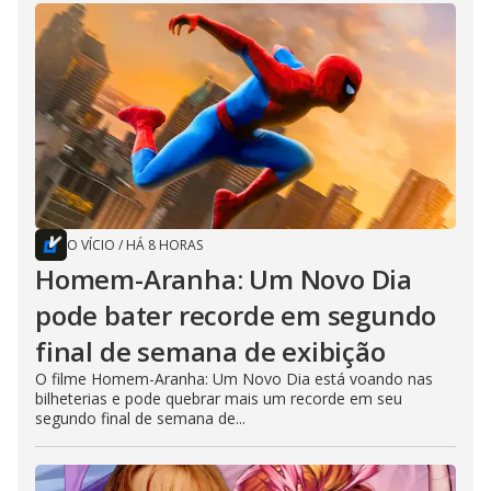
O VÍCIO
/
HÁ 8 HORAS
Homem-Aranha: Um Novo Dia
pode bater recorde em segundo
final de semana de exibição
O filme Homem-Aranha: Um Novo Dia está voando nas
bilheterias e pode quebrar mais um recorde em seu
segundo final de semana de...