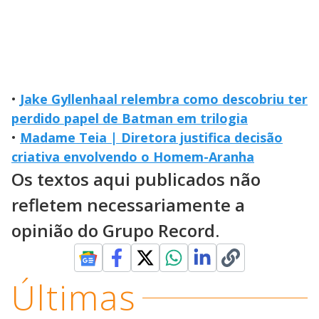
•
Jake Gyllenhaal relembra como descobriu ter
perdido papel de Batman em trilogia
•
Madame Teia | Diretora justifica decisão
criativa envolvendo o Homem-Aranha
Os textos aqui publicados não
refletem necessariamente a
opinião do Grupo Record.
Últimas