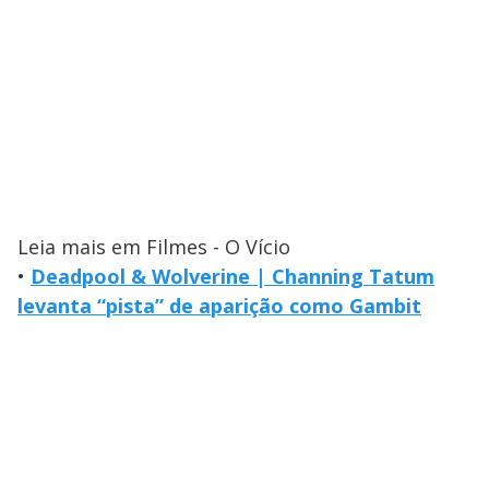
Leia mais em Filmes - O Vício
•
Deadpool & Wolverine | Channing Tatum
levanta “pista” de aparição como Gambit