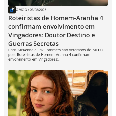
O VÍCIO
/
07/08/2026
Roteiristas de Homem-Aranha 4
confirmam envolvimento em
Vingadores: Doutor Destino e
Guerras Secretas
Chris McKenna e Erik Sommers são veteranos do MCU O
post Roteiristas de Homem-Aranha 4 confirmam
envolvimento em Vingadores:...