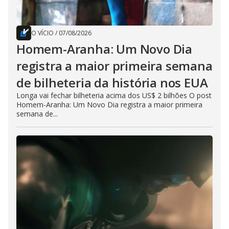
O VÍCIO
/
07/08/2026
Homem-Aranha: Um Novo Dia
registra a maior primeira semana
de bilheteria da história nos EUA
Longa vai fechar bilheteria acima dos US$ 2 bilhões O post
Homem-Aranha: Um Novo Dia registra a maior primeira
semana de...