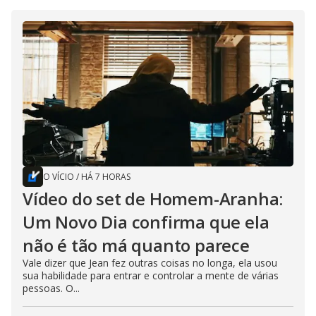
O VÍCIO
/
HÁ 7 HORAS
Vídeo do set de Homem-Aranha:
Um Novo Dia confirma que ela
não é tão má quanto parece
Vale dizer que Jean fez outras coisas no longa, ela usou
sua habilidade para entrar e controlar a mente de várias
pessoas. O...