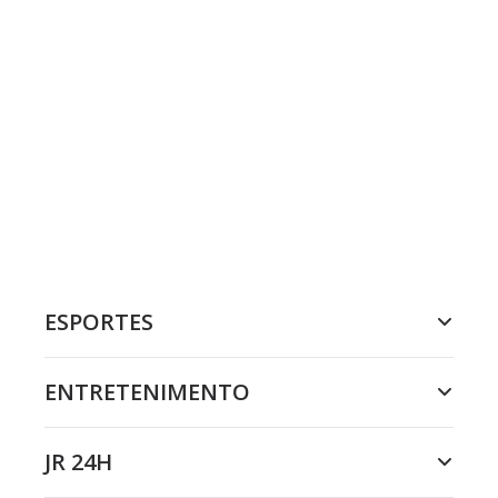
ESPORTES
ENTRETENIMENTO
JR 24H