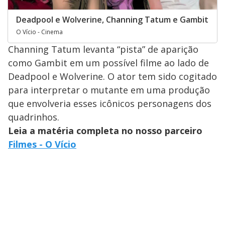
Deadpool e Wolverine, Channing Tatum e Gambit
O Vício - Cinema
Channing Tatum levanta “pista” de aparição
como Gambit em um possível filme ao lado de
Deadpool e Wolverine. O ator tem sido cogitado
para interpretar o mutante em uma produção
que envolveria esses icônicos personagens dos
quadrinhos.
Leia a matéria completa no nosso parceiro
Filmes - O Vício