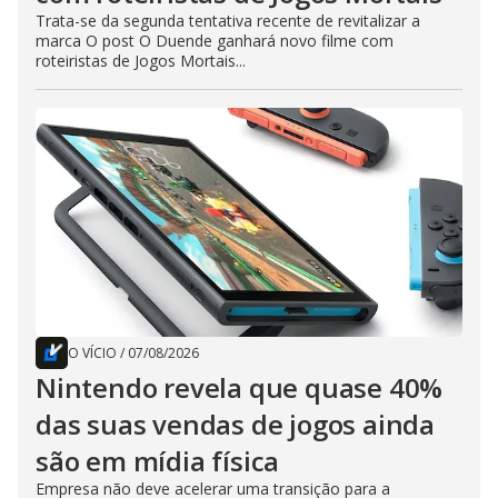
Trata-se da segunda tentativa recente de revitalizar a
marca O post O Duende ganhará novo filme com
roteiristas de Jogos Mortais...
O VÍCIO
/
07/08/2026
Nintendo revela que quase 40%
das suas vendas de jogos ainda
são em mídia física
Empresa não deve acelerar uma transição para a