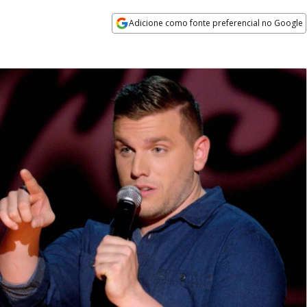
Adicione como fonte preferencial no Google
Opens in new window