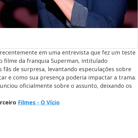
 recentemente em uma entrevista que fez um teste
 filme da franquia Superman, intitulado
s fãs de surpresa, levantando especulações sobre
tar e como sua presença poderia impactar a trama.
unciou oficialmente sobre o assunto, deixando os
arceiro
Filmes - O Vício