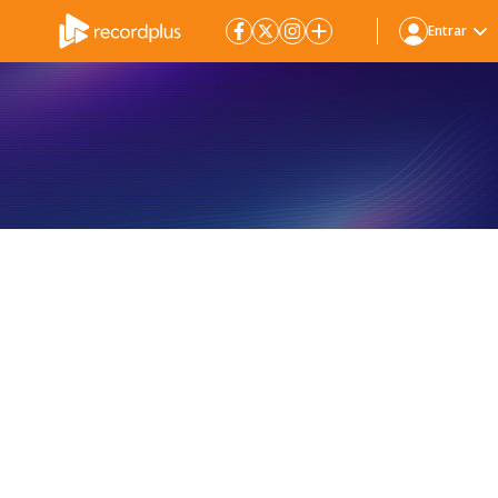
Entrar