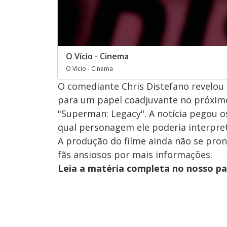
O Vício - Cinema
O Vício - Cinema
O comediante Chris Distefano revelou
para um papel coadjuvante no próximo
"Superman: Legacy". A notícia pegou o
qual personagem ele poderia interpre
A produção do filme ainda não se pron
fãs ansiosos por mais informações.
Leia a matéria completa no nosso p