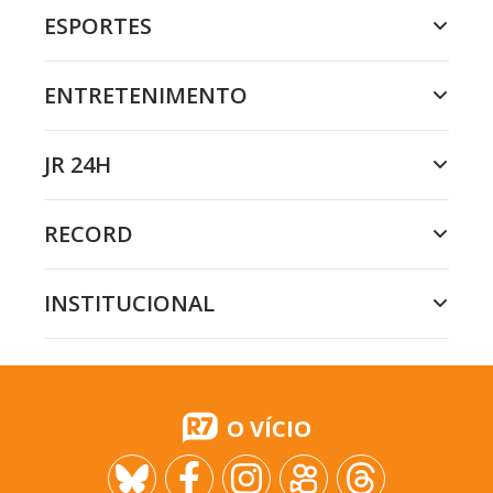
ESPORTES
ENTRETENIMENTO
JR 24H
RECORD
INSTITUCIONAL
O VÍCIO