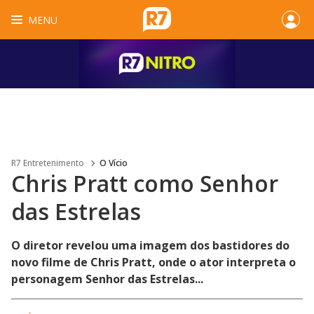
MENU
R7 Entretenimento
O Vício
Chris Pratt como Senhor
das Estrelas
O diretor revelou uma imagem dos bastidores do
novo filme de Chris Pratt, onde o ator interpreta o
personagem Senhor das Estrelas...