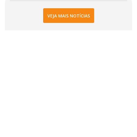
VEJA MAIS NOTÍCIAS