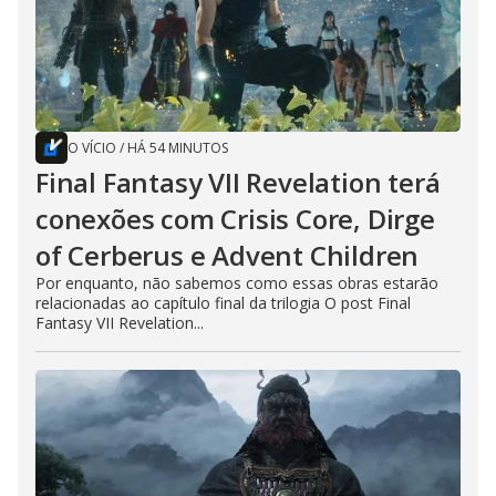
O VÍCIO
/
HÁ 54 MINUTOS
Final Fantasy VII Revelation terá
conexões com Crisis Core, Dirge
of Cerberus e Advent Children
Por enquanto, não sabemos como essas obras estarão
relacionadas ao capítulo final da trilogia O post Final
Fantasy VII Revelation...