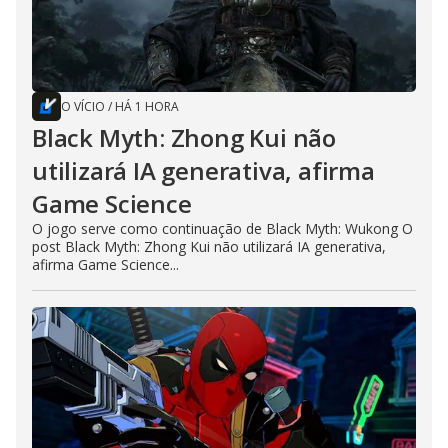
O VÍCIO
/
HÁ 1 HORA
Black Myth: Zhong Kui não
utilizará IA generativa, afirma
Game Science
O jogo serve como continuação de Black Myth: Wukong O
post Black Myth: Zhong Kui não utilizará IA generativa,
afirma Game Science...