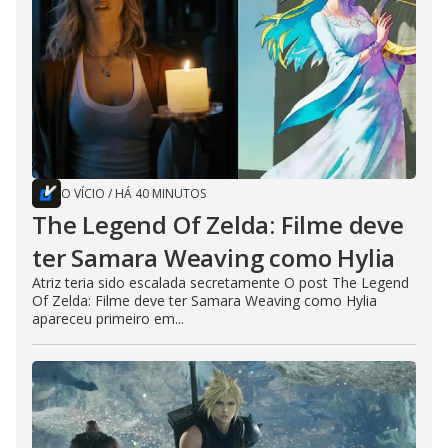
O VÍCIO
/
HÁ 40 MINUTOS
The Legend Of Zelda: Filme deve
ter Samara Weaving como Hylia
Atriz teria sido escalada secretamente O post The Legend
Of Zelda: Filme deve ter Samara Weaving como Hylia
apareceu primeiro em...