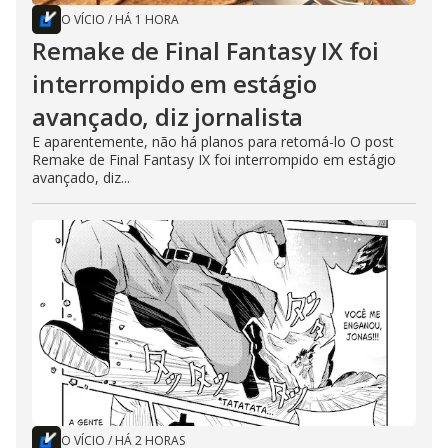
O VÍCIO
/
HÁ 1 HORA
Remake de Final Fantasy IX foi
interrompido em estágio
avançado, diz jornalista
E aparentemente, não há planos para retomá-lo O post
Remake de Final Fantasy IX foi interrompido em estágio
avançado, diz...
O VÍCIO
/
HÁ 2 HORAS