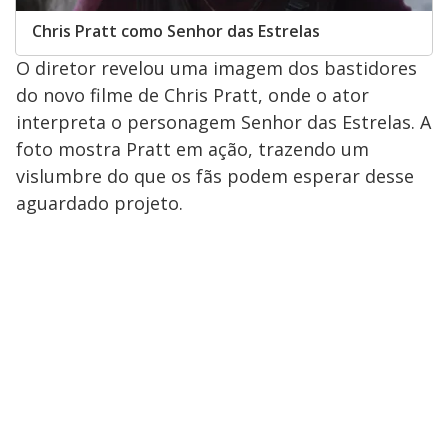
Chris Pratt como Senhor das Estrelas
O diretor revelou uma imagem dos bastidores
do novo filme de Chris Pratt, onde o ator
interpreta o personagem Senhor das Estrelas. A
foto mostra Pratt em ação, trazendo um
vislumbre do que os fãs podem esperar desse
aguardado projeto.