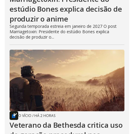
estúdio Bones explica decisão de
produzir o anime
Segunda temporada estreia em janeiro de 2027 O post
Marriagetoxin: Presidente do estúdio Bones explica
decisão de produzir o...
O VÍCIO
/
HÁ 2 HORAS
Veterano da Bethesda critica uso