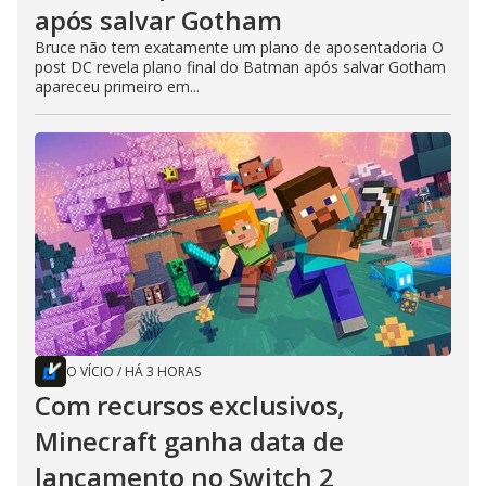
após salvar Gotham
Bruce não tem exatamente um plano de aposentadoria O
post DC revela plano final do Batman após salvar Gotham
apareceu primeiro em...
O VÍCIO
/
HÁ 3 HORAS
Com recursos exclusivos,
Minecraft ganha data de
lançamento no Switch 2