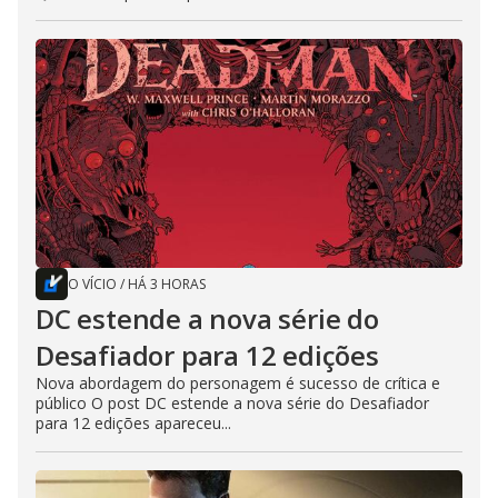
O VÍCIO
/
HÁ 3 HORAS
DC estende a nova série do
Desafiador para 12 edições
Nova abordagem do personagem é sucesso de crítica e
público O post DC estende a nova série do Desafiador
para 12 edições apareceu...