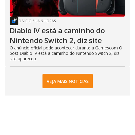
O VÍCIO
/
HÁ 6 HORAS
Diablo IV está a caminho do
Nintendo Switch 2, diz site
O anúncio oficial pode acontecer durante a Gamescom O
post Diablo IV está a caminho do Nintendo Switch 2, diz
site apareceu...
VEJA MAIS NOTÍCIAS