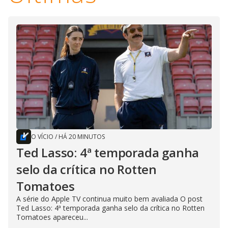
O VÍCIO
/
HÁ 20 MINUTOS
Ted Lasso: 4ª temporada ganha
selo da crítica no Rotten
Tomatoes
A série do Apple TV continua muito bem avaliada O post
Ted Lasso: 4ª temporada ganha selo da crítica no Rotten
Tomatoes apareceu...