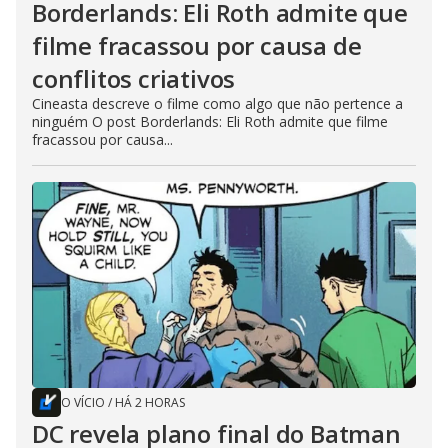
Borderlands: Eli Roth admite que
filme fracassou por causa de
conflitos criativos
Cineasta descreve o filme como algo que não pertence a
ninguém O post Borderlands: Eli Roth admite que filme
fracassou por causa...
O VÍCIO
/
HÁ 2 HORAS
DC revela plano final do Batman