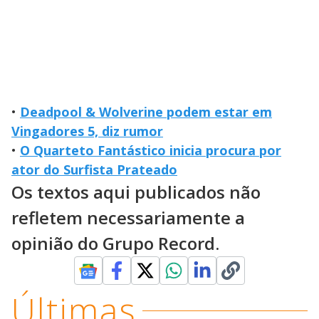
•
Deadpool & Wolverine podem estar em
Vingadores 5, diz rumor
•
O Quarteto Fantástico inicia procura por
ator do Surfista Prateado
Os textos aqui publicados não
refletem necessariamente a
opinião do Grupo Record.
Últimas