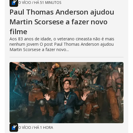
O VÍCIO
/
HÁ 51 MINUTOS
Paul Thomas Anderson ajudou
Martin Scorsese a fazer novo
filme
Aos 83 anos de idade, o veterano cineasta não é mais
nenhum jovem O post Paul Thomas Anderson ajudou
Martin Scorsese a fazer novo...
O VÍCIO
/
HÁ 1 HORA