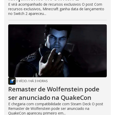
E virá acompanhado de recursos exclusivos O post Com
recursos exclusivos, Minecraft ganha data de lançamento
no Switch 2 apareceu...
O VÍCIO
/
HÁ 3 HORAS
Remaster de Wolfenstein pode
ser anunciado na QuakeCon
E chegaria com compatibilidade com Steam Deck O post
Remaster de Wolfenstein pode ser anunciado na
QuakeCon apareceu primeiro em...