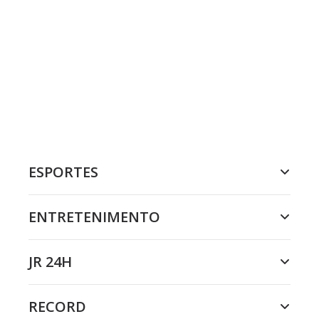
ESPORTES
ENTRETENIMENTO
JR 24H
RECORD