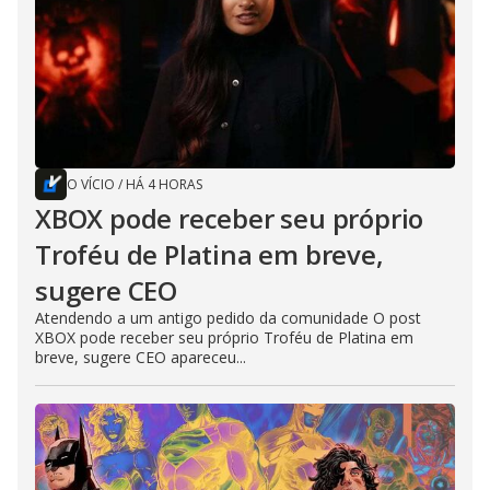
O VÍCIO
/
HÁ 4 HORAS
XBOX pode receber seu próprio
Troféu de Platina em breve,
sugere CEO
Atendendo a um antigo pedido da comunidade O post
XBOX pode receber seu próprio Troféu de Platina em
breve, sugere CEO apareceu...