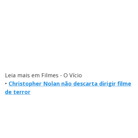
Leia mais em Filmes - O Vício
•
Christopher Nolan não descarta dirigir filme
de terror