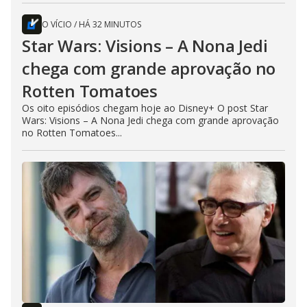
O VÍCIO
/
HÁ 32 MINUTOS
Star Wars: Visions – A Nona Jedi
chega com grande aprovação no
Rotten Tomatoes
Os oito episódios chegam hoje ao Disney+ O post Star
Wars: Visions – A Nona Jedi chega com grande aprovação
no Rotten Tomatoes...