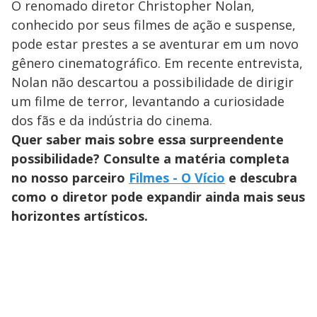
O renomado diretor Christopher Nolan,
conhecido por seus filmes de ação e suspense,
pode estar prestes a se aventurar em um novo
gênero cinematográfico. Em recente entrevista,
Nolan não descartou a possibilidade de dirigir
um filme de terror, levantando a curiosidade
dos fãs e da indústria do cinema.
Quer saber mais sobre essa surpreendente
possibilidade? Consulte a matéria completa
no nosso parceiro
Filmes - O Vício
e descubra
como o diretor pode expandir ainda mais seus
horizontes artísticos.