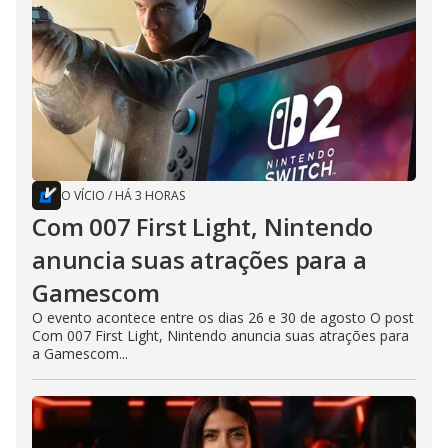
O VÍCIO
/
HÁ 3 HORAS
Com 007 First Light, Nintendo
anuncia suas atrações para a
Gamescom
O evento acontece entre os dias 26 e 30 de agosto O post
Com 007 First Light, Nintendo anuncia suas atrações para
a Gamescom...