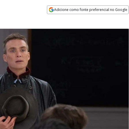
Adicione como fonte preferencial no Google
Opens in new window