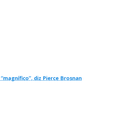
“magnífico”, diz Pierce Brosnan