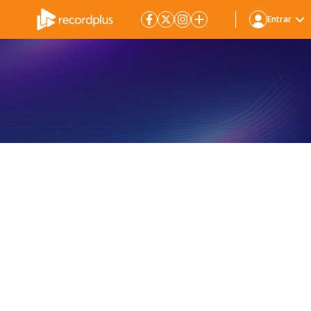
Entrar