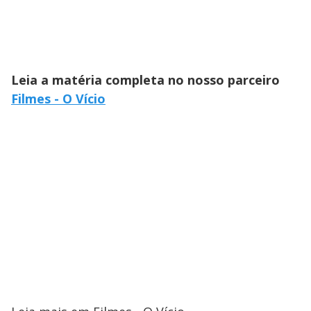
Leia a matéria completa no nosso parceiro
Filmes - O Vício