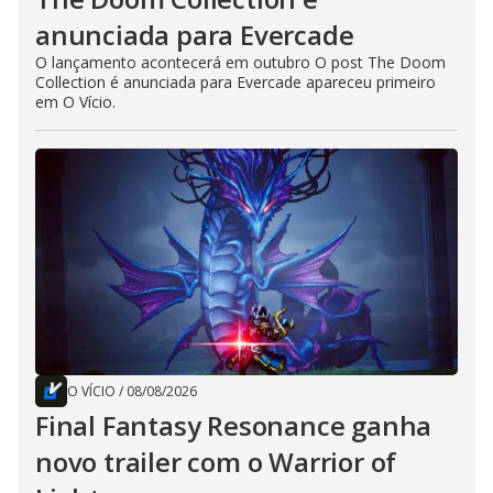
anunciada para Evercade
O lançamento acontecerá em outubro O post The Doom
Collection é anunciada para Evercade apareceu primeiro
em O Vício.
O VÍCIO
/
08/08/2026
Final Fantasy Resonance ganha
novo trailer com o Warrior of