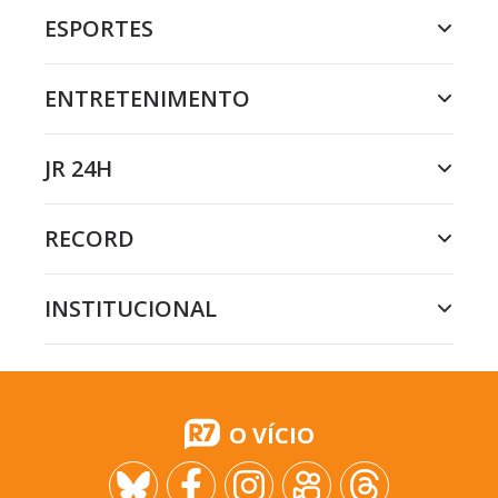
ESPORTES
ENTRETENIMENTO
JR 24H
RECORD
INSTITUCIONAL
O VÍCIO