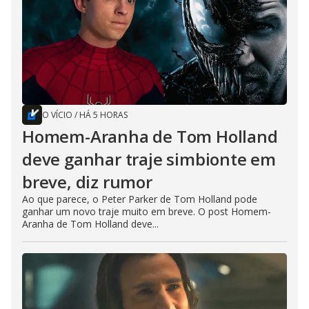
O VÍCIO
/
HÁ 5 HORAS
Homem-Aranha de Tom Holland
deve ganhar traje simbionte em
breve, diz rumor
Ao que parece, o Peter Parker de Tom Holland pode
ganhar um novo traje muito em breve. O post Homem-
Aranha de Tom Holland deve...