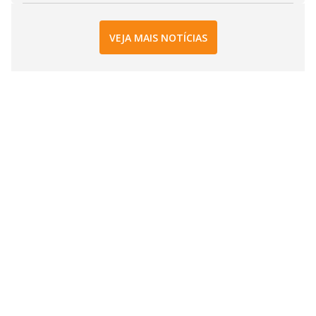
VEJA MAIS NOTÍCIAS