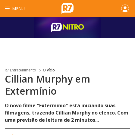
MENU
R7 Entretenimento
O Vício
Cillian Murphy em
Extermínio
O novo filme "Extermínio" está iniciando suas
filmagens, trazendo Cillian Murphy no elenco. Com
uma previsão de leitura de 2 minutos...