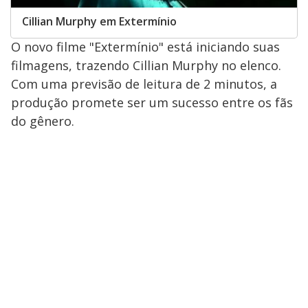
Cillian Murphy em Extermínio
O novo filme "Extermínio" está iniciando suas
filmagens, trazendo Cillian Murphy no elenco.
Com uma previsão de leitura de 2 minutos, a
produção promete ser um sucesso entre os fãs
do gênero.