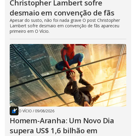
Christopher Lambert sofre
desmaio em convenção de fãs
Apesar do susto, não foi nada grave O post Christopher
Lambert sofre desmaio em convenção de fãs apareceu
primeiro em O Vício.
O VÍCIO
/
09/08/2026
Homem-Aranha: Um Novo Dia
supera US$ 1,6 bilhão em