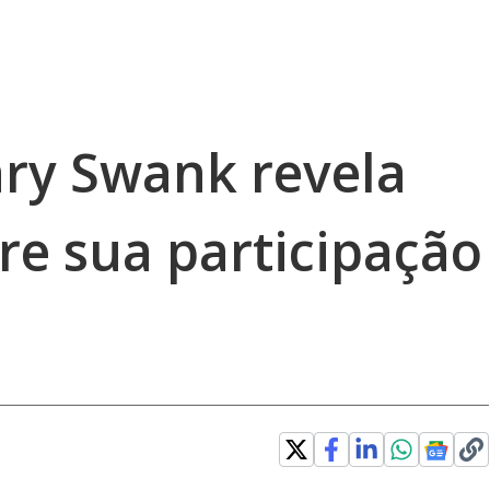
ary Swank revela
re sua participação