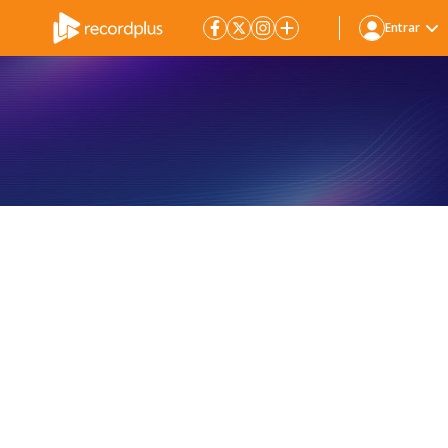
Entrar