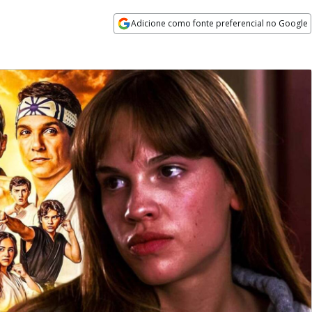
Adicione como fonte preferencial no Google
Opens in new window